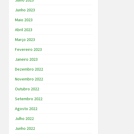
Julho 2023
Junho 2023
Maio 2023
Abril 2023
Março 2023
Fevereiro 2023
Janeiro 2023
Dezembro 2022
Novembro 2022
Outubro 2022
Setembro 2022
Agosto 2022
Julho 2022
Junho 2022