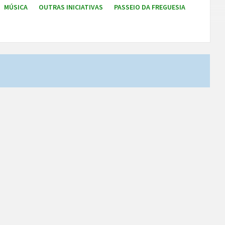
MÚSICA
OUTRAS INICIATIVAS
PASSEIO DA FREGUESIA