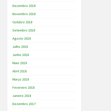
Dezembro 2018
Novembro 2018
Outubro 2018
Setembro 2018
Agosto 2018
Julho 2018
Junho 2018
Maio 2018
Abril 2018
Março 2018
Fevereiro 2018
Janeiro 2018
Dezembro 2017