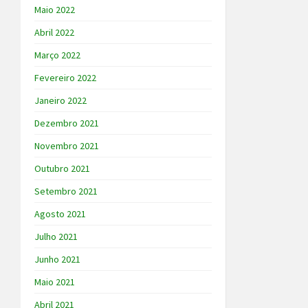
Maio 2022
Abril 2022
Março 2022
Fevereiro 2022
Janeiro 2022
Dezembro 2021
Novembro 2021
Outubro 2021
Setembro 2021
Agosto 2021
Julho 2021
Junho 2021
Maio 2021
Abril 2021