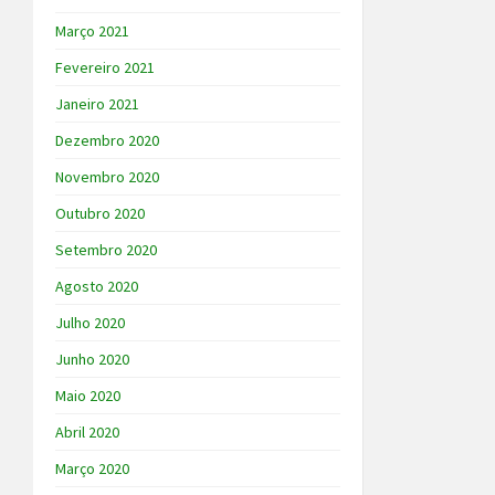
Março 2021
Fevereiro 2021
Janeiro 2021
Dezembro 2020
Novembro 2020
Outubro 2020
Setembro 2020
Agosto 2020
Julho 2020
Junho 2020
Maio 2020
Abril 2020
Março 2020