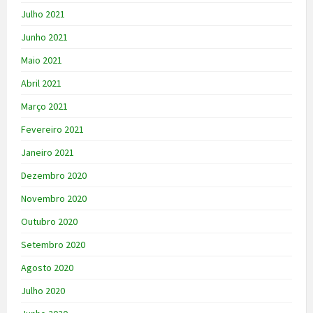
Julho 2021
Junho 2021
Maio 2021
Abril 2021
Março 2021
Fevereiro 2021
Janeiro 2021
Dezembro 2020
Novembro 2020
Outubro 2020
Setembro 2020
Agosto 2020
Julho 2020