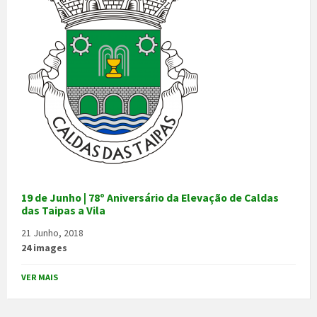
19 de Junho | 78º Aniversário da Elevação de Caldas
das Taipas a Vila
21 Junho, 2018
24 images
VER MAIS