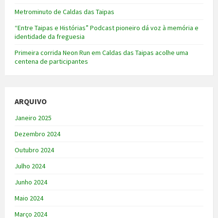
Metrominuto de Caldas das Taipas
“Entre Taipas e Histórias” Podcast pioneiro dá voz à memória e
identidade da freguesia
Primeira corrida Neon Run em Caldas das Taipas acolhe uma
centena de participantes
ARQUIVO
Janeiro 2025
Dezembro 2024
Outubro 2024
Julho 2024
Junho 2024
Maio 2024
Março 2024