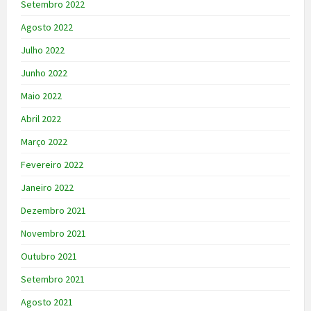
Setembro 2022
Agosto 2022
Julho 2022
Junho 2022
Maio 2022
Abril 2022
Março 2022
Fevereiro 2022
Janeiro 2022
Dezembro 2021
Novembro 2021
Outubro 2021
Setembro 2021
Agosto 2021