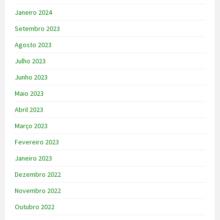
Janeiro 2024
Setembro 2023
Agosto 2023
Julho 2023
Junho 2023
Maio 2023
Abril 2023
Março 2023
Fevereiro 2023
Janeiro 2023
Dezembro 2022
Novembro 2022
Outubro 2022