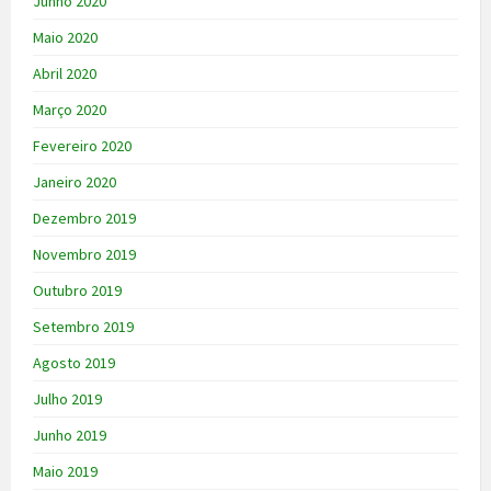
Junho 2020
Maio 2020
Abril 2020
Março 2020
Fevereiro 2020
Janeiro 2020
Dezembro 2019
Novembro 2019
Outubro 2019
Setembro 2019
Agosto 2019
Julho 2019
Junho 2019
Maio 2019