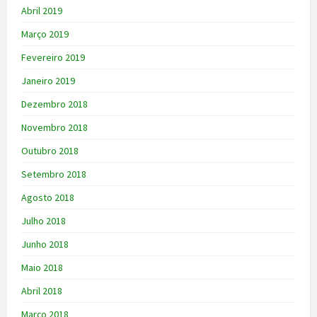
Abril 2019
Março 2019
Fevereiro 2019
Janeiro 2019
Dezembro 2018
Novembro 2018
Outubro 2018
Setembro 2018
Agosto 2018
Julho 2018
Junho 2018
Maio 2018
Abril 2018
Março 2018