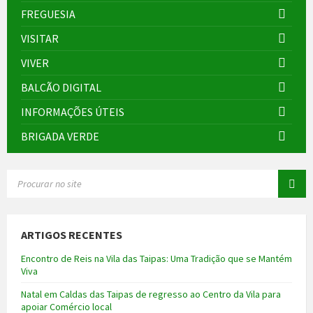
FREGUESIA
VISITAR
VIVER
BALCÃO DIGITAL
INFORMAÇÕES ÚTEIS
BRIGADA VERDE
SEARCH:
ARTIGOS RECENTES
Encontro de Reis na Vila das Taipas: Uma Tradição que se Mantém
Viva
Natal em Caldas das Taipas de regresso ao Centro da Vila para
apoiar Comércio local