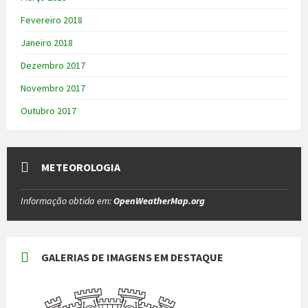
Fevereiro 2018
Janeiro 2018
Dezembro 2017
Novembro 2017
Outubro 2017
METEOROLOGIA
Informação obtida em:
OpenWeatherMap.org
GALERIAS DE IMAGENS EM DESTAQUE