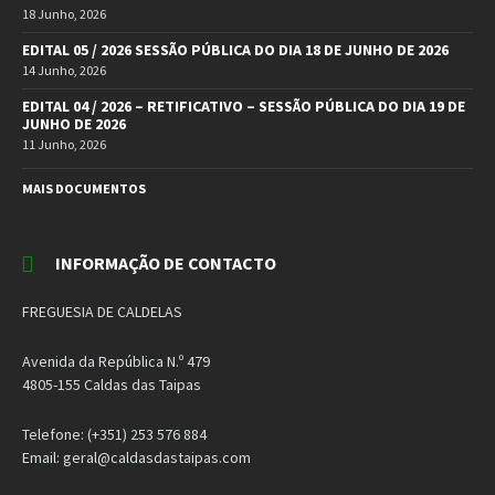
18 Junho, 2026
EDITAL 05 / 2026 SESSÃO PÚBLICA DO DIA 18 DE JUNHO DE 2026
14 Junho, 2026
EDITAL 04 / 2026 – RETIFICATIVO – SESSÃO PÚBLICA DO DIA 19 DE
JUNHO DE 2026
11 Junho, 2026
MAIS DOCUMENTOS
INFORMAÇÃO DE CONTACTO
FREGUESIA DE CALDELAS
Avenida da República N.º 479
4805-155 Caldas das Taipas
Telefone: (+351) 253 576 884
Email: geral@caldasdastaipas.com