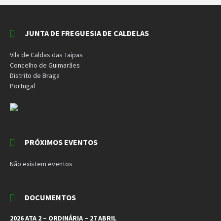
JUNTA DE FREGUESIA DE CALDELAS
Vila de Caldas das Taipas
Concelho de Guimarães
Distrito de Braga
Portugal
PRÓXIMOS EVENTOS
Não existem eventos
DOCUMENTOS
2026 ATA 2 – ORDINÁRIA – 27 ABRIL