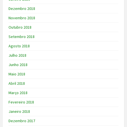
Dezembro 2018
Novembro 2018
Outubro 2018
Setembro 2018
Agosto 2018
Julho 2018
Junho 2018
Maio 2018
Abril 2018
Março 2018
Fevereiro 2018
Janeiro 2018
Dezembro 2017