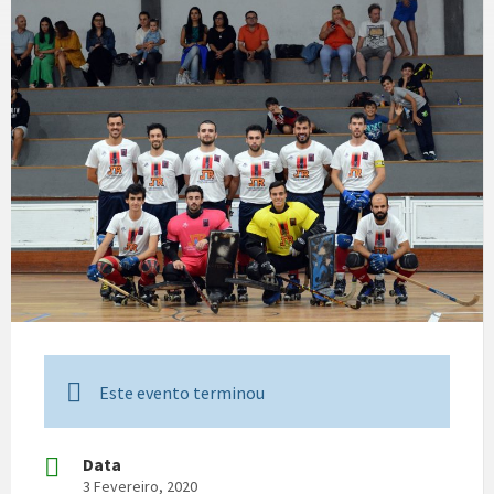
Este evento terminou
Data
3 Fevereiro, 2020