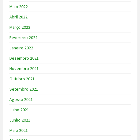
Maio 2022
Abril 2022
Março 2022
Fevereiro 2022
Janeiro 2022
Dezembro 2021
Novembro 2021
Outubro 2021
Setembro 2021
Agosto 2021
Julho 2021
Junho 2021
Maio 2021