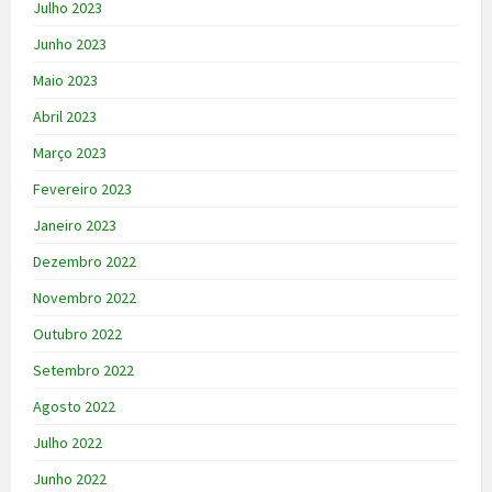
Julho 2023
Junho 2023
Maio 2023
Abril 2023
Março 2023
Fevereiro 2023
Janeiro 2023
Dezembro 2022
Novembro 2022
Outubro 2022
Setembro 2022
Agosto 2022
Julho 2022
Junho 2022