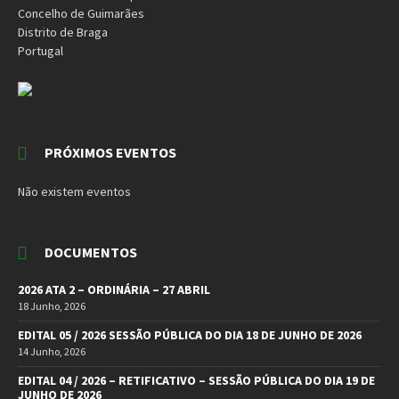
Concelho de Guimarães
Distrito de Braga
Portugal
PRÓXIMOS EVENTOS
Não existem eventos
DOCUMENTOS
2026 ATA 2 – ORDINÁRIA – 27 ABRIL
18 Junho, 2026
EDITAL 05 / 2026 SESSÃO PÚBLICA DO DIA 18 DE JUNHO DE 2026
14 Junho, 2026
EDITAL 04 / 2026 – RETIFICATIVO – SESSÃO PÚBLICA DO DIA 19 DE
JUNHO DE 2026