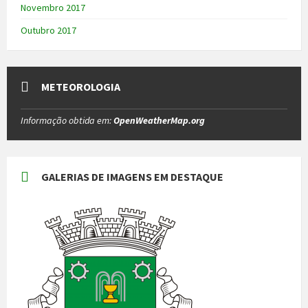
Novembro 2017
Outubro 2017
METEOROLOGIA
Informação obtida em:
OpenWeatherMap.org
GALERIAS DE IMAGENS EM DESTAQUE