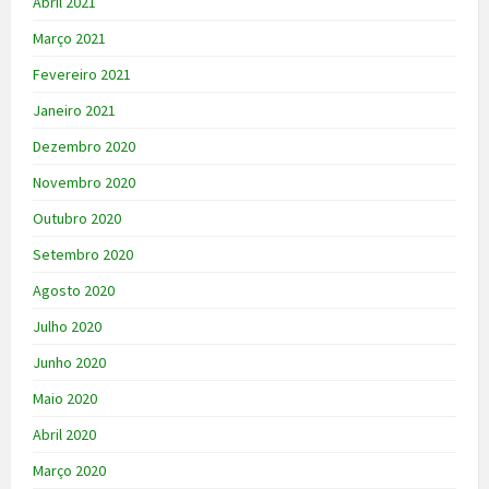
Abril 2021
Março 2021
Fevereiro 2021
Janeiro 2021
Dezembro 2020
Novembro 2020
Outubro 2020
Setembro 2020
Agosto 2020
Julho 2020
Junho 2020
Maio 2020
Abril 2020
Março 2020