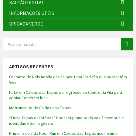
BALCÃO DIGITAL
INFORMAÇÕES ÚTEIS
BRIGADA VERDE
SEARCH:
ARTIGOS RECENTES
Encontro de Reis na Vila das Taipas: Uma Tradição que se Mantém
Viva
Natal em Caldas das Taipas de regresso ao Centro da Vila para
apoiar Comércio local
Metrominuto de Caldas das Taipas
“Entre Taipas e Histórias” Podcast pioneiro dá voz à memória e
identidade da freguesia
Primeira corrida Neon Run em Caldas das Taipas acolhe uma