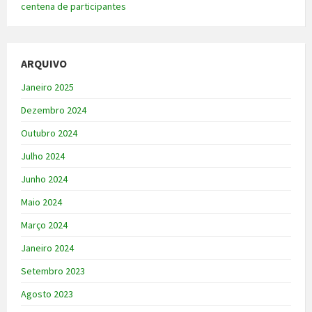
centena de participantes
ARQUIVO
Janeiro 2025
Dezembro 2024
Outubro 2024
Julho 2024
Junho 2024
Maio 2024
Março 2024
Janeiro 2024
Setembro 2023
Agosto 2023