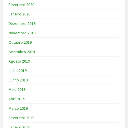
Fevereiro 2020
Janeiro 2020
Dezembro 2019
Novembro 2019
Outubro 2019
Setembro 2019
Agosto 2019
Julho 2019
Junho 2019
Maio 2019
Abril 2019
Março 2019
Fevereiro 2019
Janeiro 2019