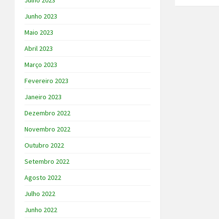
Julho 2023
Junho 2023
Maio 2023
Abril 2023
Março 2023
Fevereiro 2023
Janeiro 2023
Dezembro 2022
Novembro 2022
Outubro 2022
Setembro 2022
Agosto 2022
Julho 2022
Junho 2022