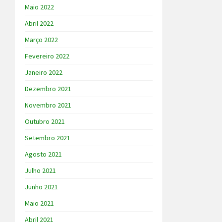
Maio 2022
Abril 2022
Março 2022
Fevereiro 2022
Janeiro 2022
Dezembro 2021
Novembro 2021
Outubro 2021
Setembro 2021
Agosto 2021
Julho 2021
Junho 2021
Maio 2021
Abril 2021