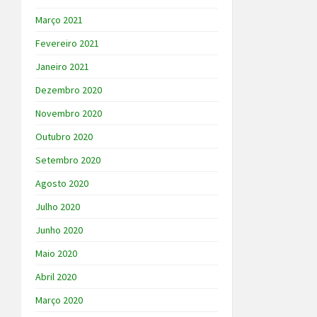
Março 2021
Fevereiro 2021
Janeiro 2021
Dezembro 2020
Novembro 2020
Outubro 2020
Setembro 2020
Agosto 2020
Julho 2020
Junho 2020
Maio 2020
Abril 2020
Março 2020