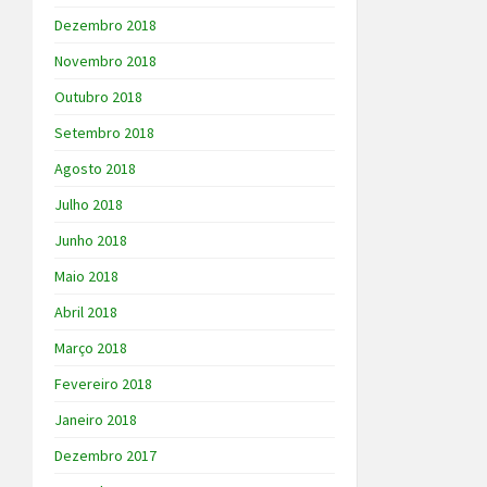
Dezembro 2018
Novembro 2018
Outubro 2018
Setembro 2018
Agosto 2018
Julho 2018
Junho 2018
Maio 2018
Abril 2018
Março 2018
Fevereiro 2018
Janeiro 2018
Dezembro 2017