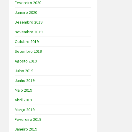
Fevereiro 2020
Janeiro 2020
Dezembro 2019
Novembro 2019
Outubro 2019
Setembro 2019
Agosto 2019
Julho 2019
Junho 2019
Maio 2019
Abril 2019
Março 2019
Fevereiro 2019
Janeiro 2019