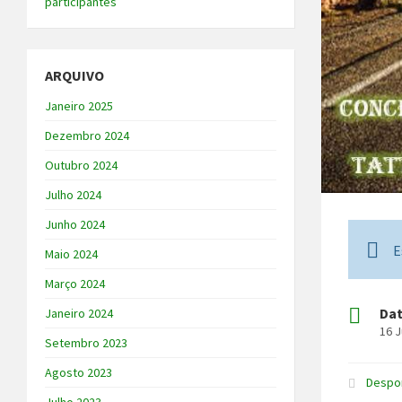
participantes
ARQUIVO
Janeiro 2025
Dezembro 2024
Outubro 2024
Julho 2024
Junho 2024
E
Maio 2024
Março 2024
Da
Janeiro 2024
16 
Setembro 2023
Agosto 2023
Despo