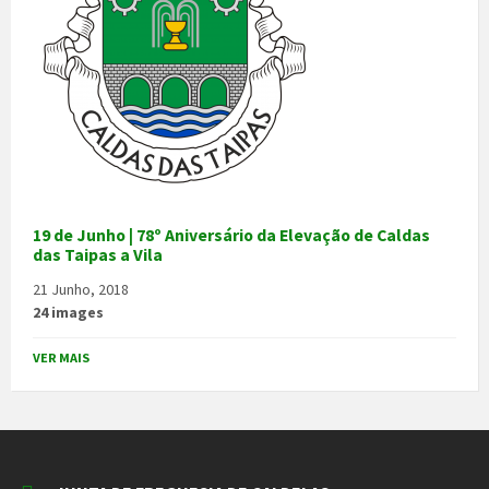
19 de Junho | 78º Aniversário da Elevação de Caldas
das Taipas a Vila
21 Junho, 2018
24 images
VER MAIS