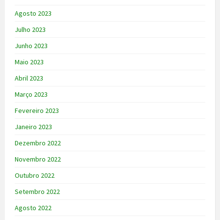
Agosto 2023
Julho 2023
Junho 2023
Maio 2023
Abril 2023
Março 2023
Fevereiro 2023
Janeiro 2023
Dezembro 2022
Novembro 2022
Outubro 2022
Setembro 2022
Agosto 2022