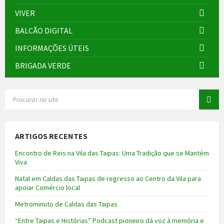
VIVER
BALCÃO DIGITAL
INFORMAÇÕES ÚTEIS
BRIGADA VERDE
SEARCH:
ARTIGOS RECENTES
Encontro de Reis na Vila das Taipas: Uma Tradição que se Mantém
Viva
Natal em Caldas das Taipas de regresso ao Centro da Vila para
apoiar Comércio local
Metrominuto de Caldas das Taipas
“Entre Taipas e Histórias” Podcast pioneiro dá voz à memória e