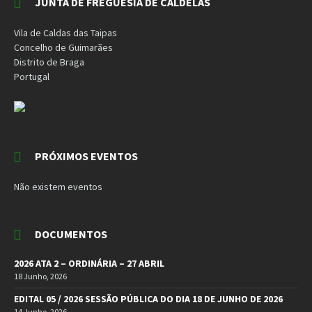
JUNTA DE FREGUESIA DE CALDELAS
Vila de Caldas das Taipas
Concelho de Guimarães
Distrito de Braga
Portugal
PRÓXIMOS EVENTOS
Não existem eventos
DOCUMENTOS
2026 ATA 2 – ORDINÁRIA – 27 ABRIL
18 Junho, 2026
EDITAL 05 / 2026 SESSÃO PÚBLICA DO DIA 18 DE JUNHO DE 2026
14 Junho, 2026