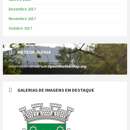
Dezembro 2017
Novembro 2017
Outubro 2017
METEOROLOGIA
Informação obtida em:
OpenWeatherMap.org
GALERIAS DE IMAGENS EM DESTAQUE