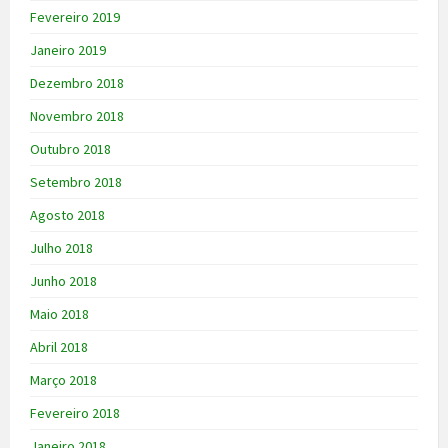
Fevereiro 2019
Janeiro 2019
Dezembro 2018
Novembro 2018
Outubro 2018
Setembro 2018
Agosto 2018
Julho 2018
Junho 2018
Maio 2018
Abril 2018
Março 2018
Fevereiro 2018
Janeiro 2018