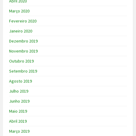
Abril 2020
Março 2020
Fevereiro 2020
Janeiro 2020
Dezembro 2019
Novembro 2019
Outubro 2019
Setembro 2019
Agosto 2019
Julho 2019
Junho 2019
Maio 2019
Abril 2019
Março 2019