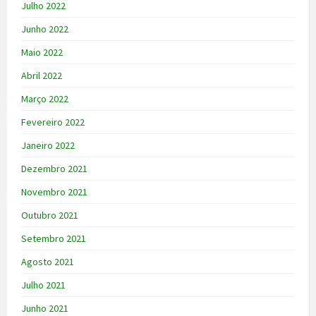
Julho 2022
Junho 2022
Maio 2022
Abril 2022
Março 2022
Fevereiro 2022
Janeiro 2022
Dezembro 2021
Novembro 2021
Outubro 2021
Setembro 2021
Agosto 2021
Julho 2021
Junho 2021