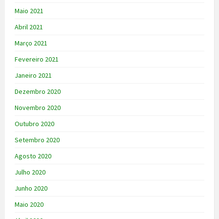
Maio 2021
Abril 2021
Março 2021
Fevereiro 2021
Janeiro 2021
Dezembro 2020
Novembro 2020
Outubro 2020
Setembro 2020
Agosto 2020
Julho 2020
Junho 2020
Maio 2020