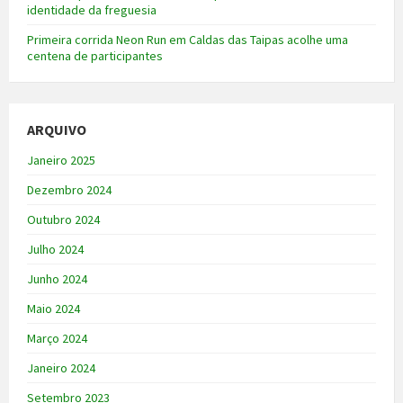
identidade da freguesia
Primeira corrida Neon Run em Caldas das Taipas acolhe uma
centena de participantes
ARQUIVO
Janeiro 2025
Dezembro 2024
Outubro 2024
Julho 2024
Junho 2024
Maio 2024
Março 2024
Janeiro 2024
Setembro 2023