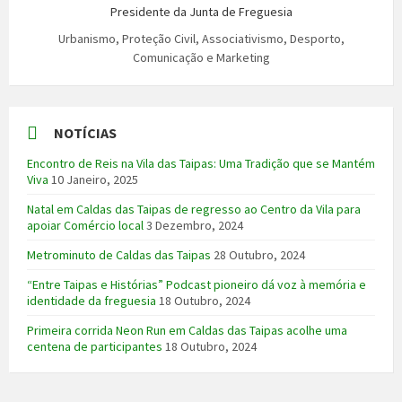
Presidente da Junta de Freguesia
Urbanismo, Proteção Civil, Associativismo, Desporto,
Comunicação e Marketing
NOTÍCIAS
Encontro de Reis na Vila das Taipas: Uma Tradição que se Mantém
Viva
10 Janeiro, 2025
Natal em Caldas das Taipas de regresso ao Centro da Vila para
apoiar Comércio local
3 Dezembro, 2024
Metrominuto de Caldas das Taipas
28 Outubro, 2024
“Entre Taipas e Histórias” Podcast pioneiro dá voz à memória e
identidade da freguesia
18 Outubro, 2024
Primeira corrida Neon Run em Caldas das Taipas acolhe uma
centena de participantes
18 Outubro, 2024