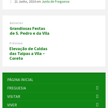
21 Junho, 2024
em
Junta de Freguesia
Anterior
Grandiosas Festas
de S. Pedro e da Vila
Próximo
Elevação de Caldas
das Taipas a Vila –
Coreto
PÁGINA INICIAL
FREGUESIA
VISITAR
VIVER