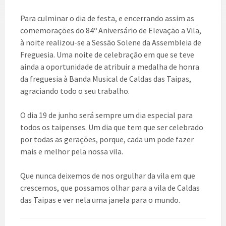
Para culminar o dia de festa, e encerrando assim as
comemorações do 84º Aniversário de Elevação a Vila,
à noite realizou-se a Sessão Solene da Assembleia de
Freguesia. Uma noite de celebração em que se teve
ainda a oportunidade de atribuir a medalha de honra
da freguesia à Banda Musical de Caldas das Taipas,
agraciando todo o seu trabalho.
O dia 19 de junho será sempre um dia especial para
todos os taipenses. Um dia que tem que ser celebrado
por todas as gerações, porque, cada um pode fazer
mais e melhor pela nossa vila.
Que nunca deixemos de nos orgulhar da vila em que
crescemos, que possamos olhar para a vila de Caldas
das Taipas e ver nela uma janela para o mundo.