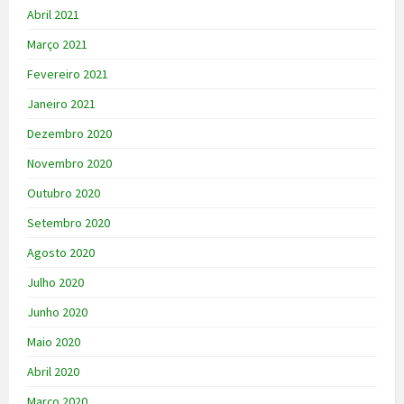
Abril 2021
Março 2021
Fevereiro 2021
Janeiro 2021
Dezembro 2020
Novembro 2020
Outubro 2020
Setembro 2020
Agosto 2020
Julho 2020
Junho 2020
Maio 2020
Abril 2020
Março 2020