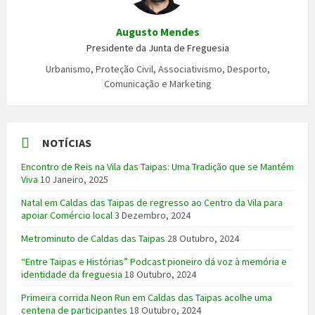
Augusto Mendes
Presidente da Junta de Freguesia
Urbanismo, Proteção Civil, Associativismo, Desporto,
Comunicação e Marketing
NOTÍCIAS
Encontro de Reis na Vila das Taipas: Uma Tradição que se Mantém
Viva
10 Janeiro, 2025
Natal em Caldas das Taipas de regresso ao Centro da Vila para
apoiar Comércio local
3 Dezembro, 2024
Metrominuto de Caldas das Taipas
28 Outubro, 2024
“Entre Taipas e Histórias” Podcast pioneiro dá voz à memória e
identidade da freguesia
18 Outubro, 2024
Primeira corrida Neon Run em Caldas das Taipas acolhe uma
centena de participantes
18 Outubro, 2024