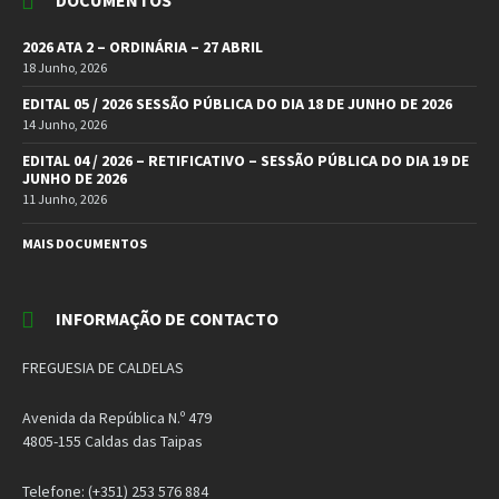
DOCUMENTOS
2026 ATA 2 – ORDINÁRIA – 27 ABRIL
18 Junho, 2026
EDITAL 05 / 2026 SESSÃO PÚBLICA DO DIA 18 DE JUNHO DE 2026
14 Junho, 2026
EDITAL 04 / 2026 – RETIFICATIVO – SESSÃO PÚBLICA DO DIA 19 DE
JUNHO DE 2026
11 Junho, 2026
MAIS DOCUMENTOS
INFORMAÇÃO DE CONTACTO
FREGUESIA DE CALDELAS
Avenida da República N.º 479
4805-155 Caldas das Taipas
Telefone: (+351) 253 576 884