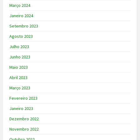
Março 2024
Janeiro 2024
Setembro 2023
Agosto 2023
Julho 2023
Junho 2023
Maio 2023
Abril 2023
Março 2023
Fevereiro 2023
Janeiro 2023
Dezembro 2022
Novembro 2022
Outubro 2022