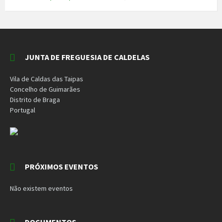
JUNTA DE FREGUESIA DE CALDELAS
Vila de Caldas das Taipas
Concelho de Guimarães
Distrito de Braga
Portugal
PRÓXIMOS EVENTOS
Não existem eventos