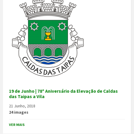
19 de Junho | 78º Aniversário da Elevação de Caldas
das Taipas a Vila
21 Junho, 2018
24 images
VER MAIS