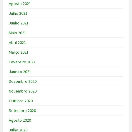
Agosto 2021
Julho 2021
Junho 2021
Maio 2021
Abril 2021
Março 2021
Fevereiro 2021
Janeiro 2021
Dezembro 2020
Novembro 2020
Outubro 2020
Setembro 2020
Agosto 2020
Julho 2020