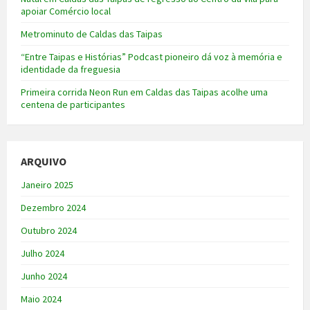
apoiar Comércio local
Metrominuto de Caldas das Taipas
“Entre Taipas e Histórias” Podcast pioneiro dá voz à memória e
identidade da freguesia
Primeira corrida Neon Run em Caldas das Taipas acolhe uma
centena de participantes
ARQUIVO
Janeiro 2025
Dezembro 2024
Outubro 2024
Julho 2024
Junho 2024
Maio 2024