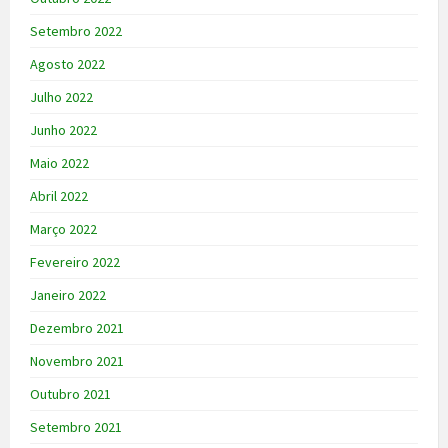
Setembro 2022
Agosto 2022
Julho 2022
Junho 2022
Maio 2022
Abril 2022
Março 2022
Fevereiro 2022
Janeiro 2022
Dezembro 2021
Novembro 2021
Outubro 2021
Setembro 2021