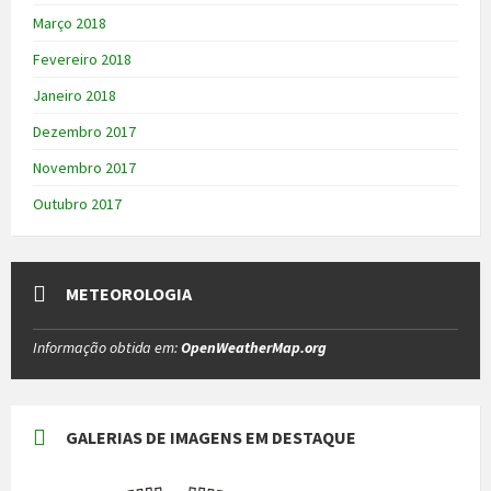
Março 2018
Fevereiro 2018
Janeiro 2018
Dezembro 2017
Novembro 2017
Outubro 2017
METEOROLOGIA
Informação obtida em:
OpenWeatherMap.org
GALERIAS DE IMAGENS EM DESTAQUE