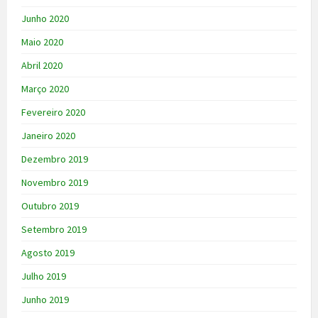
Junho 2020
Maio 2020
Abril 2020
Março 2020
Fevereiro 2020
Janeiro 2020
Dezembro 2019
Novembro 2019
Outubro 2019
Setembro 2019
Agosto 2019
Julho 2019
Junho 2019