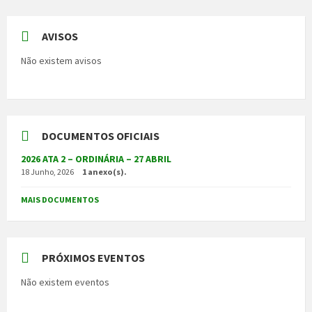
AVISOS
Não existem avisos
DOCUMENTOS OFICIAIS
2026 ATA 2 – ORDINÁRIA – 27 ABRIL
18 Junho, 2026
1 anexo(s).
MAIS DOCUMENTOS
PRÓXIMOS EVENTOS
Não existem eventos