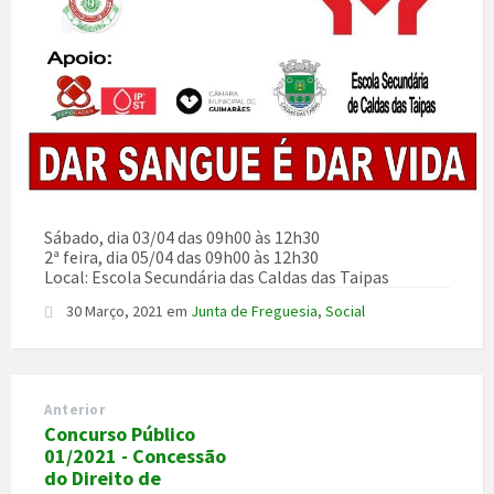
Sábado, dia 03/04 das 09h00 às 12h30
2ª feira, dia 05/04 das 09h00 às 12h30
Local: Escola Secundária das Caldas das Taipas
30 Março, 2021
em
Junta de Freguesia
,
Social
Anterior
Concurso Público
01/2021 - Concessão
do Direito de