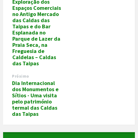
Exploração dos
Espaços Comerciais
no Antigo Mercado
das Caldas das
Taipas e do Bar
Esplanada no
Parque de Lazer da
Praia Seca, na
Freguesia de
Caldelas – Caldas
das Taipas
Próximo
Dia Internacional
dos Monumentos e
Sítios - Uma visita
pelo património
termal das Caldas
das Taipas