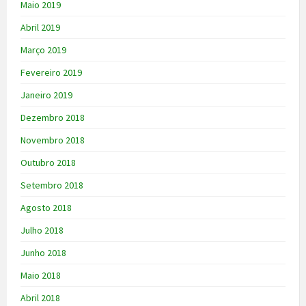
Maio 2019
Abril 2019
Março 2019
Fevereiro 2019
Janeiro 2019
Dezembro 2018
Novembro 2018
Outubro 2018
Setembro 2018
Agosto 2018
Julho 2018
Junho 2018
Maio 2018
Abril 2018