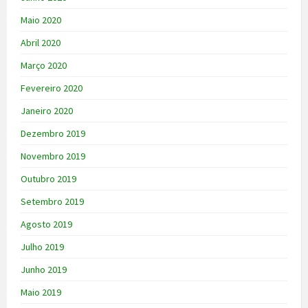
Maio 2020
Abril 2020
Março 2020
Fevereiro 2020
Janeiro 2020
Dezembro 2019
Novembro 2019
Outubro 2019
Setembro 2019
Agosto 2019
Julho 2019
Junho 2019
Maio 2019