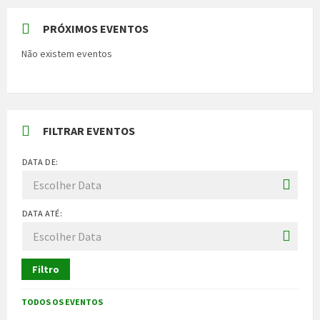
PRÓXIMOS EVENTOS
Não existem eventos
FILTRAR EVENTOS
DATA DE:
DATA ATÉ:
Filtro
TODOS OS EVENTOS