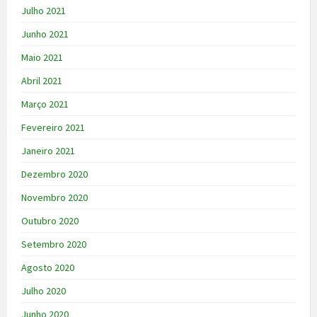
Julho 2021
Junho 2021
Maio 2021
Abril 2021
Março 2021
Fevereiro 2021
Janeiro 2021
Dezembro 2020
Novembro 2020
Outubro 2020
Setembro 2020
Agosto 2020
Julho 2020
Junho 2020