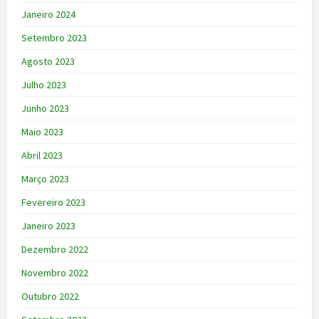
Janeiro 2024
Setembro 2023
Agosto 2023
Julho 2023
Junho 2023
Maio 2023
Abril 2023
Março 2023
Fevereiro 2023
Janeiro 2023
Dezembro 2022
Novembro 2022
Outubro 2022