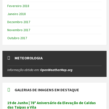
Fevereiro 2018
Janeiro 2018
Dezembro 2017
Novembro 2017
Outubro 2017
METEOROLOGIA
Informação obtida em:
OpenWeatherMap.org
GALERIAS DE IMAGENS EM DESTAQUE
19 de Junho | 78º Aniversário da Elevação de Caldas
das Taipas a Vila