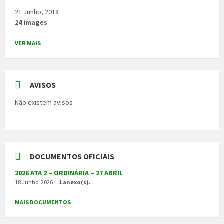
21 Junho, 2018
24 images
VER MAIS
AVISOS
Não existem avisos
DOCUMENTOS OFICIAIS
2026 ATA 2 – ORDINÁRIA – 27 ABRIL
18 Junho, 2026
1 anexo(s).
MAIS DOCUMENTOS