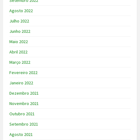
Setembro 2022
Agosto 2022
Julho 2022
Junho 2022
Maio 2022
Abril 2022
Março 2022
Fevereiro 2022
Janeiro 2022
Dezembro 2021
Novembro 2021
Outubro 2021
Setembro 2021
Agosto 2021