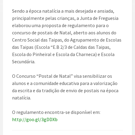
Sendo a época natalícia a mais desejada e ansiada,
principalmente pelas crianças, a Junta de Freguesia
elaborou uma proposta de regulamento para o
concurso de postais de Natal, aberto aos alunos do
Centro Social das Taipas, do Agrupamento de Escolas
das Taipas (Escola “E.B 2/3 de Caldas das Taipas,
Escola do Pinheiral e Escola da Charneca) e Escola
Secundária.
O Concurso “Postal de Natal” visa sensibilizar os
alunos e a comunidade educativa para a valorização
da escrita e da tradição de envio de postais na época
natalícia.
O regulamento encontra-se disponível em:
http://goo.gl/3gDDXb