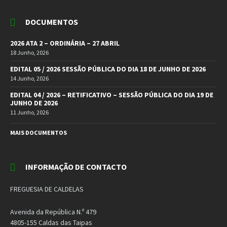
DOCUMENTOS
2026 ATA 2 – ORDINÁRIA – 27 ABRIL
18 Junho, 2026
EDITAL 05 / 2026 SESSÃO PÚBLICA DO DIA 18 DE JUNHO DE 2026
14 Junho, 2026
EDITAL 04 / 2026 – RETIFICATIVO – SESSÃO PÚBLICA DO DIA 19 DE
JUNHO DE 2026
11 Junho, 2026
MAIS DOCUMENTOS
INFORMAÇÃO DE CONTACTO
FREGUESIA DE CALDELAS
Avenida da República N.º 479
4805-155 Caldas das Taipas