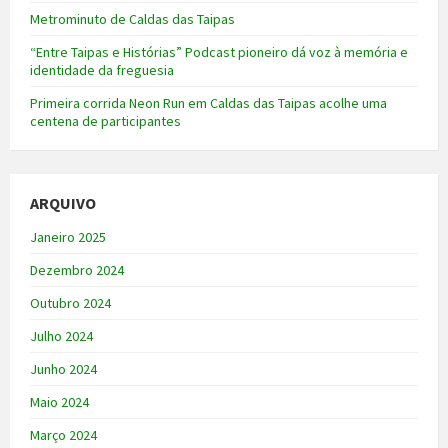
Metrominuto de Caldas das Taipas
“Entre Taipas e Histórias” Podcast pioneiro dá voz à memória e
identidade da freguesia
Primeira corrida Neon Run em Caldas das Taipas acolhe uma
centena de participantes
ARQUIVO
Janeiro 2025
Dezembro 2024
Outubro 2024
Julho 2024
Junho 2024
Maio 2024
Março 2024