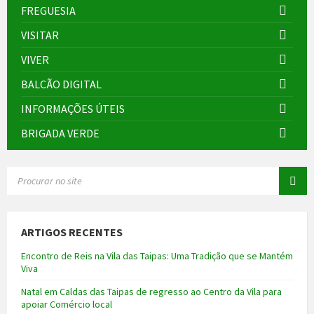
FREGUESIA
VISITAR
VIVER
BALCÃO DIGITAL
INFORMAÇÕES ÚTEIS
BRIGADA VERDE
SEARCH:
ARTIGOS RECENTES
Encontro de Reis na Vila das Taipas: Uma Tradição que se Mantém
Viva
Natal em Caldas das Taipas de regresso ao Centro da Vila para
apoiar Comércio local