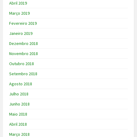
Abril 2019
Março 2019
Fevereiro 2019
Janeiro 2019
Dezembro 2018
Novembro 2018
Outubro 2018
Setembro 2018
Agosto 2018
Julho 2018
Junho 2018
Maio 2018
Abril 2018
Março 2018