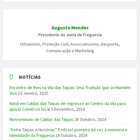
Augusto Mendes
Presidente da Junta de Freguesia
Urbanismo, Proteção Civil, Associativismo, Desporto,
Comunicação e Marketing
NOTÍCIAS
Encontro de Reis na Vila das Taipas: Uma Tradição que se Mantém
Viva
10 Janeiro, 2025
Natal em Caldas das Taipas de regresso ao Centro da Vila para
apoiar Comércio local
3 Dezembro, 2024
Metrominuto de Caldas das Taipas
28 Outubro, 2024
“Entre Taipas e Histórias” Podcast pioneiro dá voz à memória e
identidade da freguesia
18 Outubro, 2024