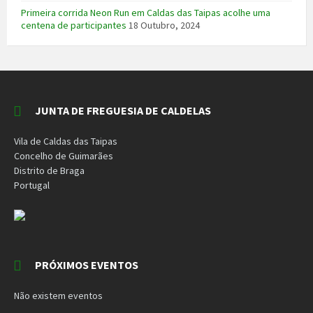
Primeira corrida Neon Run em Caldas das Taipas acolhe uma
centena de participantes
18 Outubro, 2024
JUNTA DE FREGUESIA DE CALDELAS
Vila de Caldas das Taipas
Concelho de Guimarães
Distrito de Braga
Portugal
PRÓXIMOS EVENTOS
Não existem eventos