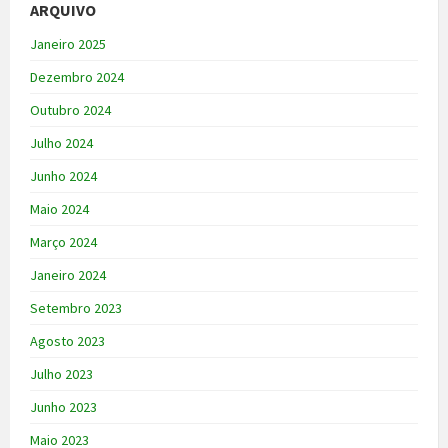
ARQUIVO
Janeiro 2025
Dezembro 2024
Outubro 2024
Julho 2024
Junho 2024
Maio 2024
Março 2024
Janeiro 2024
Setembro 2023
Agosto 2023
Julho 2023
Junho 2023
Maio 2023