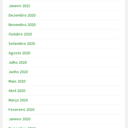
Janeiro 2021
Dezembro 2020
Novembro 2020
Outubro 2020
Setembro 2020
Agosto 2020
Julho 2020
Junho 2020
Maio 2020
Abril 2020
Março 2020
Fevereiro 2020
Janeiro 2020