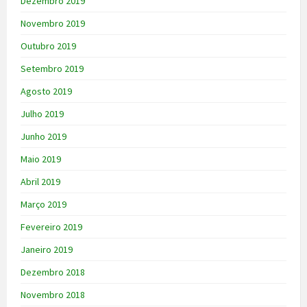
Dezembro 2019
Novembro 2019
Outubro 2019
Setembro 2019
Agosto 2019
Julho 2019
Junho 2019
Maio 2019
Abril 2019
Março 2019
Fevereiro 2019
Janeiro 2019
Dezembro 2018
Novembro 2018