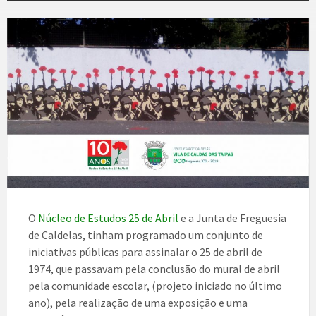
O
Núcleo de Estudos 25 de Abril
e a Junta de Freguesia
de Caldelas, tinham programado um conjunto de
iniciativas públicas para assinalar o 25 de abril de
1974, que passavam pela conclusão do mural de abril
pela comunidade escolar, (projeto iniciado no último
ano), pela realização de uma exposição e uma