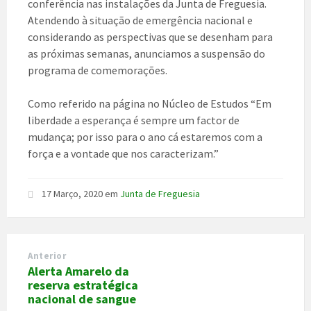
conferência nas instalações
da Junta de Freguesia.
Atendendo à situação de emergência nacional e
considerando as perspectivas que se desenham para
as próximas semanas, anunciamos a suspensão do
programa de comemorações.
Como referido na página no Núcleo de Estudos “Em
liberdade a esperança é sempre um factor de
mudança; por isso para o ano cá estaremos com a
força e a vontade que nos caracterizam.”
17 Março, 2020
em
Junta de Freguesia
Anterior
Alerta Amarelo da
reserva estratégica
nacional de sangue