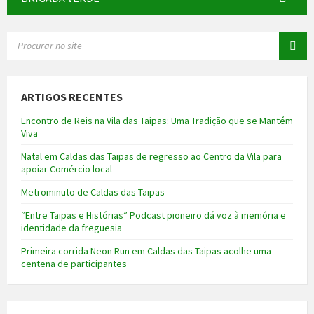
SEARCH:
ARTIGOS RECENTES
Encontro de Reis na Vila das Taipas: Uma Tradição que se Mantém
Viva
Natal em Caldas das Taipas de regresso ao Centro da Vila para
apoiar Comércio local
Metrominuto de Caldas das Taipas
“Entre Taipas e Histórias” Podcast pioneiro dá voz à memória e
identidade da freguesia
Primeira corrida Neon Run em Caldas das Taipas acolhe uma
centena de participantes