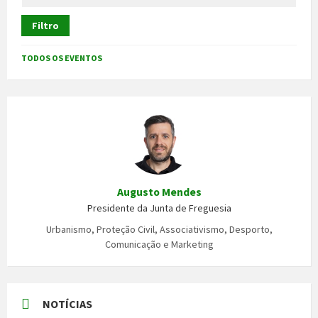
Filtro
TODOS OS EVENTOS
Augusto Mendes
Presidente da Junta de Freguesia
Urbanismo, Proteção Civil, Associativismo, Desporto,
Comunicação e Marketing
NOTÍCIAS