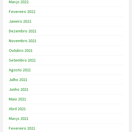
Março 2022
Fevereiro 2022
Janeiro 2022
Dezembro 2021
Novembro 2021
Outubro 2021
Setembro 2021
Agosto 2021
Julho 2021
Junho 2021
Maio 2021
Abril 2021
Março 2021
Fevereiro 2021