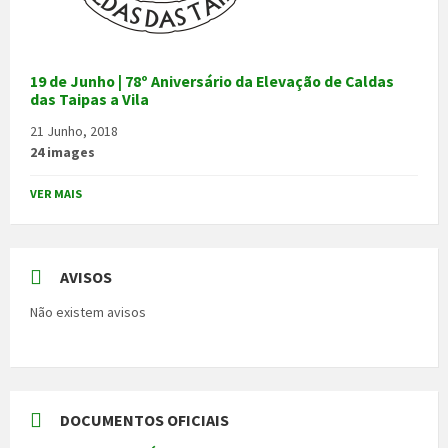
19 de Junho | 78º Aniversário da Elevação de Caldas
das Taipas a Vila
21 Junho, 2018
24 images
VER MAIS
AVISOS
Não existem avisos
DOCUMENTOS OFICIAIS