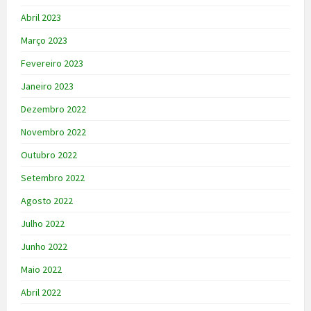
Abril 2023
Março 2023
Fevereiro 2023
Janeiro 2023
Dezembro 2022
Novembro 2022
Outubro 2022
Setembro 2022
Agosto 2022
Julho 2022
Junho 2022
Maio 2022
Abril 2022