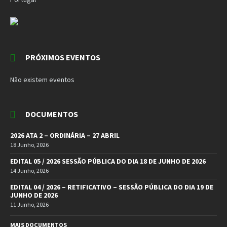
PRÓXIMOS EVENTOS
Não existem eventos
DOCUMENTOS
2026 ATA 2 – ORDINÁRIA – 27 ABRIL
18 Junho, 2026
EDITAL 05 / 2026 SESSÃO PÚBLICA DO DIA 18 DE JUNHO DE 2026
14 Junho, 2026
EDITAL 04 / 2026 – RETIFICATIVO – SESSÃO PÚBLICA DO DIA 19 DE
JUNHO DE 2026
11 Junho, 2026
MAIS DOCUMENTOS