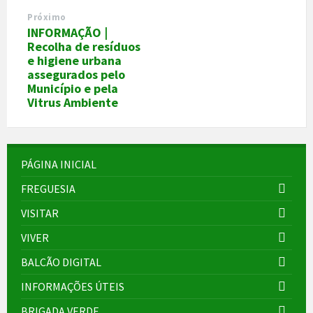
Próximo
INFORMAÇÃO |
Recolha de resíduos
e higiene urbana
assegurados pelo
Município e pela
Vitrus Ambiente
PÁGINA INICIAL
FREGUESIA
VISITAR
VIVER
BALCÃO DIGITAL
INFORMAÇÕES ÚTEIS
BRIGADA VERDE