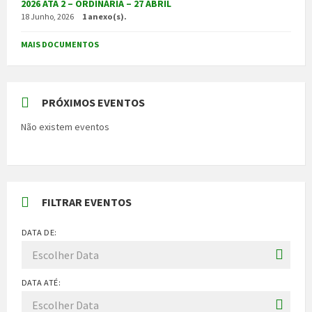
2026 ATA 2 – ORDINÁRIA – 27 ABRIL
18 Junho, 2026
1 anexo(s).
MAIS DOCUMENTOS
PRÓXIMOS EVENTOS
Não existem eventos
FILTRAR EVENTOS
DATA DE:
DATA ATÉ: