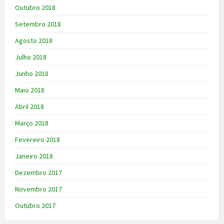
Outubro 2018
Setembro 2018
Agosto 2018
Julho 2018
Junho 2018
Maio 2018
Abril 2018
Março 2018
Fevereiro 2018
Janeiro 2018
Dezembro 2017
Novembro 2017
Outubro 2017