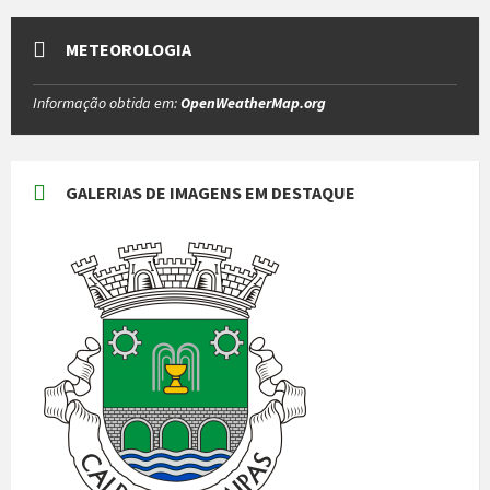
METEOROLOGIA
Informação obtida em:
OpenWeatherMap.org
GALERIAS DE IMAGENS EM DESTAQUE