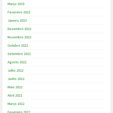
Março 2023
Fevereiro 2023
Janeiro 2023
Dezembro 2022
Novembro 2022
Outubro 2022
Setembro 2022
Agosto 2022
Julho 2022
Junho 2022
Maio 2022
Abril 2022
Março 2022
Fevereiro 2022