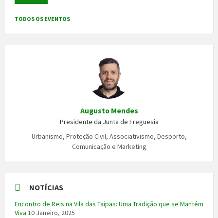
TODOS OS EVENTOS
Augusto Mendes
Presidente da Junta de Freguesia
Urbanismo, Proteção Civil, Associativismo, Desporto,
Comunicação e Marketing
NOTÍCIAS
Encontro de Reis na Vila das Taipas: Uma Tradição que se Mantém
Viva
10 Janeiro, 2025