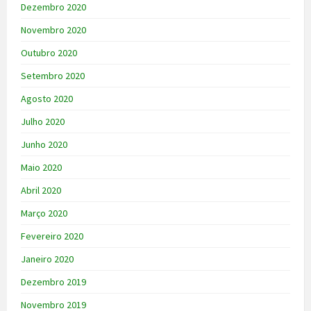
Dezembro 2020
Novembro 2020
Outubro 2020
Setembro 2020
Agosto 2020
Julho 2020
Junho 2020
Maio 2020
Abril 2020
Março 2020
Fevereiro 2020
Janeiro 2020
Dezembro 2019
Novembro 2019