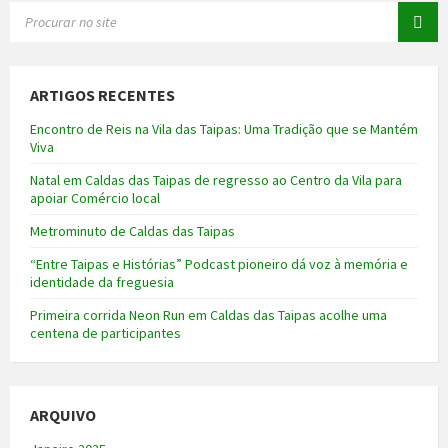
SEARCH:
ARTIGOS RECENTES
Encontro de Reis na Vila das Taipas: Uma Tradição que se Mantém
Viva
Natal em Caldas das Taipas de regresso ao Centro da Vila para
apoiar Comércio local
Metrominuto de Caldas das Taipas
“Entre Taipas e Histórias” Podcast pioneiro dá voz à memória e
identidade da freguesia
Primeira corrida Neon Run em Caldas das Taipas acolhe uma
centena de participantes
ARQUIVO