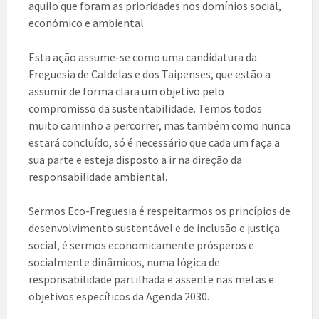
aquilo que foram as prioridades nos domínios social,
económico e ambiental.
Esta ação assume-se como uma candidatura da
Freguesia de Caldelas e dos Taipenses, que estão a
assumir de forma clara um objetivo pelo
compromisso da sustentabilidade. Temos todos
muito caminho a percorrer, mas também como nunca
estará concluído, só é necessário que cada um faça a
sua parte e esteja disposto a ir na direção da
responsabilidade ambiental.
Sermos Eco-Freguesia é respeitarmos os princípios de
desenvolvimento sustentável e de inclusão e justiça
social, é sermos economicamente prósperos e
socialmente dinâmicos, numa lógica de
responsabilidade partilhada e assente nas metas e
objetivos específicos da Agenda 2030.