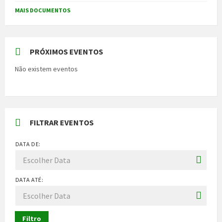
MAIS DOCUMENTOS
PRÓXIMOS EVENTOS
Não existem eventos
FILTRAR EVENTOS
DATA DE:
DATA ATÉ:
Filtro