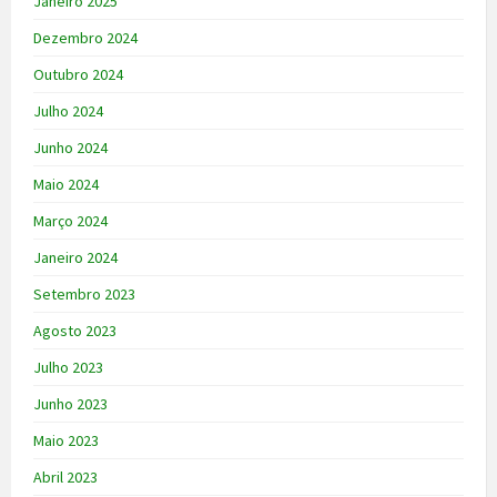
Janeiro 2025
Dezembro 2024
Outubro 2024
Julho 2024
Junho 2024
Maio 2024
Março 2024
Janeiro 2024
Setembro 2023
Agosto 2023
Julho 2023
Junho 2023
Maio 2023
Abril 2023