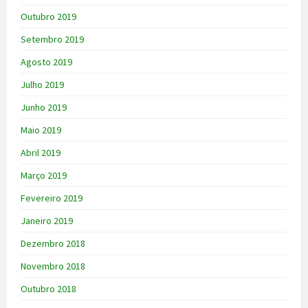
Outubro 2019
Setembro 2019
Agosto 2019
Julho 2019
Junho 2019
Maio 2019
Abril 2019
Março 2019
Fevereiro 2019
Janeiro 2019
Dezembro 2018
Novembro 2018
Outubro 2018