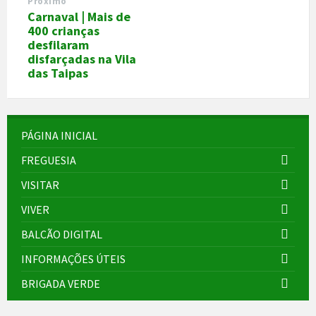
Próximo
Carnaval | Mais de
400 crianças
desfilaram
disfarçadas na Vila
das Taipas
PÁGINA INICIAL
FREGUESIA
VISITAR
VIVER
BALCÃO DIGITAL
INFORMAÇÕES ÚTEIS
BRIGADA VERDE