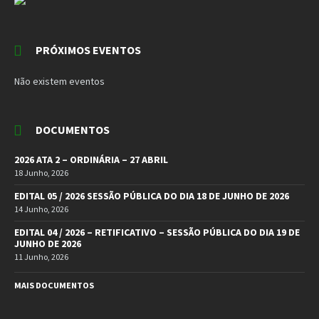
PRÓXIMOS EVENTOS
Não existem eventos
DOCUMENTOS
2026 ATA 2 – ORDINÁRIA – 27 ABRIL
18 Junho, 2026
EDITAL 05 / 2026 SESSÃO PÚBLICA DO DIA 18 DE JUNHO DE 2026
14 Junho, 2026
EDITAL 04 / 2026 – RETIFICATIVO – SESSÃO PÚBLICA DO DIA 19 DE
JUNHO DE 2026
11 Junho, 2026
MAIS DOCUMENTOS