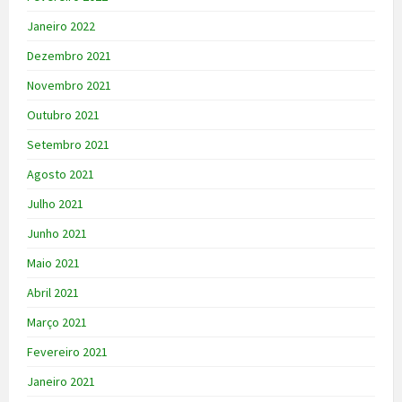
Janeiro 2022
Dezembro 2021
Novembro 2021
Outubro 2021
Setembro 2021
Agosto 2021
Julho 2021
Junho 2021
Maio 2021
Abril 2021
Março 2021
Fevereiro 2021
Janeiro 2021