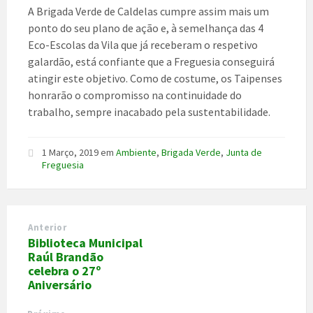
A Brigada Verde de Caldelas cumpre assim mais um
ponto do seu plano de ação e, à semelhança das 4
Eco-Escolas da Vila que já receberam o respetivo
galardão, está confiante que a Freguesia conseguirá
atingir este objetivo. Como de costume, os Taipenses
honrarão o compromisso na continuidade do
trabalho, sempre inacabado pela sustentabilidade.
1 Março, 2019
em
Ambiente
,
Brigada Verde
,
Junta de
Freguesia
Anterior
Biblioteca Municipal
Raúl Brandão
celebra o 27º
Aniversário