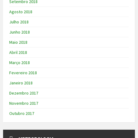
Setembro 2018
Agosto 2018
Julho 2018
Junho 2018
Maio 2018
Abril 2018
Março 2018
Fevereiro 2018
Janeiro 2018
Dezembro 2017
Novembro 2017
Outubro 2017