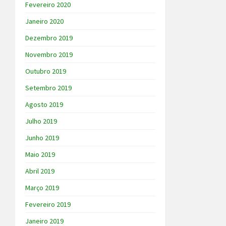
Fevereiro 2020
Janeiro 2020
Dezembro 2019
Novembro 2019
Outubro 2019
Setembro 2019
Agosto 2019
Julho 2019
Junho 2019
Maio 2019
Abril 2019
Março 2019
Fevereiro 2019
Janeiro 2019