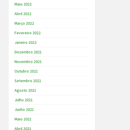
Maio 2022
Abril 2022
Março 2022
Fevereiro 2022
Janeiro 2022
Dezembro 2021
Novembro 2021
Outubro 2021
Setembro 2021
Agosto 2021
Julho 2021
Junho 2021
Maio 2021
Abril 2021