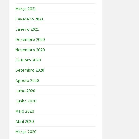
Março 2021
Fevereiro 2021
Janeiro 2021
Dezembro 2020
Novembro 2020
Outubro 2020
Setembro 2020
Agosto 2020
Julho 2020
Junho 2020
Maio 2020
Abril 2020
Março 2020