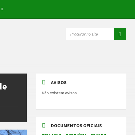
SEARCH:
AVISOS
de
Não existem avisos
DOCUMENTOS OFICIAIS