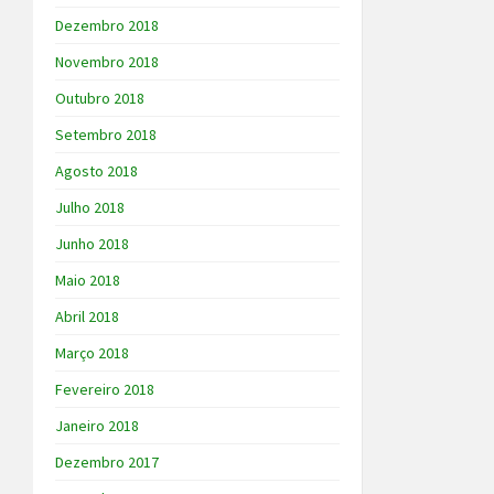
Dezembro 2018
Novembro 2018
Outubro 2018
Setembro 2018
Agosto 2018
Julho 2018
Junho 2018
Maio 2018
Abril 2018
Março 2018
Fevereiro 2018
Janeiro 2018
Dezembro 2017