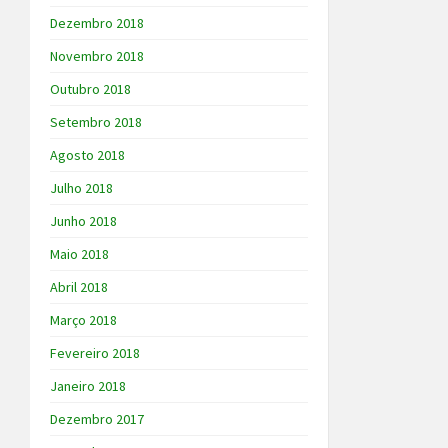
Dezembro 2018
Novembro 2018
Outubro 2018
Setembro 2018
Agosto 2018
Julho 2018
Junho 2018
Maio 2018
Abril 2018
Março 2018
Fevereiro 2018
Janeiro 2018
Dezembro 2017