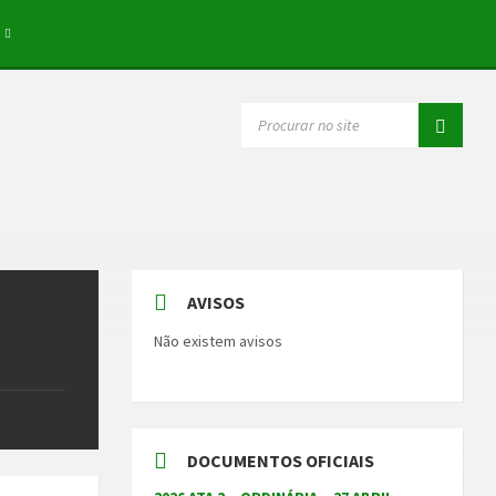
SEARCH:
AVISOS
Não existem avisos
DOCUMENTOS OFICIAIS