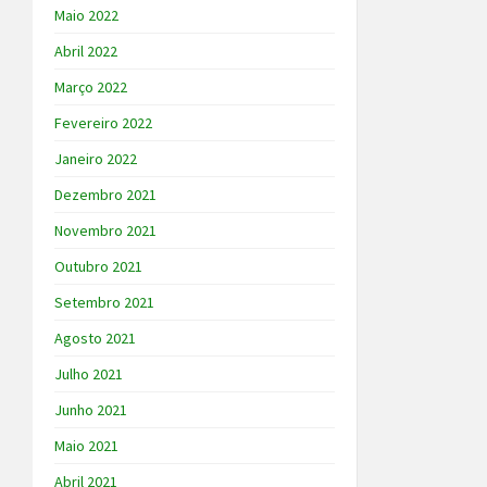
Maio 2022
Abril 2022
Março 2022
Fevereiro 2022
Janeiro 2022
Dezembro 2021
Novembro 2021
Outubro 2021
Setembro 2021
Agosto 2021
Julho 2021
Junho 2021
Maio 2021
Abril 2021