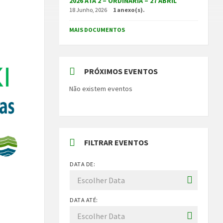
2026 ATA 2 – ORDINÁRIA – 27 ABRIL
18 Junho, 2026
1 anexo(s).
MAIS DOCUMENTOS
PRÓXIMOS EVENTOS
Não existem eventos
FILTRAR EVENTOS
DATA DE:
DATA ATÉ: