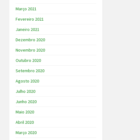
Março 2021
Fevereiro 2021
Janeiro 2021
Dezembro 2020
Novembro 2020
Outubro 2020
Setembro 2020
Agosto 2020
Julho 2020
Junho 2020
Maio 2020
Abril 2020
Março 2020