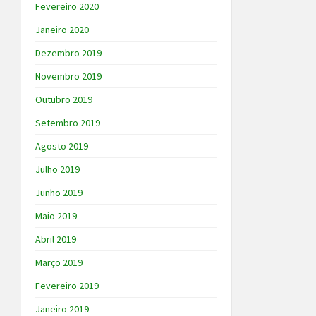
Fevereiro 2020
Janeiro 2020
Dezembro 2019
Novembro 2019
Outubro 2019
Setembro 2019
Agosto 2019
Julho 2019
Junho 2019
Maio 2019
Abril 2019
Março 2019
Fevereiro 2019
Janeiro 2019