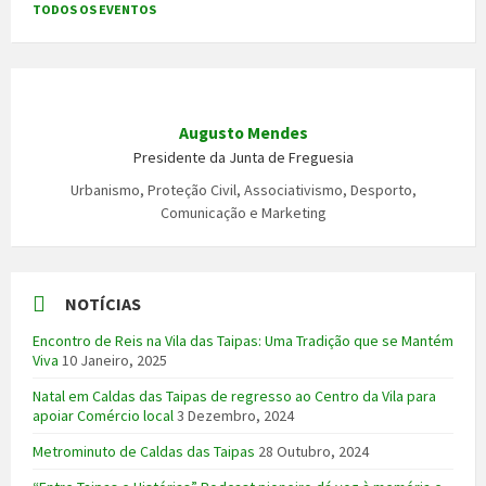
TODOS OS EVENTOS
Augusto Mendes
Presidente da Junta de Freguesia
Urbanismo, Proteção Civil, Associativismo, Desporto,
Comunicação e Marketing
NOTÍCIAS
Encontro de Reis na Vila das Taipas: Uma Tradição que se Mantém
Viva
10 Janeiro, 2025
Natal em Caldas das Taipas de regresso ao Centro da Vila para
apoiar Comércio local
3 Dezembro, 2024
Metrominuto de Caldas das Taipas
28 Outubro, 2024