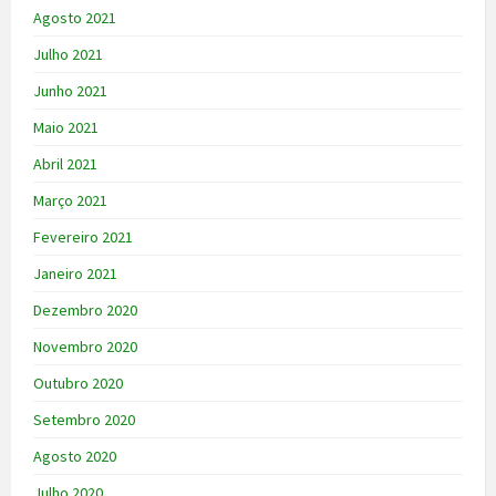
Agosto 2021
Julho 2021
Junho 2021
Maio 2021
Abril 2021
Março 2021
Fevereiro 2021
Janeiro 2021
Dezembro 2020
Novembro 2020
Outubro 2020
Setembro 2020
Agosto 2020
Julho 2020