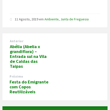
11 Agosto, 2019
em
Ambiente
,
Junta de Freguesia
Anterior
Abélia (Abelia x
grandiflora) –
Entrada sul na Vila
de Caldas das
Taipas
Próximo
Festa do Emigrante
com Copos
Reutilizáveis