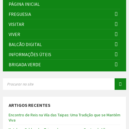
PÁGINA INICIAL
FREGUESIA
VISITAR
VIVER
BALCÃO DIGITAL
INFORMAÇÕES ÚTEIS
BRIGADA VERDE
SEARCH:
ARTIGOS RECENTES
Encontro de Reis na Vila das Taipas: Uma Tradição que se Mantém
Viva