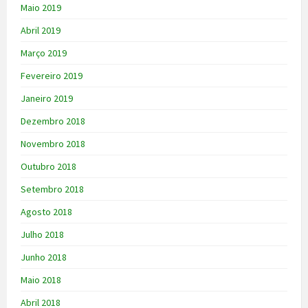
Maio 2019
Abril 2019
Março 2019
Fevereiro 2019
Janeiro 2019
Dezembro 2018
Novembro 2018
Outubro 2018
Setembro 2018
Agosto 2018
Julho 2018
Junho 2018
Maio 2018
Abril 2018