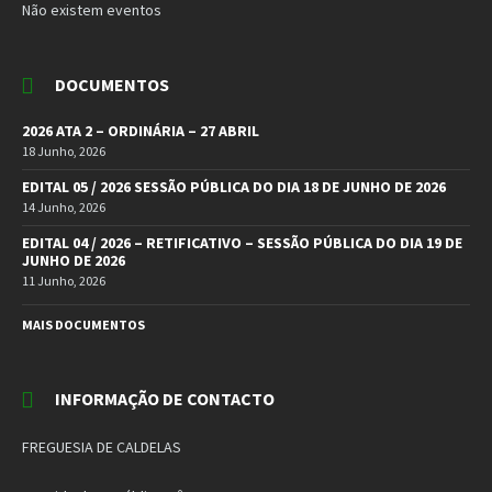
Não existem eventos
DOCUMENTOS
2026 ATA 2 – ORDINÁRIA – 27 ABRIL
18 Junho, 2026
EDITAL 05 / 2026 SESSÃO PÚBLICA DO DIA 18 DE JUNHO DE 2026
14 Junho, 2026
EDITAL 04 / 2026 – RETIFICATIVO – SESSÃO PÚBLICA DO DIA 19 DE
JUNHO DE 2026
11 Junho, 2026
MAIS DOCUMENTOS
INFORMAÇÃO DE CONTACTO
FREGUESIA DE CALDELAS