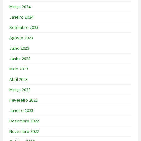
Março 2024
Janeiro 2024
Setembro 2023
Agosto 2023
Julho 2023
Junho 2023
Maio 2023
Abril 2023
Março 2023
Fevereiro 2023
Janeiro 2023
Dezembro 2022
Novembro 2022