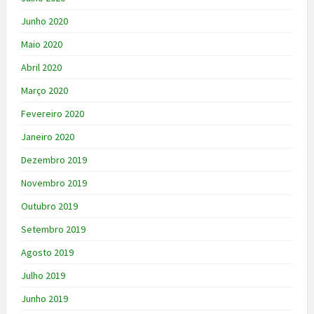
Junho 2020
Maio 2020
Abril 2020
Março 2020
Fevereiro 2020
Janeiro 2020
Dezembro 2019
Novembro 2019
Outubro 2019
Setembro 2019
Agosto 2019
Julho 2019
Junho 2019