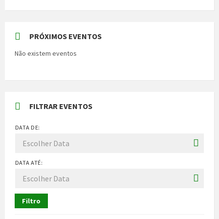
PRÓXIMOS EVENTOS
Não existem eventos
FILTRAR EVENTOS
DATA DE:
DATA ATÉ:
Filtro