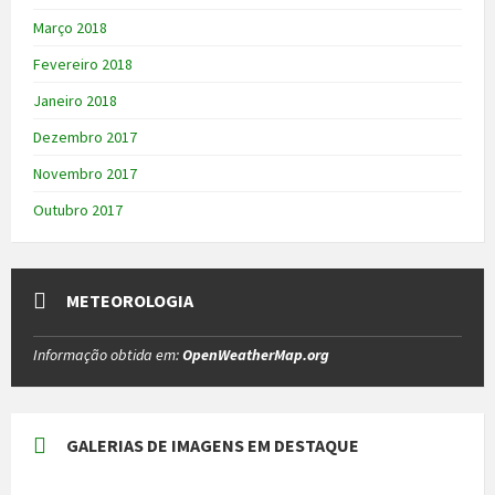
Março 2018
Fevereiro 2018
Janeiro 2018
Dezembro 2017
Novembro 2017
Outubro 2017
METEOROLOGIA
Informação obtida em:
OpenWeatherMap.org
GALERIAS DE IMAGENS EM DESTAQUE