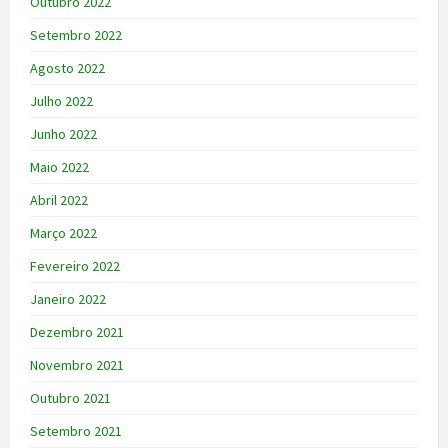
Outubro 2022
Setembro 2022
Agosto 2022
Julho 2022
Junho 2022
Maio 2022
Abril 2022
Março 2022
Fevereiro 2022
Janeiro 2022
Dezembro 2021
Novembro 2021
Outubro 2021
Setembro 2021