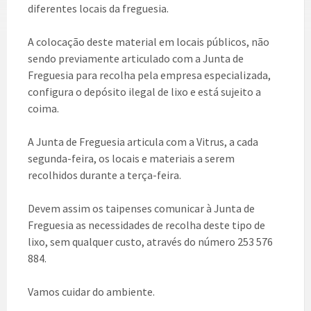
diferentes locais da freguesia.
A colocação deste material em locais públicos, não
sendo previamente articulado com a Junta de
Freguesia para recolha pela empresa especializada,
configura o depósito ilegal de lixo e está sujeito a
coima.
A Junta de Freguesia articula com a Vitrus, a cada
segunda-feira, os locais e materiais a serem
recolhidos durante a terça-feira.
Devem assim os taipenses comunicar à Junta de
Freguesia as necessidades de recolha deste tipo de
lixo, sem qualquer custo, através do número 253 576
884.
Vamos cuidar do ambiente.