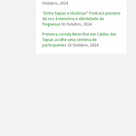
Outubro, 2024
“Entre Taipas e Histórias” Podcast pioneiro
dá voz à memória e identidade da
freguesia
18 Outubro, 2024
Primeira corrida Neon Run em Caldas das
Taipas acolhe uma centena de
participantes
18 Outubro, 2024