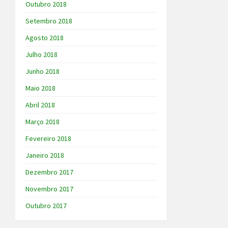
Outubro 2018
Setembro 2018
Agosto 2018
Julho 2018
Junho 2018
Maio 2018
Abril 2018
Março 2018
Fevereiro 2018
Janeiro 2018
Dezembro 2017
Novembro 2017
Outubro 2017