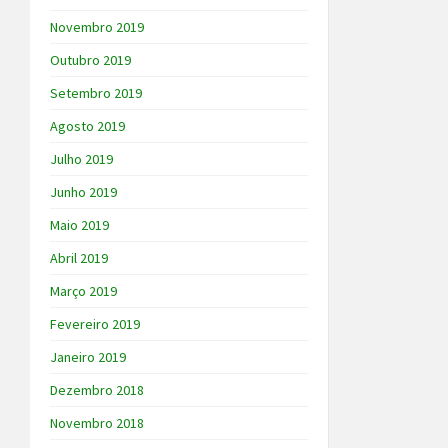
Novembro 2019
Outubro 2019
Setembro 2019
Agosto 2019
Julho 2019
Junho 2019
Maio 2019
Abril 2019
Março 2019
Fevereiro 2019
Janeiro 2019
Dezembro 2018
Novembro 2018