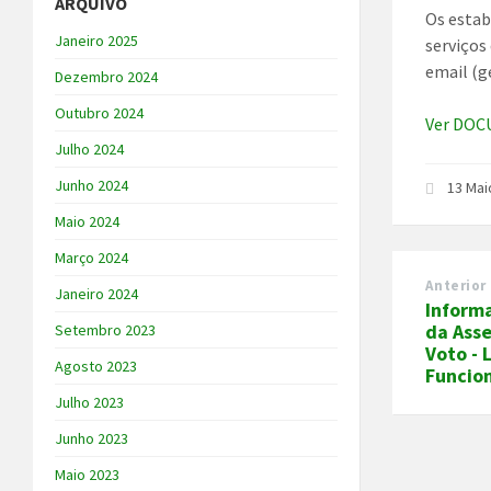
ARQUIVO
Os estab
Janeiro 2025
serviços
email (g
Dezembro 2024
Outubro 2024
Ver DO
Julho 2024
Junho 2024
13 Mai
Maio 2024
Março 2024
Anterior
Janeiro 2024
Informa
da Ass
Setembro 2023
Voto - 
Agosto 2023
Funcio
Julho 2023
Junho 2023
Maio 2023