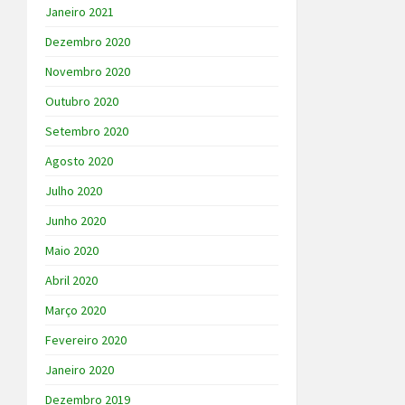
Janeiro 2021
Dezembro 2020
Novembro 2020
Outubro 2020
Setembro 2020
Agosto 2020
Julho 2020
Junho 2020
Maio 2020
Abril 2020
Março 2020
Fevereiro 2020
Janeiro 2020
Dezembro 2019