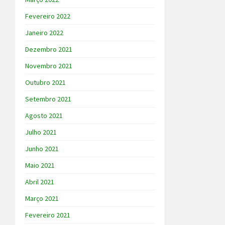
Fevereiro 2022
Janeiro 2022
Dezembro 2021
Novembro 2021
Outubro 2021
Setembro 2021
Agosto 2021
Julho 2021
Junho 2021
Maio 2021
Abril 2021
Março 2021
Fevereiro 2021