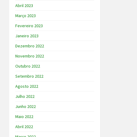
Abril 2023
Março 2023
Fevereiro 2023
Janeiro 2023
Dezembro 2022
Novembro 2022
Outubro 2022
Setembro 2022
Agosto 2022
Julho 2022
Junho 2022
Maio 2022
Abril 2022
Março 2022