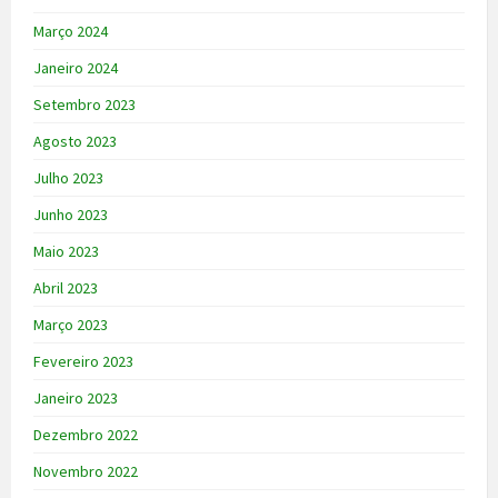
Março 2024
Janeiro 2024
Setembro 2023
Agosto 2023
Julho 2023
Junho 2023
Maio 2023
Abril 2023
Março 2023
Fevereiro 2023
Janeiro 2023
Dezembro 2022
Novembro 2022