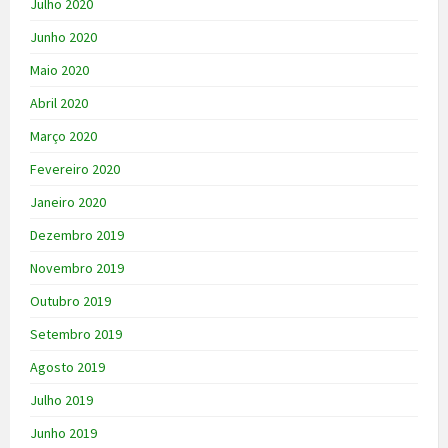
Julho 2020
Junho 2020
Maio 2020
Abril 2020
Março 2020
Fevereiro 2020
Janeiro 2020
Dezembro 2019
Novembro 2019
Outubro 2019
Setembro 2019
Agosto 2019
Julho 2019
Junho 2019