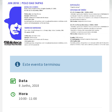
Este evento terminou
Data
8 Junho, 2018
Hora
10:00 - 11:00