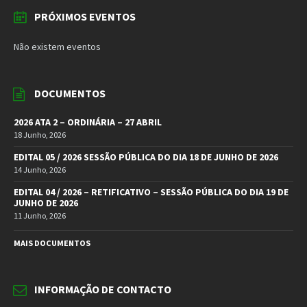
PRÓXIMOS EVENTOS
Não existem eventos
DOCUMENTOS
2026 ATA 2 – ORDINÁRIA – 27 ABRIL
18 Junho, 2026
EDITAL 05 / 2026 SESSÃO PÚBLICA DO DIA 18 DE JUNHO DE 2026
14 Junho, 2026
EDITAL 04 / 2026 – RETIFICATIVO – SESSÃO PÚBLICA DO DIA 19 DE
JUNHO DE 2026
11 Junho, 2026
MAIS DOCUMENTOS
INFORMAÇÃO DE CONTACTO