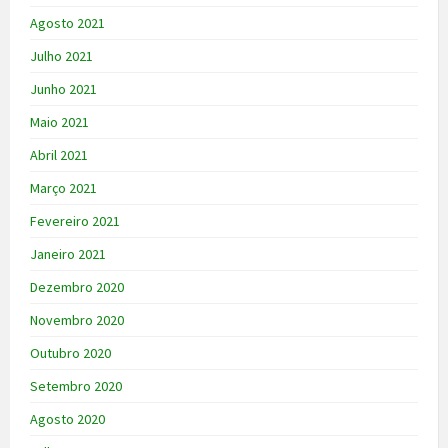
Agosto 2021
Julho 2021
Junho 2021
Maio 2021
Abril 2021
Março 2021
Fevereiro 2021
Janeiro 2021
Dezembro 2020
Novembro 2020
Outubro 2020
Setembro 2020
Agosto 2020