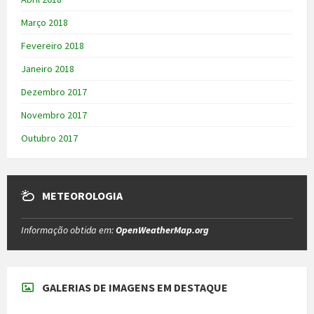
Março 2018
Fevereiro 2018
Janeiro 2018
Dezembro 2017
Novembro 2017
Outubro 2017
METEOROLOGIA
Informação obtida em:
OpenWeatherMap.org
GALERIAS DE IMAGENS EM DESTAQUE