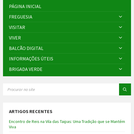
PÁGINA INICIAL
FREGUESIA
VISITAR
VIVER
BALCÃO DIGITAL
INFORMAÇÕES ÚTEIS
BRIGADA VERDE
SEARCH:
ARTIGOS RECENTES
Encontro de Reis na Vila das Taipas: Uma Tradição que se Mantém
Viva