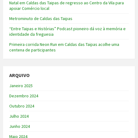
Natal em Caldas das Taipas de regresso ao Centro da Vila para
apoiar Comércio local
Metrominuto de Caldas das Taipas
“Entre Taipas e Histórias” Podcast pioneiro dá voz à memória e
identidade da freguesia
Primeira corrida Neon Run em Caldas das Taipas acolhe uma
centena de participantes
ARQUIVO
Janeiro 2025
Dezembro 2024
Outubro 2024
Julho 2024
Junho 2024
Maio 2024