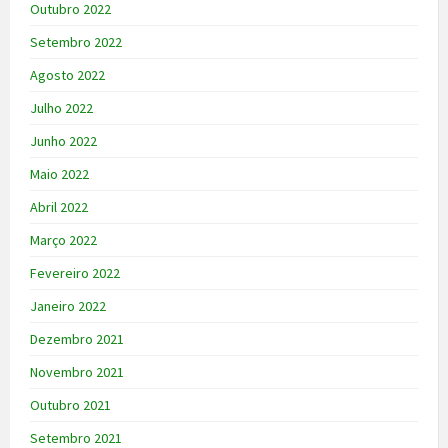
Outubro 2022
Setembro 2022
Agosto 2022
Julho 2022
Junho 2022
Maio 2022
Abril 2022
Março 2022
Fevereiro 2022
Janeiro 2022
Dezembro 2021
Novembro 2021
Outubro 2021
Setembro 2021