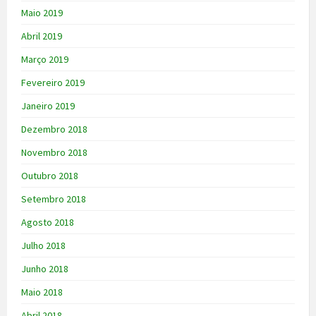
Maio 2019
Abril 2019
Março 2019
Fevereiro 2019
Janeiro 2019
Dezembro 2018
Novembro 2018
Outubro 2018
Setembro 2018
Agosto 2018
Julho 2018
Junho 2018
Maio 2018
Abril 2018