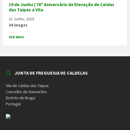
19 de Junho | 78º Aniversário da Elevação de Caldas
das Taipas a Vila
21 Junho, 2018
24 images
VER MAIS
JUNTA DE FREGUESIA DE CALDELAS
Vila de Caldas das Taipas
Concelho de Guimarães
Distrito de Braga
Portugal