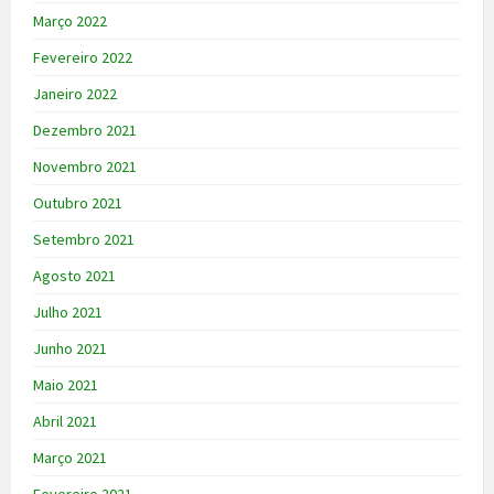
Março 2022
Fevereiro 2022
Janeiro 2022
Dezembro 2021
Novembro 2021
Outubro 2021
Setembro 2021
Agosto 2021
Julho 2021
Junho 2021
Maio 2021
Abril 2021
Março 2021