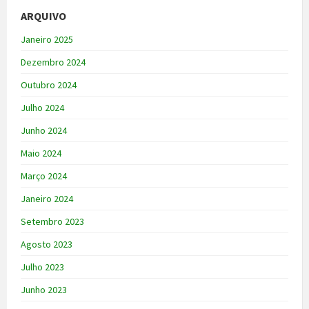
ARQUIVO
Janeiro 2025
Dezembro 2024
Outubro 2024
Julho 2024
Junho 2024
Maio 2024
Março 2024
Janeiro 2024
Setembro 2023
Agosto 2023
Julho 2023
Junho 2023