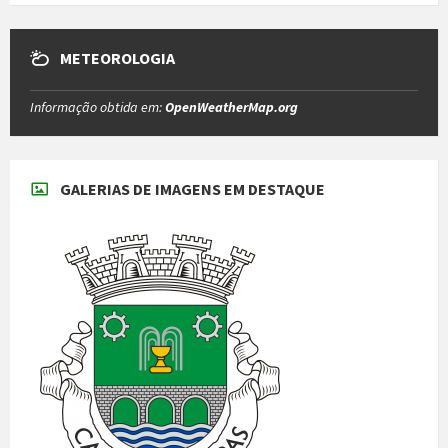
METEOROLOGIA
Informação obtida em:
OpenWeatherMap.org
GALERIAS DE IMAGENS EM DESTAQUE