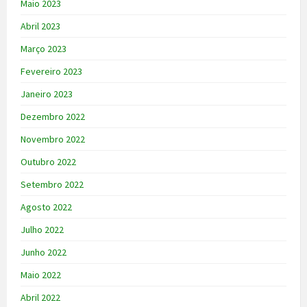
Maio 2023
Abril 2023
Março 2023
Fevereiro 2023
Janeiro 2023
Dezembro 2022
Novembro 2022
Outubro 2022
Setembro 2022
Agosto 2022
Julho 2022
Junho 2022
Maio 2022
Abril 2022