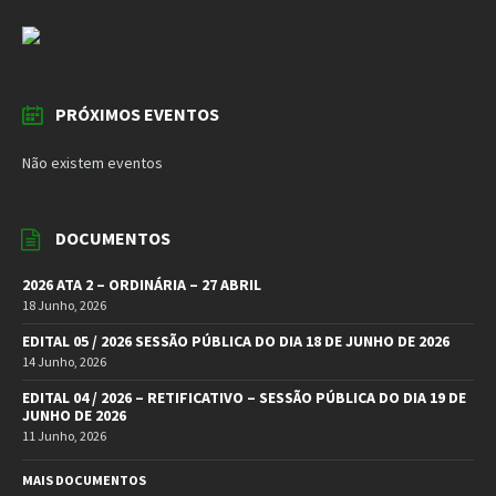
PRÓXIMOS EVENTOS
Não existem eventos
DOCUMENTOS
2026 ATA 2 – ORDINÁRIA – 27 ABRIL
18 Junho, 2026
EDITAL 05 / 2026 SESSÃO PÚBLICA DO DIA 18 DE JUNHO DE 2026
14 Junho, 2026
EDITAL 04 / 2026 – RETIFICATIVO – SESSÃO PÚBLICA DO DIA 19 DE
JUNHO DE 2026
11 Junho, 2026
MAIS DOCUMENTOS