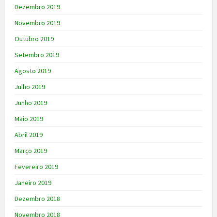
Dezembro 2019
Novembro 2019
Outubro 2019
Setembro 2019
Agosto 2019
Julho 2019
Junho 2019
Maio 2019
Abril 2019
Março 2019
Fevereiro 2019
Janeiro 2019
Dezembro 2018
Novembro 2018