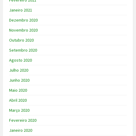
Fevereiro 2021
Janeiro 2021
Dezembro 2020
Novembro 2020
Outubro 2020
Setembro 2020
Agosto 2020
Julho 2020
Junho 2020
Maio 2020
Abril 2020
Março 2020
Fevereiro 2020
Janeiro 2020