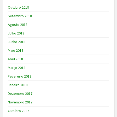
Outubro 2018
Setembro 2018
Agosto 2018
Julho 2018
Junho 2018
Maio 2018
Abril 2018
Março 2018
Fevereiro 2018
Janeiro 2018
Dezembro 2017
Novembro 2017
Outubro 2017