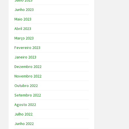
Julho 2023
Junho 2023
Maio 2023
Abril 2023
Março 2023
Fevereiro 2023
Janeiro 2023
Dezembro 2022
Novembro 2022
Outubro 2022
Setembro 2022
Agosto 2022
Julho 2022
Junho 2022