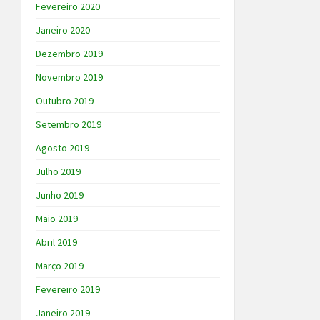
Fevereiro 2020
Janeiro 2020
Dezembro 2019
Novembro 2019
Outubro 2019
Setembro 2019
Agosto 2019
Julho 2019
Junho 2019
Maio 2019
Abril 2019
Março 2019
Fevereiro 2019
Janeiro 2019