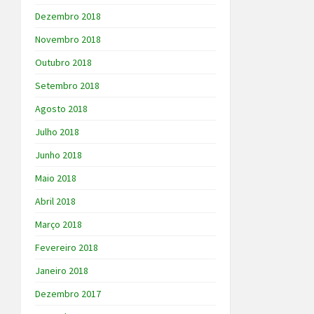
Dezembro 2018
Novembro 2018
Outubro 2018
Setembro 2018
Agosto 2018
Julho 2018
Junho 2018
Maio 2018
Abril 2018
Março 2018
Fevereiro 2018
Janeiro 2018
Dezembro 2017