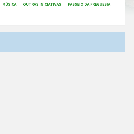
MÚSICA
OUTRAS INICIATIVAS
PASSEIO DA FREGUESIA