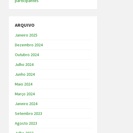
participantes
ARQUIVO
Janeiro 2025
Dezembro 2024
Outubro 2024
Julho 2024
Junho 2024
Maio 2024
Março 2024
Janeiro 2024
Setembro 2023
Agosto 2023