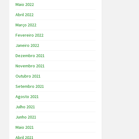
Maio 2022
Abril 2022
Março 2022
Fevereiro 2022
Janeiro 2022
Dezembro 2021
Novembro 2021
Outubro 2021
Setembro 2021
Agosto 2021
Julho 2021
Junho 2021
Maio 2021
Abril 2021