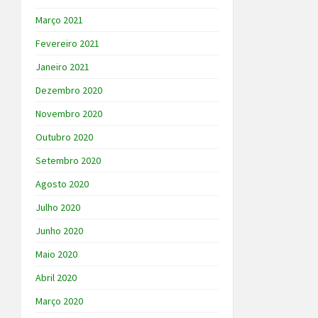
Março 2021
Fevereiro 2021
Janeiro 2021
Dezembro 2020
Novembro 2020
Outubro 2020
Setembro 2020
Agosto 2020
Julho 2020
Junho 2020
Maio 2020
Abril 2020
Março 2020