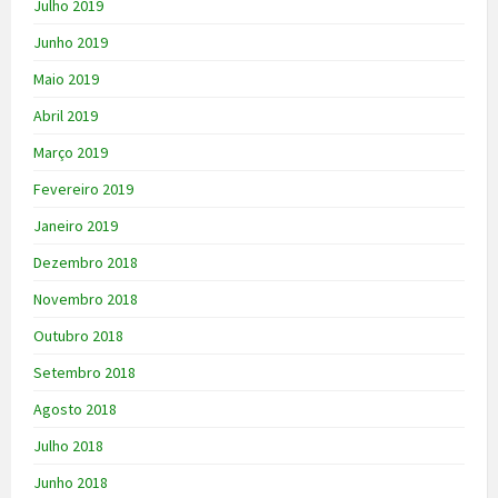
Julho 2019
Junho 2019
Maio 2019
Abril 2019
Março 2019
Fevereiro 2019
Janeiro 2019
Dezembro 2018
Novembro 2018
Outubro 2018
Setembro 2018
Agosto 2018
Julho 2018
Junho 2018