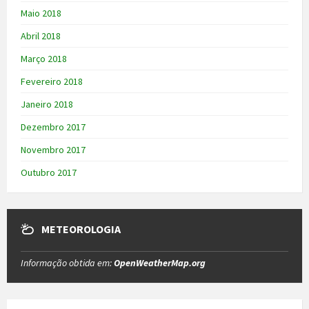
Maio 2018
Abril 2018
Março 2018
Fevereiro 2018
Janeiro 2018
Dezembro 2017
Novembro 2017
Outubro 2017
METEOROLOGIA
Informação obtida em:
OpenWeatherMap.org