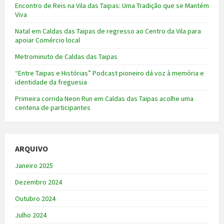
Encontro de Reis na Vila das Taipas: Uma Tradição que se Mantém
Viva
Natal em Caldas das Taipas de regresso ao Centro da Vila para
apoiar Comércio local
Metrominuto de Caldas das Taipas
“Entre Taipas e Histórias” Podcast pioneiro dá voz à memória e
identidade da freguesia
Primeira corrida Neon Run em Caldas das Taipas acolhe uma
centena de participantes
ARQUIVO
Janeiro 2025
Dezembro 2024
Outubro 2024
Julho 2024