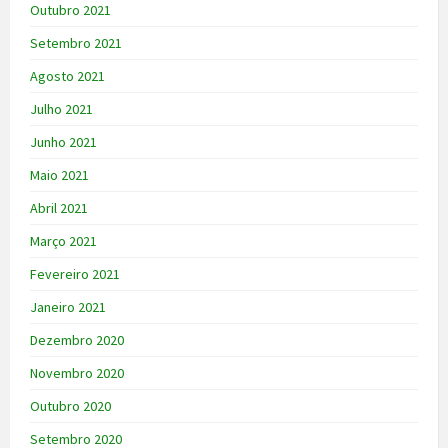
Outubro 2021
Setembro 2021
Agosto 2021
Julho 2021
Junho 2021
Maio 2021
Abril 2021
Março 2021
Fevereiro 2021
Janeiro 2021
Dezembro 2020
Novembro 2020
Outubro 2020
Setembro 2020