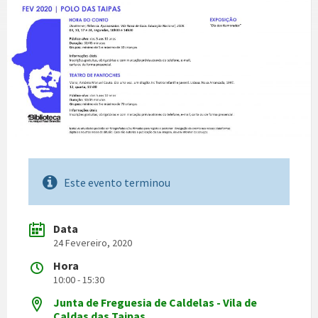
Este evento terminou
Data
24 Fevereiro, 2020
Hora
10:00 - 15:30
Junta de Freguesia de Caldelas - Vila de
Caldas das Taipas