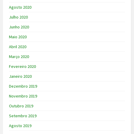
Agosto 2020
Julho 2020
Junho 2020
Maio 2020
Abril 2020
Março 2020
Fevereiro 2020
Janeiro 2020
Dezembro 2019
Novembro 2019
Outubro 2019
Setembro 2019
Agosto 2019