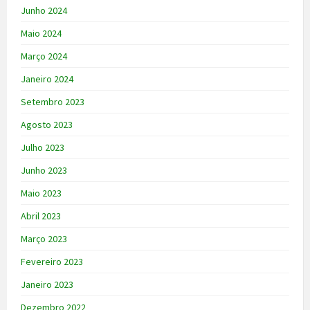
Junho 2024
Maio 2024
Março 2024
Janeiro 2024
Setembro 2023
Agosto 2023
Julho 2023
Junho 2023
Maio 2023
Abril 2023
Março 2023
Fevereiro 2023
Janeiro 2023
Dezembro 2022