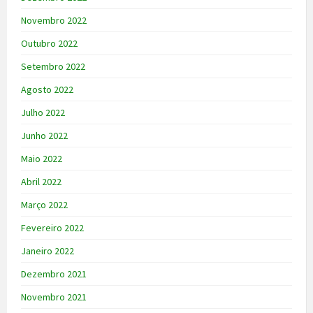
Novembro 2022
Outubro 2022
Setembro 2022
Agosto 2022
Julho 2022
Junho 2022
Maio 2022
Abril 2022
Março 2022
Fevereiro 2022
Janeiro 2022
Dezembro 2021
Novembro 2021