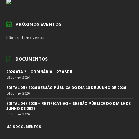
PRÓXIMOS EVENTOS
Não existem eventos
DOCUMENTOS
2026 ATA 2 – ORDINÁRIA – 27 ABRIL
18 Junho, 2026
EDITAL 05 / 2026 SESSÃO PÚBLICA DO DIA 18 DE JUNHO DE 2026
14 Junho, 2026
EDITAL 04 / 2026 – RETIFICATIVO – SESSÃO PÚBLICA DO DIA 19 DE
JUNHO DE 2026
11 Junho, 2026
MAIS DOCUMENTOS