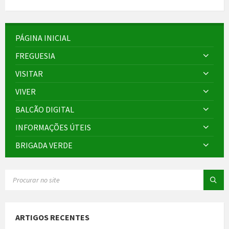
PÁGINA INICIAL
FREGUESIA
VISITAR
VIVER
BALCÃO DIGITAL
INFORMAÇÕES ÚTEIS
BRIGADA VERDE
SEARCH:
ARTIGOS RECENTES