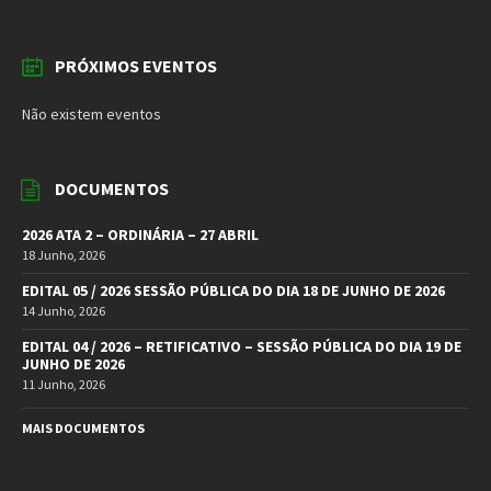
PRÓXIMOS EVENTOS
Não existem eventos
DOCUMENTOS
2026 ATA 2 – ORDINÁRIA – 27 ABRIL
18 Junho, 2026
EDITAL 05 / 2026 SESSÃO PÚBLICA DO DIA 18 DE JUNHO DE 2026
14 Junho, 2026
EDITAL 04 / 2026 – RETIFICATIVO – SESSÃO PÚBLICA DO DIA 19 DE
JUNHO DE 2026
11 Junho, 2026
MAIS DOCUMENTOS