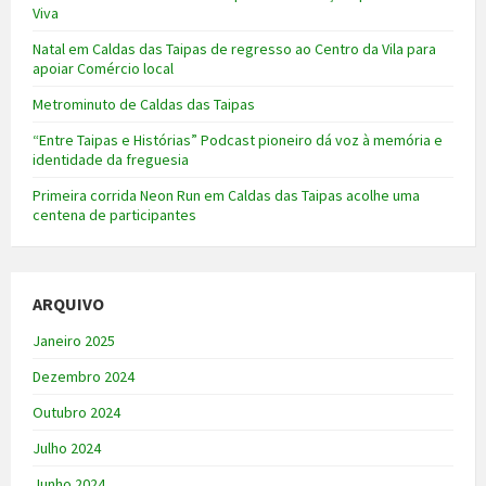
Viva
Natal em Caldas das Taipas de regresso ao Centro da Vila para
apoiar Comércio local
Metrominuto de Caldas das Taipas
“Entre Taipas e Histórias” Podcast pioneiro dá voz à memória e
identidade da freguesia
Primeira corrida Neon Run em Caldas das Taipas acolhe uma
centena de participantes
ARQUIVO
Janeiro 2025
Dezembro 2024
Outubro 2024
Julho 2024
Junho 2024