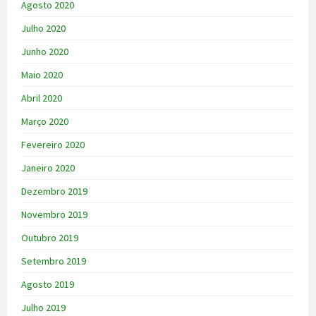
Agosto 2020
Julho 2020
Junho 2020
Maio 2020
Abril 2020
Março 2020
Fevereiro 2020
Janeiro 2020
Dezembro 2019
Novembro 2019
Outubro 2019
Setembro 2019
Agosto 2019
Julho 2019