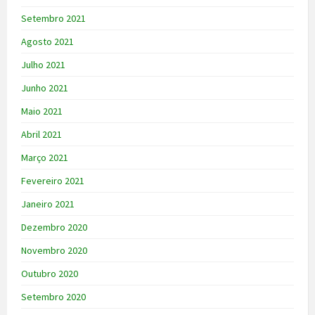
Setembro 2021
Agosto 2021
Julho 2021
Junho 2021
Maio 2021
Abril 2021
Março 2021
Fevereiro 2021
Janeiro 2021
Dezembro 2020
Novembro 2020
Outubro 2020
Setembro 2020