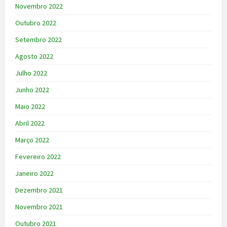
Novembro 2022
Outubro 2022
Setembro 2022
Agosto 2022
Julho 2022
Junho 2022
Maio 2022
Abril 2022
Março 2022
Fevereiro 2022
Janeiro 2022
Dezembro 2021
Novembro 2021
Outubro 2021