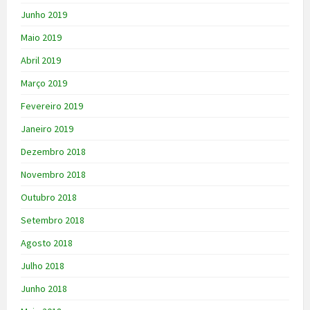
Junho 2019
Maio 2019
Abril 2019
Março 2019
Fevereiro 2019
Janeiro 2019
Dezembro 2018
Novembro 2018
Outubro 2018
Setembro 2018
Agosto 2018
Julho 2018
Junho 2018