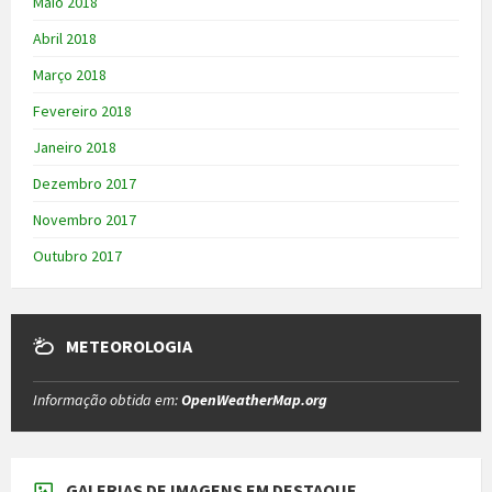
Maio 2018
Abril 2018
Março 2018
Fevereiro 2018
Janeiro 2018
Dezembro 2017
Novembro 2017
Outubro 2017
METEOROLOGIA
Informação obtida em:
OpenWeatherMap.org
GALERIAS DE IMAGENS EM DESTAQUE