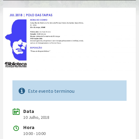
Este evento terminou
Data
10 Julho, 2018
Hora
10:00 - 10:00