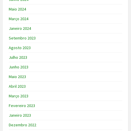
Maio 2024
Março 2024
Janeiro 2024
Setembro 2023
Agosto 2023
Julho 2023
Junho 2023
Maio 2023
Abril 2023
Março 2023
Fevereiro 2023
Janeiro 2023
Dezembro 2022