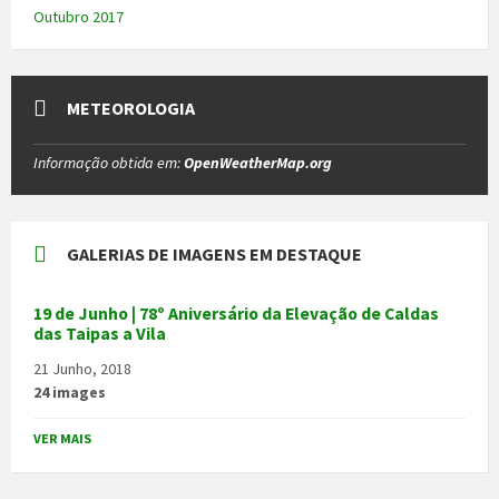
Outubro 2017
METEOROLOGIA
Informação obtida em:
OpenWeatherMap.org
GALERIAS DE IMAGENS EM DESTAQUE
19 de Junho | 78º Aniversário da Elevação de Caldas
das Taipas a Vila
21 Junho, 2018
24 images
VER MAIS