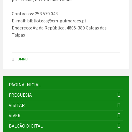
Contactos: 253 570 043
E-mail: biblioteca@cm-guimaraes.pt
Endereço: Av. da República, 4805-380 Caldas das
Taipas
BMRB
PÁGINA INICIAL
FREGUESIA
VISITAR
VIVER
BALCÃO DIGITAL