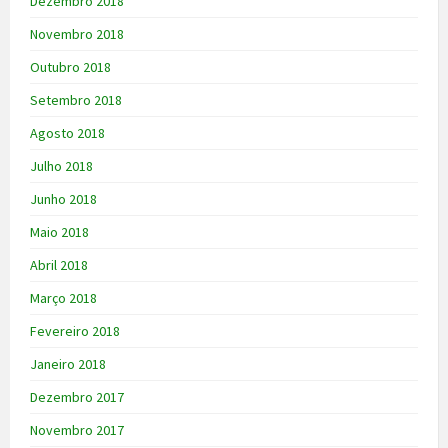
Dezembro 2018
Novembro 2018
Outubro 2018
Setembro 2018
Agosto 2018
Julho 2018
Junho 2018
Maio 2018
Abril 2018
Março 2018
Fevereiro 2018
Janeiro 2018
Dezembro 2017
Novembro 2017