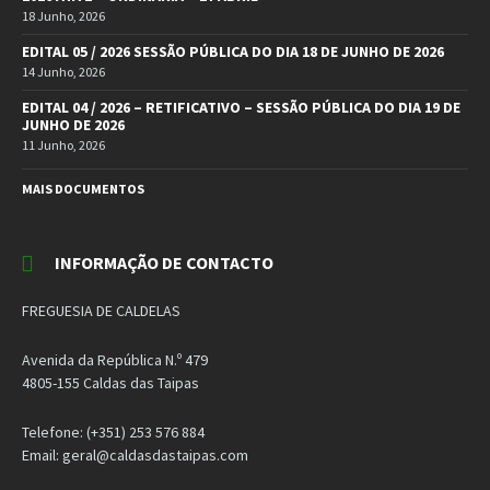
18 Junho, 2026
EDITAL 05 / 2026 SESSÃO PÚBLICA DO DIA 18 DE JUNHO DE 2026
14 Junho, 2026
EDITAL 04 / 2026 – RETIFICATIVO – SESSÃO PÚBLICA DO DIA 19 DE
JUNHO DE 2026
11 Junho, 2026
MAIS DOCUMENTOS
INFORMAÇÃO DE CONTACTO
FREGUESIA DE CALDELAS
Avenida da República N.º 479
4805-155 Caldas das Taipas
Telefone: (+351) 253 576 884
Email: geral@caldasdastaipas.com