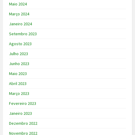
Maio 2024
Março 2024
Janeiro 2024
Setembro 2023
Agosto 2023
Julho 2023
Junho 2023
Maio 2023
Abril 2023
Março 2023
Fevereiro 2023
Janeiro 2023
Dezembro 2022
Novembro 2022