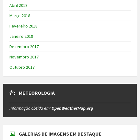
Abril 2018
Março 2018
Fevereiro 2018
Janeiro 2018
Dezembro 2017
Novembro 2017
Outubro 2017
METEOROLOGIA
Informação obtida em:
OpenWeatherMap.org
GALERIAS DE IMAGENS EM DESTAQUE