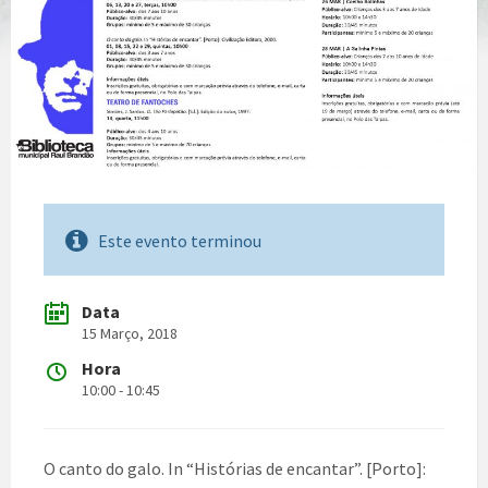
Este evento terminou
Data
15 Março, 2018
Hora
10:00 - 10:45
O canto do galo. In “Histórias de encantar”. [Porto]: