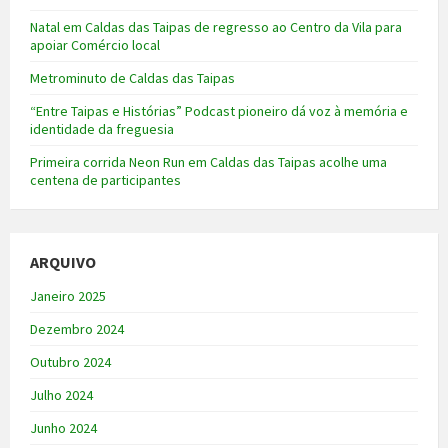
Natal em Caldas das Taipas de regresso ao Centro da Vila para
apoiar Comércio local
Metrominuto de Caldas das Taipas
“Entre Taipas e Histórias” Podcast pioneiro dá voz à memória e
identidade da freguesia
Primeira corrida Neon Run em Caldas das Taipas acolhe uma
centena de participantes
ARQUIVO
Janeiro 2025
Dezembro 2024
Outubro 2024
Julho 2024
Junho 2024