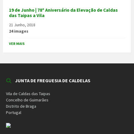
19 de Junho | 78º Aniversário da Elevação de Caldas
das Taipas a Vila
21 Junho, 2018
24 images
VER MAIS
JUNTA DE FREGUESIA DE CALDELAS
Vila de Caldas das Taipas
Concelho de Guimarães
Distrito de Braga
Portugal