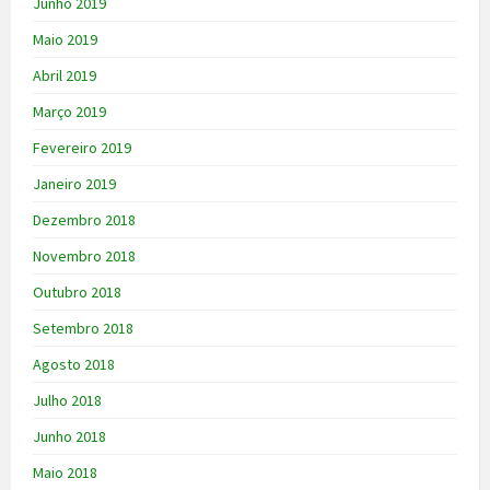
Junho 2019
Maio 2019
Abril 2019
Março 2019
Fevereiro 2019
Janeiro 2019
Dezembro 2018
Novembro 2018
Outubro 2018
Setembro 2018
Agosto 2018
Julho 2018
Junho 2018
Maio 2018