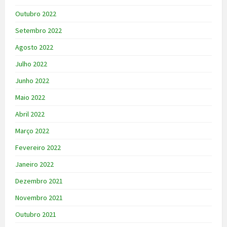
Outubro 2022
Setembro 2022
Agosto 2022
Julho 2022
Junho 2022
Maio 2022
Abril 2022
Março 2022
Fevereiro 2022
Janeiro 2022
Dezembro 2021
Novembro 2021
Outubro 2021