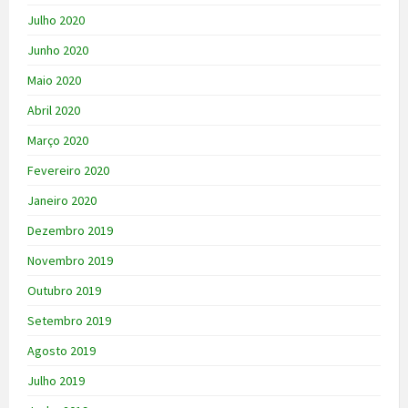
Julho 2020
Junho 2020
Maio 2020
Abril 2020
Março 2020
Fevereiro 2020
Janeiro 2020
Dezembro 2019
Novembro 2019
Outubro 2019
Setembro 2019
Agosto 2019
Julho 2019