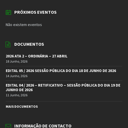
PRÓXIMOS EVENTOS
Não existem eventos
DOCUMENTOS
2026 ATA 2 – ORDINÁRIA – 27 ABRIL
18 Junho, 2026
EDITAL 05 / 2026 SESSÃO PÚBLICA DO DIA 18 DE JUNHO DE 2026
14 Junho, 2026
EDITAL 04 / 2026 – RETIFICATIVO – SESSÃO PÚBLICA DO DIA 19 DE
JUNHO DE 2026
11 Junho, 2026
MAIS DOCUMENTOS
INFORMAÇÃO DE CONTACTO