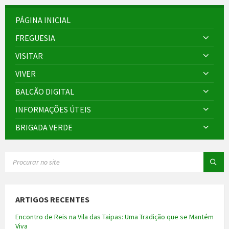
PÁGINA INICIAL
FREGUESIA
VISITAR
VIVER
BALCÃO DIGITAL
INFORMAÇÕES ÚTEIS
BRIGADA VERDE
SEARCH:
ARTIGOS RECENTES
Encontro de Reis na Vila das Taipas: Uma Tradição que se Mantém
Viva