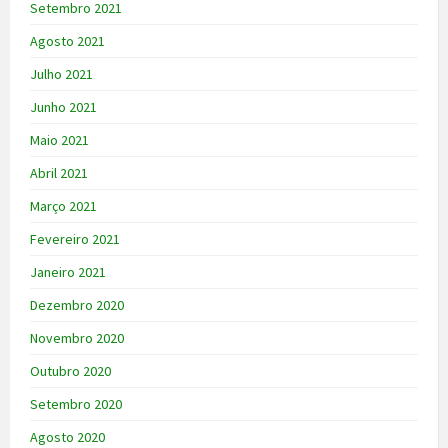
Setembro 2021
Agosto 2021
Julho 2021
Junho 2021
Maio 2021
Abril 2021
Março 2021
Fevereiro 2021
Janeiro 2021
Dezembro 2020
Novembro 2020
Outubro 2020
Setembro 2020
Agosto 2020