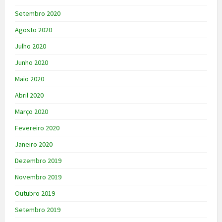
Setembro 2020
Agosto 2020
Julho 2020
Junho 2020
Maio 2020
Abril 2020
Março 2020
Fevereiro 2020
Janeiro 2020
Dezembro 2019
Novembro 2019
Outubro 2019
Setembro 2019