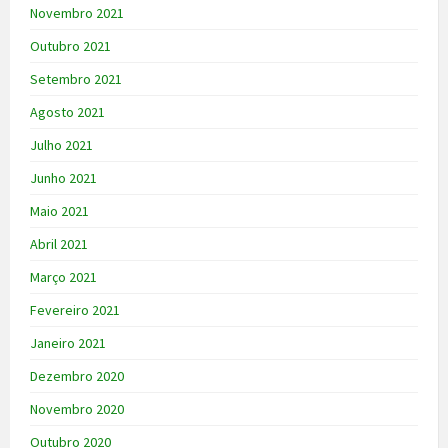
Novembro 2021
Outubro 2021
Setembro 2021
Agosto 2021
Julho 2021
Junho 2021
Maio 2021
Abril 2021
Março 2021
Fevereiro 2021
Janeiro 2021
Dezembro 2020
Novembro 2020
Outubro 2020