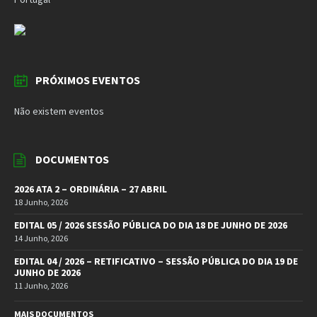
PRÓXIMOS EVENTOS
Não existem eventos
DOCUMENTOS
2026 ATA 2 – ORDINÁRIA – 27 ABRIL
18 Junho, 2026
EDITAL 05 / 2026 SESSÃO PÚBLICA DO DIA 18 DE JUNHO DE 2026
14 Junho, 2026
EDITAL 04 / 2026 – RETIFICATIVO – SESSÃO PÚBLICA DO DIA 19 DE
JUNHO DE 2026
11 Junho, 2026
MAIS DOCUMENTOS