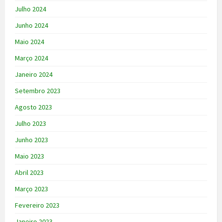
Julho 2024
Junho 2024
Maio 2024
Março 2024
Janeiro 2024
Setembro 2023
Agosto 2023
Julho 2023
Junho 2023
Maio 2023
Abril 2023
Março 2023
Fevereiro 2023
Janeiro 2023