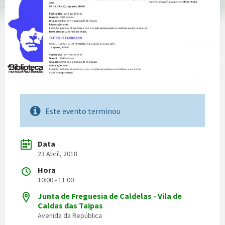
Este evento terminou
Data
23 Abril, 2018
Hora
10:00 - 11:00
Junta de Freguesia de Caldelas - Vila de
Caldas das Taipas
Avenida da República