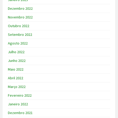
Dezembro 2022
Novembro 2022
Outubro 2022
Setembro 2022
Agosto 2022
Julho 2022
Junho 2022
Maio 2022
Abril 2022
Março 2022
Fevereiro 2022
Janeiro 2022
Dezembro 2021