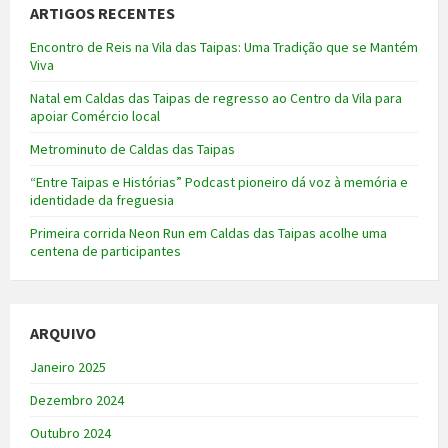
ARTIGOS RECENTES
Encontro de Reis na Vila das Taipas: Uma Tradição que se Mantém
Viva
Natal em Caldas das Taipas de regresso ao Centro da Vila para
apoiar Comércio local
Metrominuto de Caldas das Taipas
“Entre Taipas e Histórias” Podcast pioneiro dá voz à memória e
identidade da freguesia
Primeira corrida Neon Run em Caldas das Taipas acolhe uma
centena de participantes
ARQUIVO
Janeiro 2025
Dezembro 2024
Outubro 2024