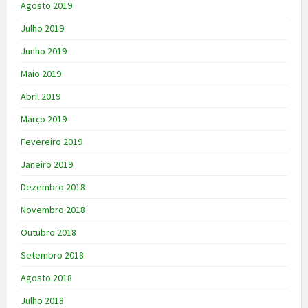
Agosto 2019
Julho 2019
Junho 2019
Maio 2019
Abril 2019
Março 2019
Fevereiro 2019
Janeiro 2019
Dezembro 2018
Novembro 2018
Outubro 2018
Setembro 2018
Agosto 2018
Julho 2018