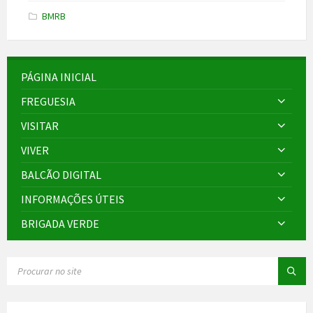
BMRB
PÁGINA INICIAL
FREGUESIA
VISITAR
VIVER
BALCÃO DIGITAL
INFORMAÇÕES ÚTEIS
BRIGADA VERDE
SEARCH: