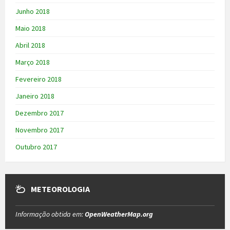
Junho 2018
Maio 2018
Abril 2018
Março 2018
Fevereiro 2018
Janeiro 2018
Dezembro 2017
Novembro 2017
Outubro 2017
METEOROLOGIA
Informação obtida em:
OpenWeatherMap.org