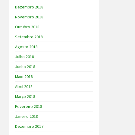
Dezembro 2018
Novembro 2018
Outubro 2018
Setembro 2018
Agosto 2018
Julho 2018
Junho 2018
Maio 2018
Abril 2018
Março 2018
Fevereiro 2018
Janeiro 2018
Dezembro 2017