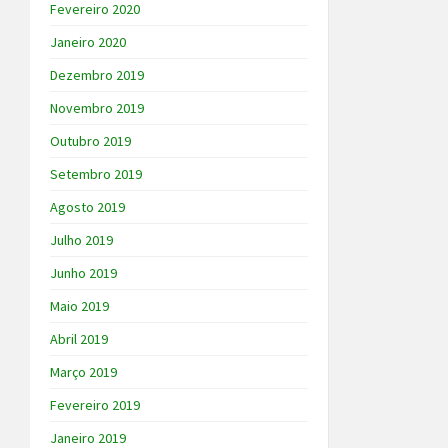
Fevereiro 2020
Janeiro 2020
Dezembro 2019
Novembro 2019
Outubro 2019
Setembro 2019
Agosto 2019
Julho 2019
Junho 2019
Maio 2019
Abril 2019
Março 2019
Fevereiro 2019
Janeiro 2019