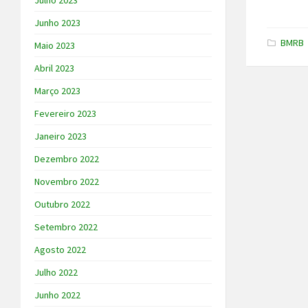
Julho 2023
Junho 2023
BMRB
Maio 2023
Abril 2023
Março 2023
Fevereiro 2023
Janeiro 2023
Dezembro 2022
Novembro 2022
Outubro 2022
Setembro 2022
Agosto 2022
Julho 2022
Junho 2022