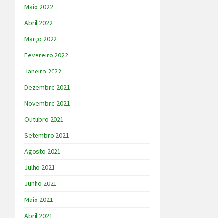
Maio 2022
Abril 2022
Março 2022
Fevereiro 2022
Janeiro 2022
Dezembro 2021
Novembro 2021
Outubro 2021
Setembro 2021
Agosto 2021
Julho 2021
Junho 2021
Maio 2021
Abril 2021