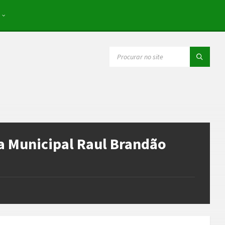
SEARCH:
ca Municipal Raul Brandão