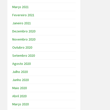
Março 2021
Fevereiro 2021
Janeiro 2021
Dezembro 2020
Novembro 2020
Outubro 2020
Setembro 2020
Agosto 2020
Julho 2020
Junho 2020
Maio 2020
Abril 2020
Março 2020