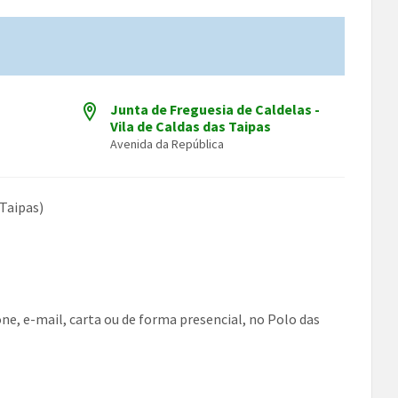
Junta de Freguesia de Caldelas -
Vila de Caldas das Taipas
Avenida da República
 Taipas)
ne, e-mail, carta ou de forma presencial, no Polo das