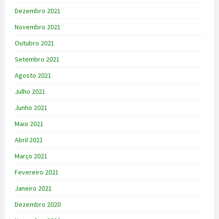
Dezembro 2021
Novembro 2021
Outubro 2021
Setembro 2021
Agosto 2021
Julho 2021
Junho 2021
Maio 2021
Abril 2021
Março 2021
Fevereiro 2021
Janeiro 2021
Dezembro 2020