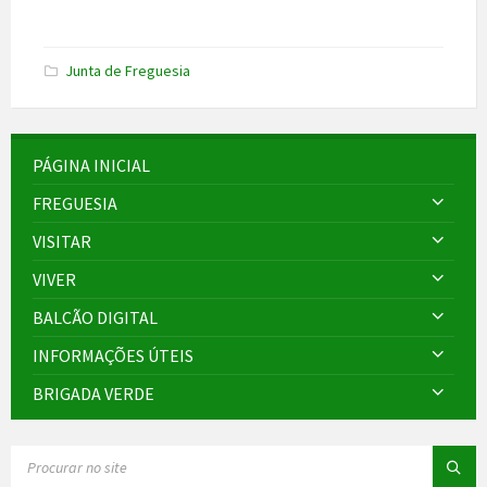
Junta de Freguesia
PÁGINA INICIAL
FREGUESIA
VISITAR
VIVER
BALCÃO DIGITAL
INFORMAÇÕES ÚTEIS
BRIGADA VERDE
SEARCH: