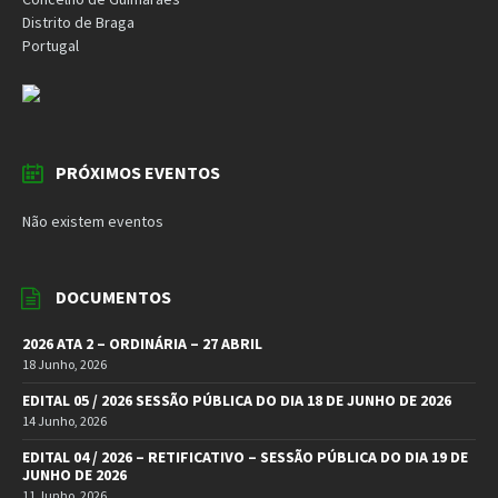
Distrito de Braga
Portugal
PRÓXIMOS EVENTOS
Não existem eventos
DOCUMENTOS
2026 ATA 2 – ORDINÁRIA – 27 ABRIL
18 Junho, 2026
EDITAL 05 / 2026 SESSÃO PÚBLICA DO DIA 18 DE JUNHO DE 2026
14 Junho, 2026
EDITAL 04 / 2026 – RETIFICATIVO – SESSÃO PÚBLICA DO DIA 19 DE
JUNHO DE 2026
11 Junho, 2026