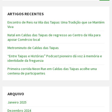
ARTIGOS RECENTES
Encontro de Reis na Vila das Taipas: Uma Tradição que se Mantém
Viva
Natal em Caldas das Taipas de regresso ao Centro da Vila para
apoiar Comércio local
Metrominuto de Caldas das Taipas
“Entre Taipas e Histórias” Podcast pioneiro dá voz à memória e
identidade da freguesia
Primeira corrida Neon Run em Caldas das Taipas acolhe uma
centena de participantes
ARQUIVO
Janeiro 2025
Dezembro 2024