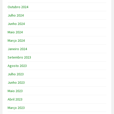
Outubro 2024
Julho 2024
Junho 2024
Maio 2024
Março 2024
Janeiro 2024
Setembro 2023
Agosto 2023
Julho 2023
Junho 2023
Maio 2023
Abril 2023
Março 2023