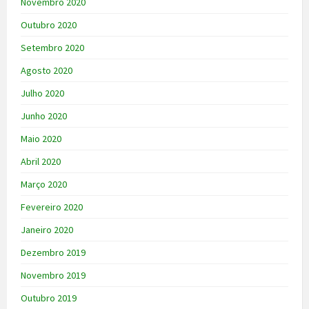
Novembro 2020
Outubro 2020
Setembro 2020
Agosto 2020
Julho 2020
Junho 2020
Maio 2020
Abril 2020
Março 2020
Fevereiro 2020
Janeiro 2020
Dezembro 2019
Novembro 2019
Outubro 2019