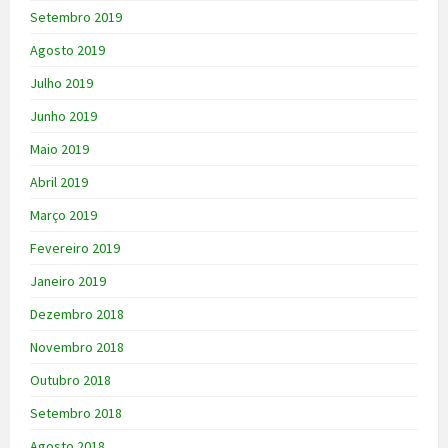
Setembro 2019
Agosto 2019
Julho 2019
Junho 2019
Maio 2019
Abril 2019
Março 2019
Fevereiro 2019
Janeiro 2019
Dezembro 2018
Novembro 2018
Outubro 2018
Setembro 2018
Agosto 2018