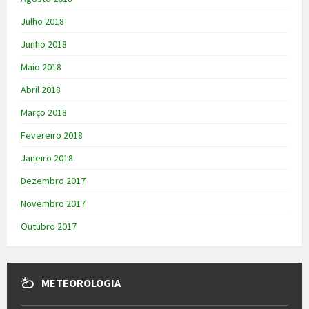
Julho 2018
Junho 2018
Maio 2018
Abril 2018
Março 2018
Fevereiro 2018
Janeiro 2018
Dezembro 2017
Novembro 2017
Outubro 2017
METEOROLOGIA