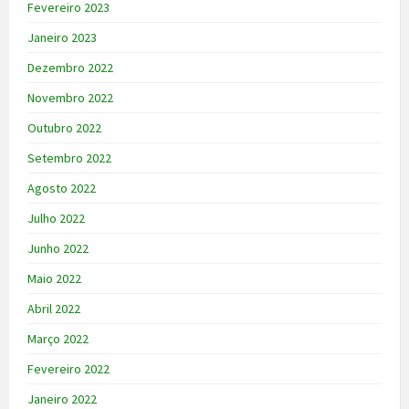
Fevereiro 2023
Janeiro 2023
Dezembro 2022
Novembro 2022
Outubro 2022
Setembro 2022
Agosto 2022
Julho 2022
Junho 2022
Maio 2022
Abril 2022
Março 2022
Fevereiro 2022
Janeiro 2022