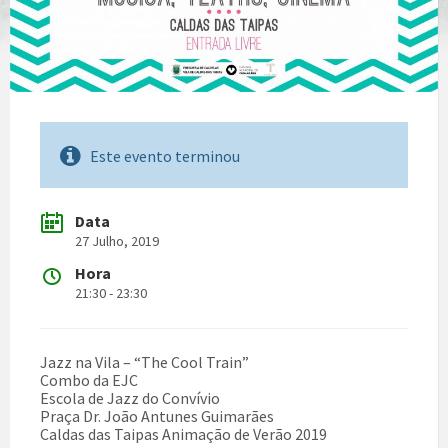
Este evento terminou
Data
27 Julho, 2019
Hora
21:30 - 23:30
Jazz na Vila – “The Cool Train”
Combo da EJC
Escola de Jazz do Convívio
Praça Dr. João Antunes Guimarães
Caldas das Taipas Animação de Verão 2019