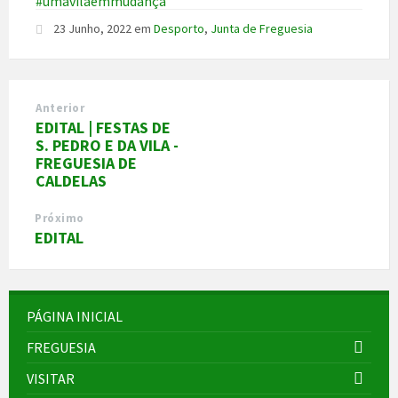
#umavilaemmudança
23 Junho, 2022
em
Desporto
,
Junta de Freguesia
Anterior
EDITAL | FESTAS DE
S. PEDRO E DA VILA -
FREGUESIA DE
CALDELAS
Próximo
EDITAL
PÁGINA INICIAL
FREGUESIA
VISITAR