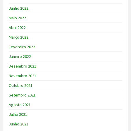
Junho 2022
Maio 2022
Abril 2022
Março 2022
Fevereiro 2022
Janeiro 2022
Dezembro 2021
Novembro 2021
Outubro 2021
Setembro 2021
Agosto 2021
Julho 2021
Junho 2021