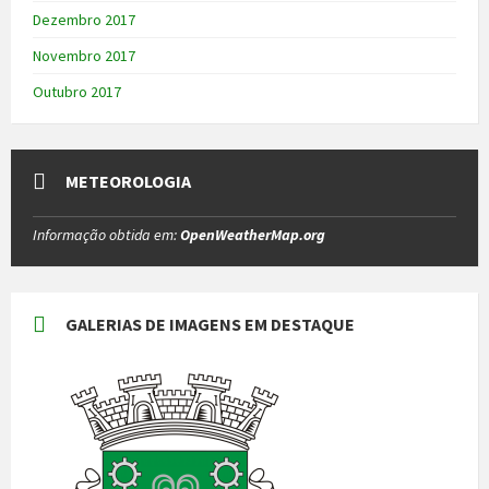
Dezembro 2017
Novembro 2017
Outubro 2017
METEOROLOGIA
Informação obtida em:
OpenWeatherMap.org
GALERIAS DE IMAGENS EM DESTAQUE