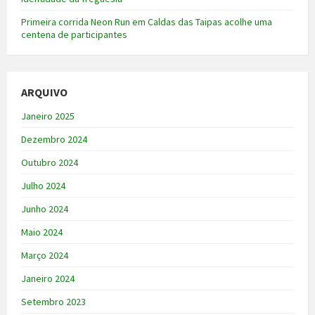
Primeira corrida Neon Run em Caldas das Taipas acolhe uma
centena de participantes
ARQUIVO
Janeiro 2025
Dezembro 2024
Outubro 2024
Julho 2024
Junho 2024
Maio 2024
Março 2024
Janeiro 2024
Setembro 2023