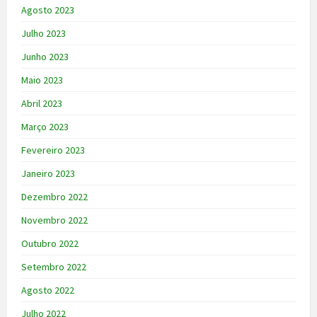
Agosto 2023
Julho 2023
Junho 2023
Maio 2023
Abril 2023
Março 2023
Fevereiro 2023
Janeiro 2023
Dezembro 2022
Novembro 2022
Outubro 2022
Setembro 2022
Agosto 2022
Julho 2022