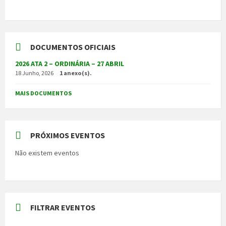
DOCUMENTOS OFICIAIS
2026 ATA 2 – ORDINÁRIA – 27 ABRIL
18 Junho, 2026
1 anexo(s).
MAIS DOCUMENTOS
PRÓXIMOS EVENTOS
Não existem eventos
FILTRAR EVENTOS