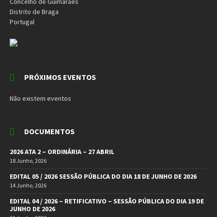
Concelho de Guimarães
Distrito de Braga
Portugal
PRÓXIMOS EVENTOS
Não existem eventos
DOCUMENTOS
2026 ATA 2 – ORDINÁRIA – 27 ABRIL
18 Junho, 2026
EDITAL 05 / 2026 SESSÃO PÚBLICA DO DIA 18 DE JUNHO DE 2026
14 Junho, 2026
EDITAL 04 / 2026 – RETIFICATIVO – SESSÃO PÚBLICA DO DIA 19 DE
JUNHO DE 2026