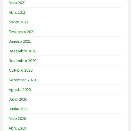
Maio 2021
Abril 2021
Março 2021
Fevereiro 2021
Janeiro 2021
Dezembro 2020
Novembro 2020
Outubro 2020
Setembro 2020
Agosto 2020
Julho 2020
Junho 2020
Maio 2020
Abril 2020