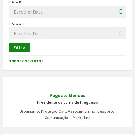
DATA DE:
DATA ATÉ:
Filtro
TODOS OS EVENTOS
Augusto Mendes
Presidente da Junta de Freguesia
Urbanismo, Proteção Civil, Associativismo, Desporto,
Comunicação e Marketing