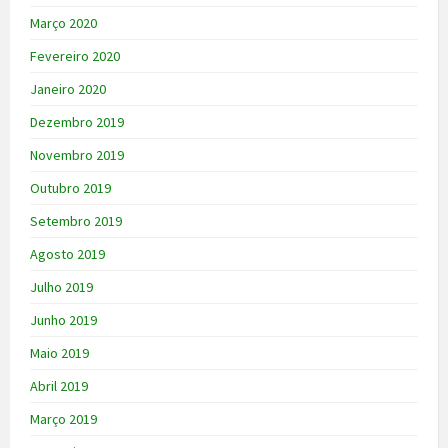
Março 2020
Fevereiro 2020
Janeiro 2020
Dezembro 2019
Novembro 2019
Outubro 2019
Setembro 2019
Agosto 2019
Julho 2019
Junho 2019
Maio 2019
Abril 2019
Março 2019