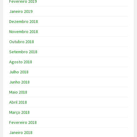
Fevereiro 2019
Janeiro 2019
Dezembro 2018
Novembro 2018
Outubro 2018
Setembro 2018
Agosto 2018
Julho 2018
Junho 2018
Maio 2018
Abril 2018
Março 2018
Fevereiro 2018
Janeiro 2018