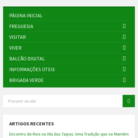
PÁGINA INICIAL
FREGUESIA
VISITAR
VIVER
BALCÃO DIGITAL
INFORMAÇÕES ÚTEIS
BRIGADA VERDE
SEARCH:
ARTIGOS RECENTES
Encontro de Reis na Vila das Taipas: Uma Tradição que se Mantém