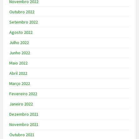
Novembro 2022
Outubro 2022
Setembro 2022
Agosto 2022
Julho 2022
Junho 2022
Maio 2022
Abril 2022
Março 2022
Fevereiro 2022
Janeiro 2022
Dezembro 2021
Novembro 2021
Outubro 2021