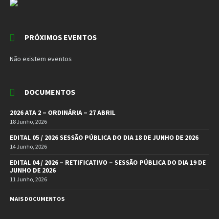
PRÓXIMOS EVENTOS
Não existem eventos
DOCUMENTOS
2026 ATA 2 – ORDINÁRIA – 27 ABRIL
18 Junho, 2026
EDITAL 05 / 2026 SESSÃO PÚBLICA DO DIA 18 DE JUNHO DE 2026
14 Junho, 2026
EDITAL 04 / 2026 – RETIFICATIVO – SESSÃO PÚBLICA DO DIA 19 DE
JUNHO DE 2026
11 Junho, 2026
MAIS DOCUMENTOS