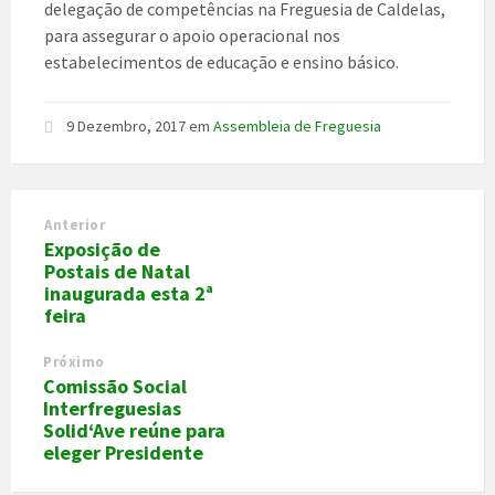
delegação de competências na Freguesia de Caldelas,
para assegurar o apoio operacional nos
estabelecimentos de educação e ensino básico.
9 Dezembro, 2017
em
Assembleia de Freguesia
Anterior
Exposição de
Postais de Natal
inaugurada esta 2ª
feira
Próximo
Comissão Social
Interfreguesias
Solid‘Ave reúne para
eleger Presidente