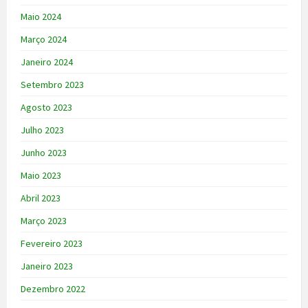
Maio 2024
Março 2024
Janeiro 2024
Setembro 2023
Agosto 2023
Julho 2023
Junho 2023
Maio 2023
Abril 2023
Março 2023
Fevereiro 2023
Janeiro 2023
Dezembro 2022