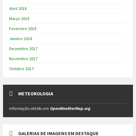
Abril 2018
Março 2018
Fevereiro 2018
Janeiro 2018
Dezembro 2017
Novembro 2017
Outubro 2017
METEOROLOGIA
Informação obtida em:
OpenWeatherMap.org
GALERIAS DE IMAGENS EM DESTAQUE