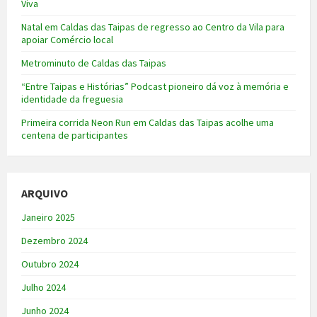
Viva
Natal em Caldas das Taipas de regresso ao Centro da Vila para
apoiar Comércio local
Metrominuto de Caldas das Taipas
“Entre Taipas e Histórias” Podcast pioneiro dá voz à memória e
identidade da freguesia
Primeira corrida Neon Run em Caldas das Taipas acolhe uma
centena de participantes
ARQUIVO
Janeiro 2025
Dezembro 2024
Outubro 2024
Julho 2024
Junho 2024