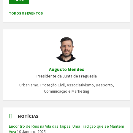
TODOS OS EVENTOS
Augusto Mendes
Presidente da Junta de Freguesia
Urbanismo, Proteção Civil, Associativismo, Desporto,
Comunicação e Marketing
NOTÍCIAS
Encontro de Reis na Vila das Taipas: Uma Tradição que se Mantém
Viva
10 Janeiro, 2025