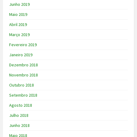
Junho 2019
Maio 2019
Abril 2019
Março 2019
Fevereiro 2019
Janeiro 2019
Dezembro 2018
Novembro 2018
Outubro 2018
Setembro 2018
Agosto 2018
Julho 2018
Junho 2018
Maio 2018