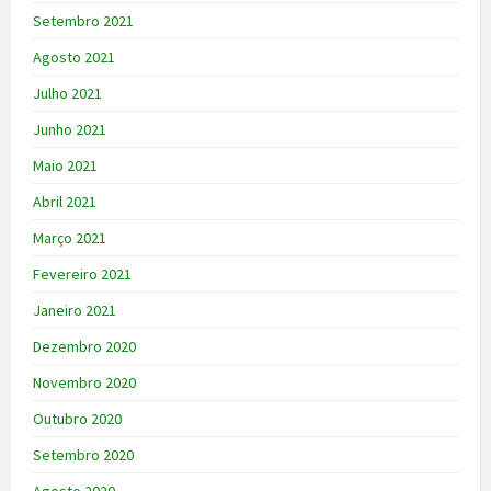
Setembro 2021
Agosto 2021
Julho 2021
Junho 2021
Maio 2021
Abril 2021
Março 2021
Fevereiro 2021
Janeiro 2021
Dezembro 2020
Novembro 2020
Outubro 2020
Setembro 2020