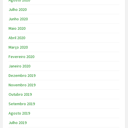
Agosto 2020
Julho 2020
Junho 2020
Maio 2020
Abril 2020
Março 2020
Fevereiro 2020
Janeiro 2020
Dezembro 2019
Novembro 2019
Outubro 2019
Setembro 2019
Agosto 2019
Julho 2019