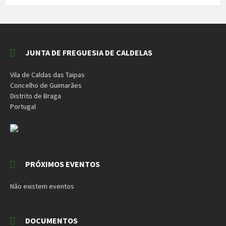
JUNTA DE FREGUESIA DE CALDELAS
Vila de Caldas das Taipas
Concelho de Guimarães
Distrito de Braga
Portugal
PRÓXIMOS EVENTOS
Não existem eventos
DOCUMENTOS