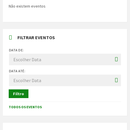
Não existem eventos
FILTRAR EVENTOS
DATA DE:
DATA ATÉ:
Filtro
TODOS OS EVENTOS