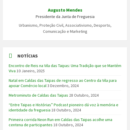
Augusto Mendes
Presidente da Junta de Freguesia
Urbanismo, Proteção Civil, Associativismo, Desporto,
Comunicação e Marketing
NOTÍCIAS
Encontro de Reis na Vila das Taipas: Uma Tradição que se Mantém
Viva
10 Janeiro, 2025
Natal em Caldas das Taipas de regresso ao Centro da Vila para
apoiar Comércio local
3 Dezembro, 2024
Metrominuto de Caldas das Taipas
28 Outubro, 2024
“Entre Taipas e Histórias” Podcast pioneiro dá voz à memória e
identidade da freguesia
18 Outubro, 2024
Primeira corrida Neon Run em Caldas das Taipas acolhe uma
centena de participantes
18 Outubro, 2024