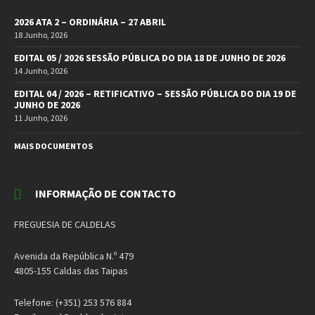
2026 ATA 2 – ORDINÁRIA – 27 ABRIL
18 Junho, 2026
EDITAL 05 / 2026 SESSÃO PÚBLICA DO DIA 18 DE JUNHO DE 2026
14 Junho, 2026
EDITAL 04 / 2026 – RETIFICATIVO – SESSÃO PÚBLICA DO DIA 19 DE
JUNHO DE 2026
11 Junho, 2026
MAIS DOCUMENTOS
INFORMAÇÃO DE CONTACTO
FREGUESIA DE CALDELAS
Avenida da República N.º 479
4805-155 Caldas das Taipas
Telefone: (+351) 253 576 884