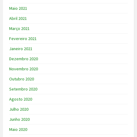
Maio 2021
Abril 2021
Março 2021
Fevereiro 2021
Janeiro 2021
Dezembro 2020
Novembro 2020
Outubro 2020
Setembro 2020
Agosto 2020
Julho 2020
Junho 2020
Maio 2020