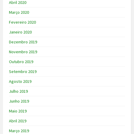
Abril 2020
Março 2020
Fevereiro 2020
Janeiro 2020
Dezembro 2019
Novembro 2019
Outubro 2019
Setembro 2019
Agosto 2019
Julho 2019
Junho 2019
Maio 2019
Abril 2019
Março 2019