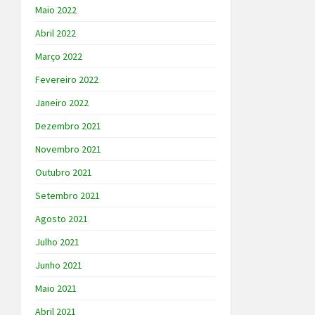
Maio 2022
Abril 2022
Março 2022
Fevereiro 2022
Janeiro 2022
Dezembro 2021
Novembro 2021
Outubro 2021
Setembro 2021
Agosto 2021
Julho 2021
Junho 2021
Maio 2021
Abril 2021