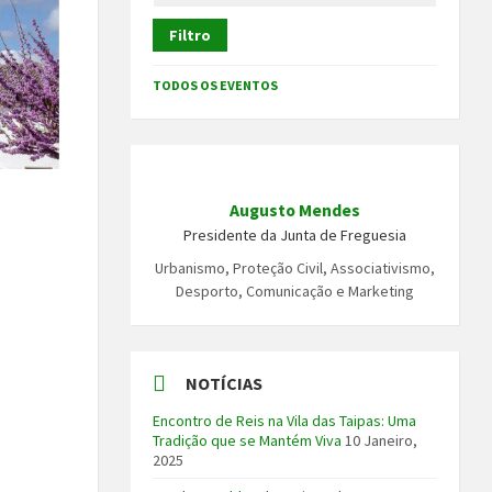
Filtro
TODOS OS EVENTOS
Augusto Mendes
Presidente da Junta de Freguesia
Urbanismo, Proteção Civil, Associativismo,
Desporto, Comunicação e Marketing
NOTÍCIAS
Encontro de Reis na Vila das Taipas: Uma
Tradição que se Mantém Viva
10 Janeiro,
2025