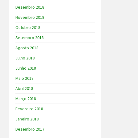
Dezembro 2018
Novembro 2018
Outubro 2018
Setembro 2018
Agosto 2018
Julho 2018
Junho 2018
Maio 2018
Abril 2018
Março 2018
Fevereiro 2018
Janeiro 2018
Dezembro 2017