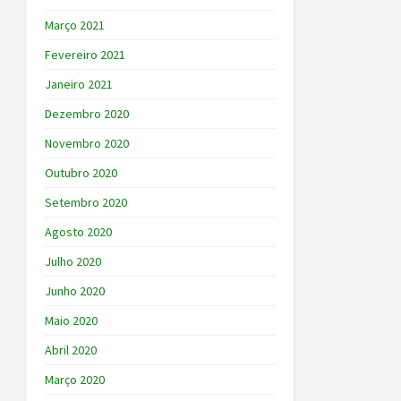
Março 2021
Fevereiro 2021
Janeiro 2021
Dezembro 2020
Novembro 2020
Outubro 2020
Setembro 2020
Agosto 2020
Julho 2020
Junho 2020
Maio 2020
Abril 2020
Março 2020