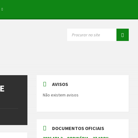
SEARCH:
AVISOS
DE
Não existem avisos
DOCUMENTOS OFICIAIS