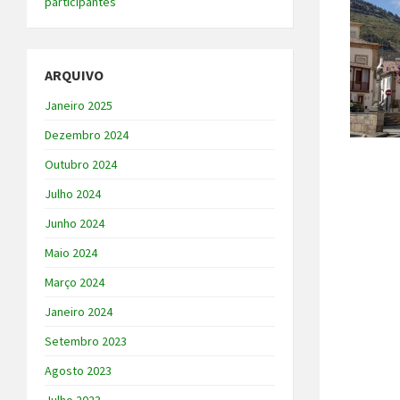
participantes
ARQUIVO
Janeiro 2025
Dezembro 2024
Outubro 2024
Julho 2024
Junho 2024
Maio 2024
Março 2024
Janeiro 2024
Setembro 2023
Agosto 2023