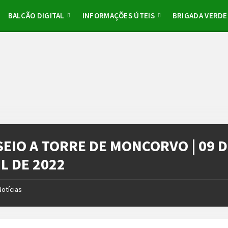
BALCÃO DIGITAL
INFORMAÇÕES ÚTEIS
BRIGADA VERDE
SEIO A TORRE DE MONCORVO | 09 
L DE 2022
Notícias