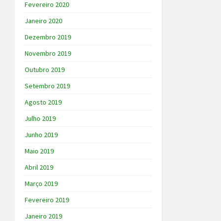
Fevereiro 2020
Janeiro 2020
Dezembro 2019
Novembro 2019
Outubro 2019
Setembro 2019
Agosto 2019
Julho 2019
Junho 2019
Maio 2019
Abril 2019
Março 2019
Fevereiro 2019
Janeiro 2019