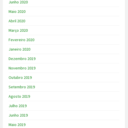
Junho 2020
Maio 2020
Abril 2020
Março 2020
Fevereiro 2020
Janeiro 2020
Dezembro 2019
Novembro 2019
Outubro 2019
Setembro 2019
Agosto 2019
Julho 2019
Junho 2019
Maio 2019