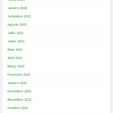
Janeiro 2024
Setembro 2023
Agosto 2023
Julho 2023
Junho 2023
Maio 2023
Abril 2023
Março 2023
Fevereiro 2023
Janeiro 2023
Dezembro 2022
Novembro 2022
Outubro 2022