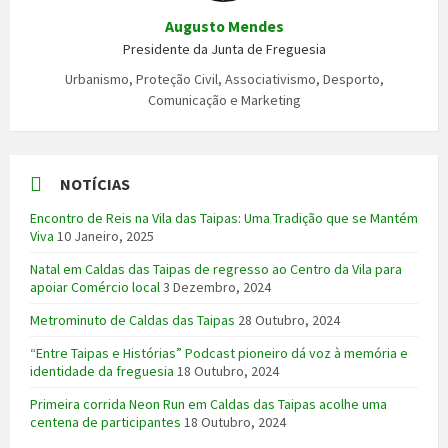
Augusto Mendes
Presidente da Junta de Freguesia
Urbanismo, Proteção Civil, Associativismo, Desporto,
Comunicação e Marketing
NOTÍCIAS
Encontro de Reis na Vila das Taipas: Uma Tradição que se Mantém
Viva
10 Janeiro, 2025
Natal em Caldas das Taipas de regresso ao Centro da Vila para
apoiar Comércio local
3 Dezembro, 2024
Metrominuto de Caldas das Taipas
28 Outubro, 2024
“Entre Taipas e Histórias” Podcast pioneiro dá voz à memória e
identidade da freguesia
18 Outubro, 2024
Primeira corrida Neon Run em Caldas das Taipas acolhe uma
centena de participantes
18 Outubro, 2024