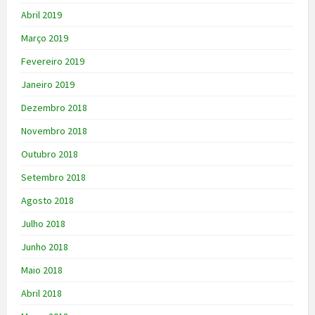
Abril 2019
Março 2019
Fevereiro 2019
Janeiro 2019
Dezembro 2018
Novembro 2018
Outubro 2018
Setembro 2018
Agosto 2018
Julho 2018
Junho 2018
Maio 2018
Abril 2018