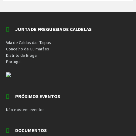
JUNTA DE FREGUESIA DE CALDELAS
Vila de Caldas das Taipas
Concelho de Guimarães
Distrito de Braga
Portugal
PRÓXIMOS EVENTOS
Não existem eventos
DOCUMENTOS