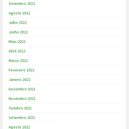
Setembro 2022
Agosto 2022
Julho 2022
Junho 2022
Maio 2022
Abril 2022
Março 2022
Fevereiro 2022
Janeiro 2022
Dezembro 2021
Novembro 2021
Outubro 2021
Setembro 2021
Agosto 2021