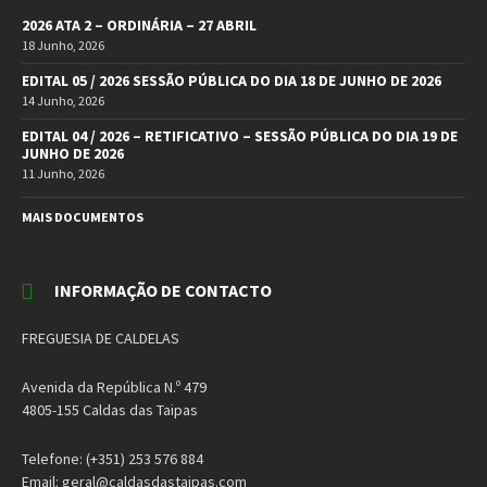
2026 ATA 2 – ORDINÁRIA – 27 ABRIL
18 Junho, 2026
EDITAL 05 / 2026 SESSÃO PÚBLICA DO DIA 18 DE JUNHO DE 2026
14 Junho, 2026
EDITAL 04 / 2026 – RETIFICATIVO – SESSÃO PÚBLICA DO DIA 19 DE
JUNHO DE 2026
11 Junho, 2026
MAIS DOCUMENTOS
INFORMAÇÃO DE CONTACTO
FREGUESIA DE CALDELAS
Avenida da República N.º 479
4805-155 Caldas das Taipas
Telefone: (+351) 253 576 884
Email: geral@caldasdastaipas.com