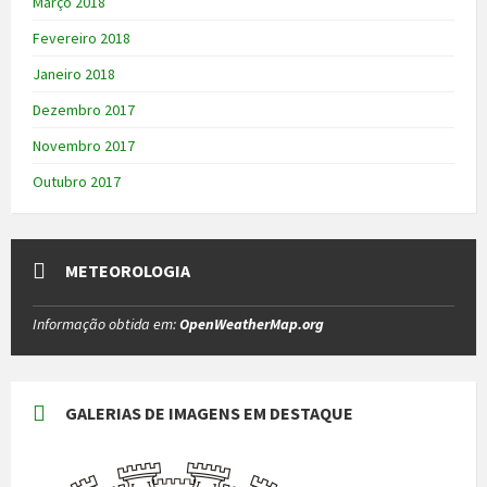
Março 2018
Fevereiro 2018
Janeiro 2018
Dezembro 2017
Novembro 2017
Outubro 2017
METEOROLOGIA
Informação obtida em:
OpenWeatherMap.org
GALERIAS DE IMAGENS EM DESTAQUE