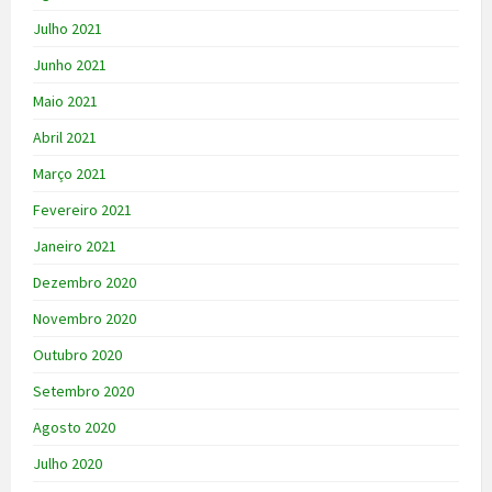
Julho 2021
Junho 2021
Maio 2021
Abril 2021
Março 2021
Fevereiro 2021
Janeiro 2021
Dezembro 2020
Novembro 2020
Outubro 2020
Setembro 2020
Agosto 2020
Julho 2020