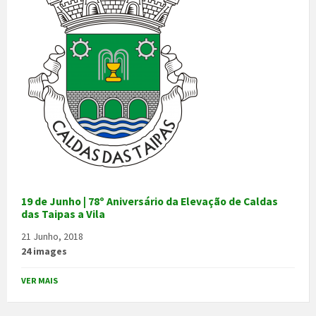
19 de Junho | 78º Aniversário da Elevação de Caldas
das Taipas a Vila
21 Junho, 2018
24 images
VER MAIS