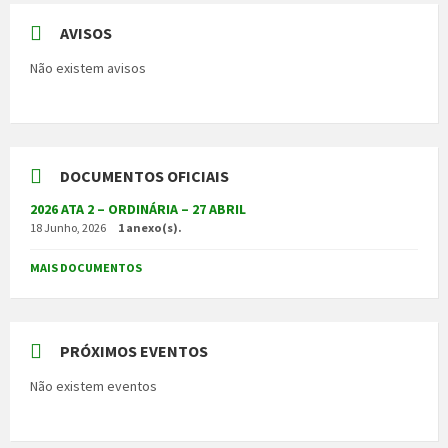
AVISOS
Não existem avisos
DOCUMENTOS OFICIAIS
2026 ATA 2 – ORDINÁRIA – 27 ABRIL
18 Junho, 2026
1 anexo(s).
MAIS DOCUMENTOS
PRÓXIMOS EVENTOS
Não existem eventos