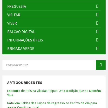
FREGUESIA
VISITAR
VIVER
BALCÃO DIGITAL
INFORMAÇÕES ÚTEIS
BRIGADA VERDE
SEARCH:
ARTIGOS RECENTES
Encontro de Reis na Vila das Taipas: Uma Tradição que se Mantém
Viva
Natal em Caldas das Taipas de regresso ao Centro da Vila para
apoiar Comércio local