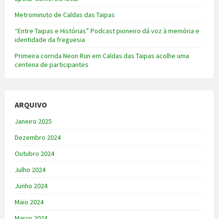
Metrominuto de Caldas das Taipas
“Entre Taipas e Histórias” Podcast pioneiro dá voz à memória e
identidade da freguesia
Primeira corrida Neon Run em Caldas das Taipas acolhe uma
centena de participantes
ARQUIVO
Janeiro 2025
Dezembro 2024
Outubro 2024
Julho 2024
Junho 2024
Maio 2024
Março 2024