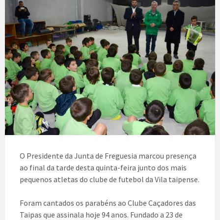
O Presidente da Junta de Freguesia marcou presença
ao final da tarde desta quinta-feira junto dos mais
pequenos atletas do clube de futebol da Vila taipense.
Foram cantados os parabéns ao Clube Caçadores das
Taipas que assinala hoje 94 anos. Fundado a 23 de