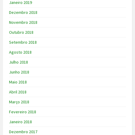
Janeiro 2019
Dezembro 2018
Novembro 2018
Outubro 2018
Setembro 2018
Agosto 2018
Julho 2018
Junho 2018
Maio 2018
Abril 2018
Março 2018
Fevereiro 2018
Janeiro 2018
Dezembro 2017