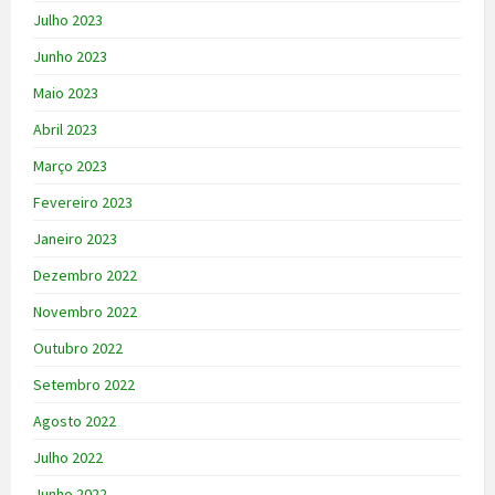
Julho 2023
Junho 2023
Maio 2023
Abril 2023
Março 2023
Fevereiro 2023
Janeiro 2023
Dezembro 2022
Novembro 2022
Outubro 2022
Setembro 2022
Agosto 2022
Julho 2022
Junho 2022