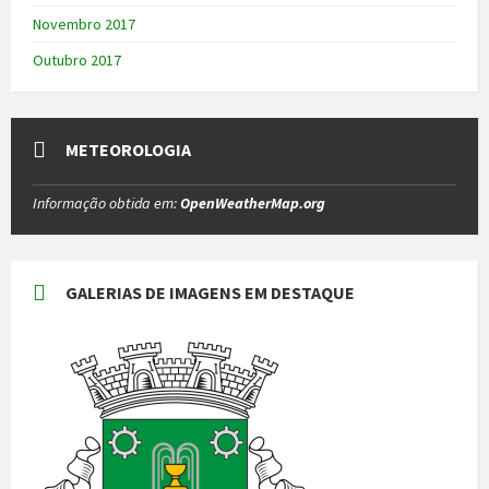
Novembro 2017
Outubro 2017
METEOROLOGIA
Informação obtida em:
OpenWeatherMap.org
GALERIAS DE IMAGENS EM DESTAQUE