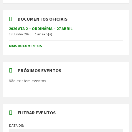
DOCUMENTOS OFICIAIS
2026 ATA 2 – ORDINÁRIA – 27 ABRIL
18 Junho, 2026
1 anexo(s).
MAIS DOCUMENTOS
PRÓXIMOS EVENTOS
Não existem eventos
FILTRAR EVENTOS
DATA DE: