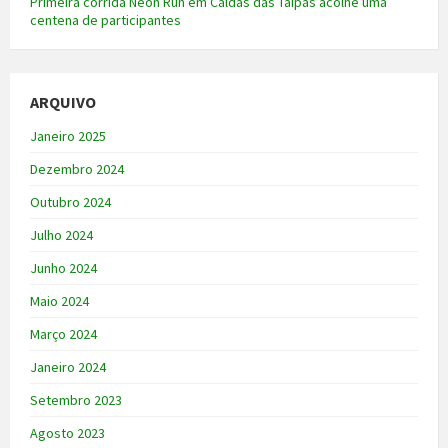
Primeira corrida Neon Run em Caldas das Taipas acolhe uma
centena de participantes
ARQUIVO
Janeiro 2025
Dezembro 2024
Outubro 2024
Julho 2024
Junho 2024
Maio 2024
Março 2024
Janeiro 2024
Setembro 2023
Agosto 2023