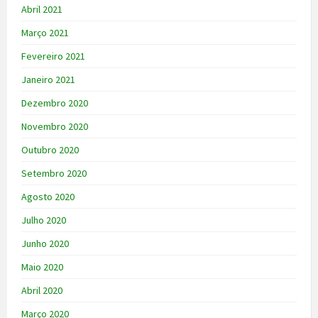
Abril 2021
Março 2021
Fevereiro 2021
Janeiro 2021
Dezembro 2020
Novembro 2020
Outubro 2020
Setembro 2020
Agosto 2020
Julho 2020
Junho 2020
Maio 2020
Abril 2020
Março 2020