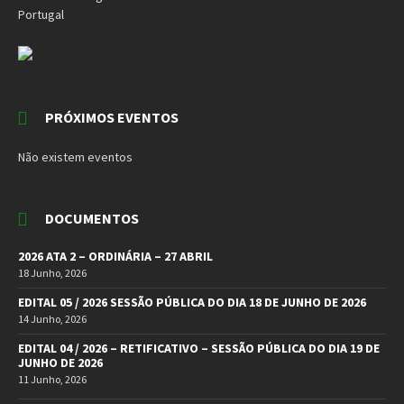
Portugal
PRÓXIMOS EVENTOS
Não existem eventos
DOCUMENTOS
2026 ATA 2 – ORDINÁRIA – 27 ABRIL
18 Junho, 2026
EDITAL 05 / 2026 SESSÃO PÚBLICA DO DIA 18 DE JUNHO DE 2026
14 Junho, 2026
EDITAL 04 / 2026 – RETIFICATIVO – SESSÃO PÚBLICA DO DIA 19 DE
JUNHO DE 2026
11 Junho, 2026