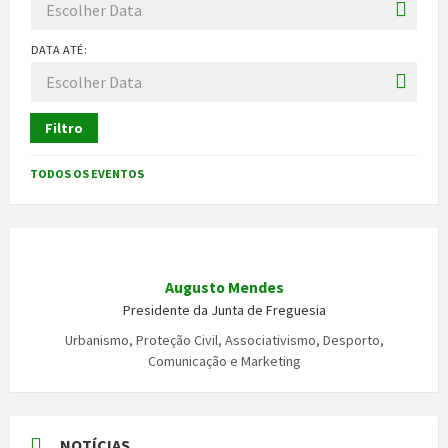
DATA ATÉ:
Filtro
TODOS OS EVENTOS
Augusto Mendes
Presidente da Junta de Freguesia
Urbanismo, Proteção Civil, Associativismo, Desporto,
Comunicação e Marketing
NOTÍCIAS