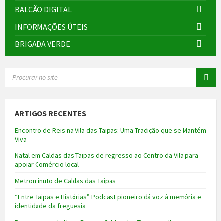
BALCÃO DIGITAL
INFORMAÇÕES ÚTEIS
BRIGADA VERDE
SEARCH:
ARTIGOS RECENTES
Encontro de Reis na Vila das Taipas: Uma Tradição que se Mantém
Viva
Natal em Caldas das Taipas de regresso ao Centro da Vila para
apoiar Comércio local
Metrominuto de Caldas das Taipas
“Entre Taipas e Histórias” Podcast pioneiro dá voz à memória e
identidade da freguesia