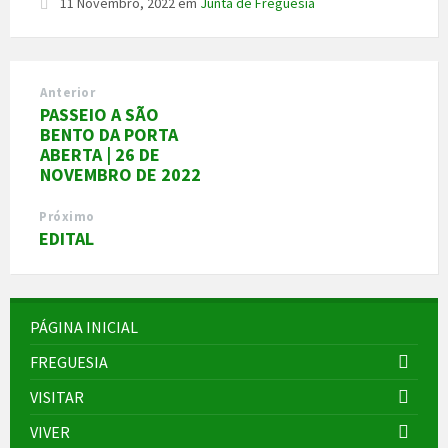
11 Novembro, 2022
em
Junta de Freguesia
Anterior
PASSEIO A SÃO
BENTO DA PORTA
ABERTA | 26 DE
NOVEMBRO DE 2022
Próximo
EDITAL
PÁGINA INICIAL
FREGUESIA
VISITAR
VIVER