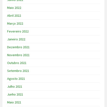
Maio 2022
Abril 2022
Março 2022
Fevereiro 2022
Janeiro 2022
Dezembro 2021
Novembro 2021
Outubro 2021
Setembro 2021
Agosto 2021
Julho 2021
Junho 2021
Maio 2021