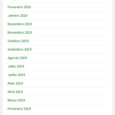
Fevereiro 2020
Janeiro 2020
Dezembro 2019
Novembro 2019
Outubro 2019
Setembro 2019
Agosto 2019
Julho 2019
Junho 2019
Maio 2019
Abril 2019
Março 2019
Fevereiro 2019