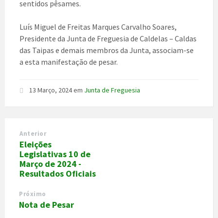
sentidos pêsames.
Luís Miguel de Freitas Marques Carvalho Soares,
Presidente da Junta de Freguesia de Caldelas – Caldas
das Taipas e demais membros da Junta, associam-se
a esta manifestação de pesar.
13 Março, 2024
em
Junta de Freguesia
Anterior
Eleições
Legislativas 10 de
Março de 2024 -
Resultados Oficiais
Próximo
Nota de Pesar