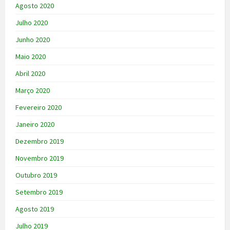
Agosto 2020
Julho 2020
Junho 2020
Maio 2020
Abril 2020
Março 2020
Fevereiro 2020
Janeiro 2020
Dezembro 2019
Novembro 2019
Outubro 2019
Setembro 2019
Agosto 2019
Julho 2019