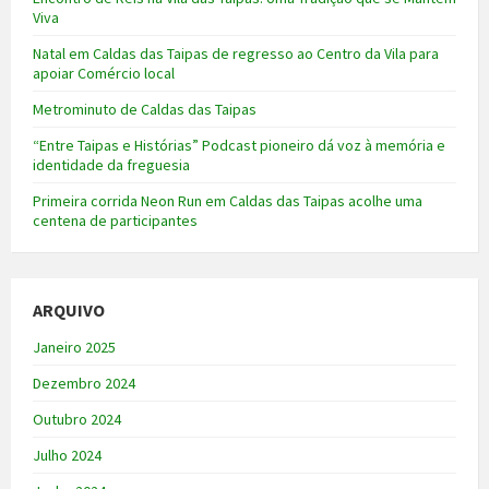
Viva
Natal em Caldas das Taipas de regresso ao Centro da Vila para
apoiar Comércio local
Metrominuto de Caldas das Taipas
“Entre Taipas e Histórias” Podcast pioneiro dá voz à memória e
identidade da freguesia
Primeira corrida Neon Run em Caldas das Taipas acolhe uma
centena de participantes
ARQUIVO
Janeiro 2025
Dezembro 2024
Outubro 2024
Julho 2024