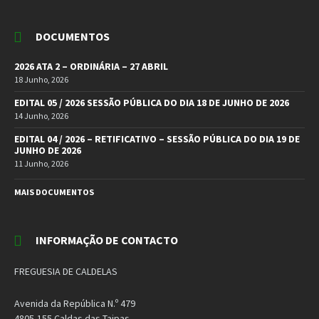
DOCUMENTOS
2026 ATA 2 – ORDINÁRIA – 27 ABRIL
18 Junho, 2026
EDITAL 05 / 2026 SESSÃO PÚBLICA DO DIA 18 DE JUNHO DE 2026
14 Junho, 2026
EDITAL 04 / 2026 – RETIFICATIVO – SESSÃO PÚBLICA DO DIA 19 DE
JUNHO DE 2026
11 Junho, 2026
MAIS DOCUMENTOS
INFORMAÇÃO DE CONTACTO
FREGUESIA DE CALDELAS
Avenida da República N.º 479
4805-155 Caldas das Taipas