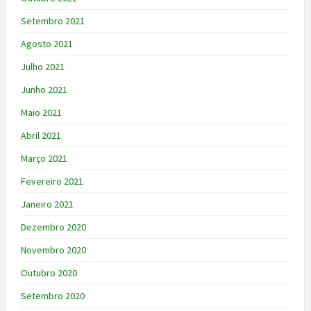
Setembro 2021
Agosto 2021
Julho 2021
Junho 2021
Maio 2021
Abril 2021
Março 2021
Fevereiro 2021
Janeiro 2021
Dezembro 2020
Novembro 2020
Outubro 2020
Setembro 2020