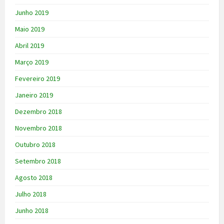
Junho 2019
Maio 2019
Abril 2019
Março 2019
Fevereiro 2019
Janeiro 2019
Dezembro 2018
Novembro 2018
Outubro 2018
Setembro 2018
Agosto 2018
Julho 2018
Junho 2018