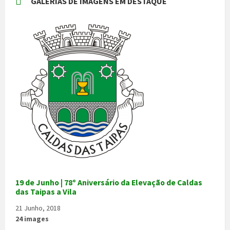
GALERIAS DE IMAGENS EM DESTAQUE
19 de Junho | 78º Aniversário da Elevação de Caldas
das Taipas a Vila
21 Junho, 2018
24 images