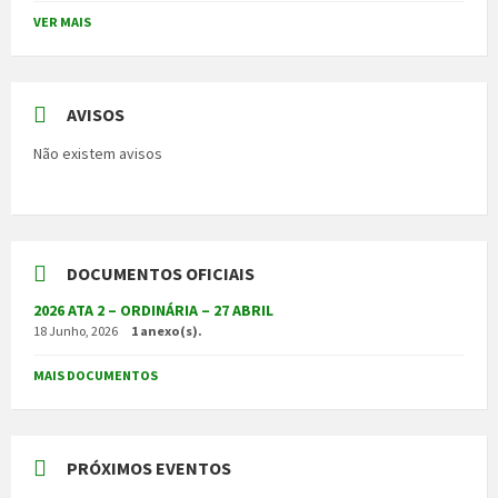
VER MAIS
AVISOS
Não existem avisos
DOCUMENTOS OFICIAIS
2026 ATA 2 – ORDINÁRIA – 27 ABRIL
18 Junho, 2026
1 anexo(s).
MAIS DOCUMENTOS
PRÓXIMOS EVENTOS