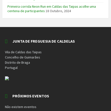
Primeira corrida Neon Run em Caldas das Taipas acolhe uma
centena de participantes
18 Outubro, 2024
JUNTA DE FREGUESIA DE CALDELAS
Vila de Caldas das Taipas
Concelho de Guimarães
Distrito de Braga
Portugal
PRÓXIMOS EVENTOS
Não existem eventos