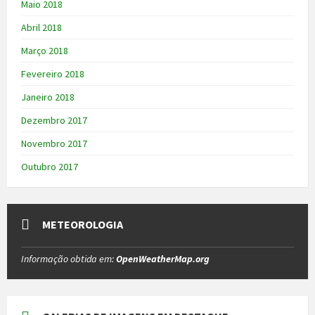
Maio 2018
Abril 2018
Março 2018
Fevereiro 2018
Janeiro 2018
Dezembro 2017
Novembro 2017
Outubro 2017
METEOROLOGIA
Informação obtida em:
OpenWeatherMap.org