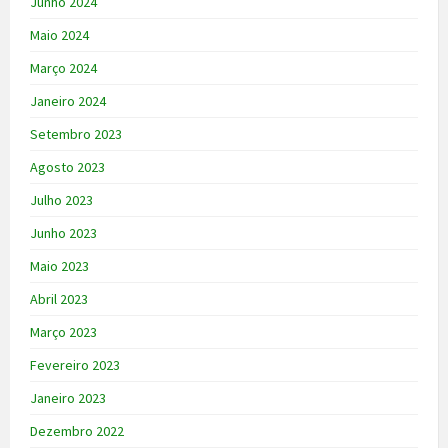
Junho 2024
Maio 2024
Março 2024
Janeiro 2024
Setembro 2023
Agosto 2023
Julho 2023
Junho 2023
Maio 2023
Abril 2023
Março 2023
Fevereiro 2023
Janeiro 2023
Dezembro 2022