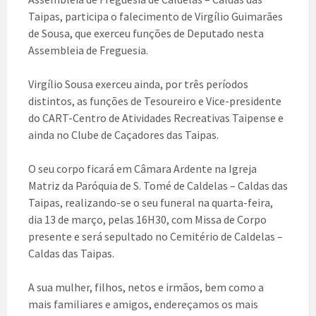
Taipas, participa o falecimento de Virgílio Guimarães
de Sousa, que exerceu funções de Deputado nesta
Assembleia de Freguesia.
Virgílio Sousa exerceu ainda, por três períodos
distintos, as funções de Tesoureiro e Vice-presidente
do CART-Centro de Atividades Recreativas Taipense e
ainda no Clube de Caçadores das Taipas.
O seu corpo ficará em Câmara Ardente na Igreja
Matriz da Paróquia de S. Tomé de Caldelas – Caldas das
Taipas, realizando-se o seu funeral na quarta-feira,
dia 13 de março, pelas 16H30, com Missa de Corpo
presente e será sepultado no Cemitério de Caldelas –
Caldas das Taipas.
A sua mulher, filhos, netos e irmãos, bem como a
mais familiares e amigos, endereçamos os mais