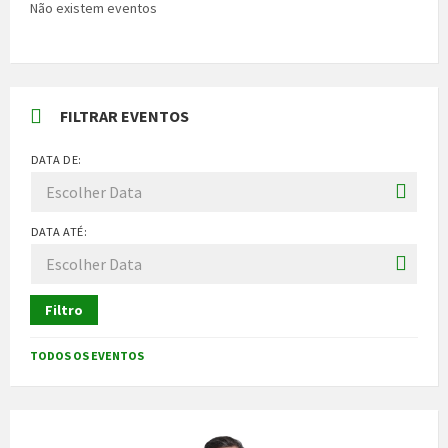
Não existem eventos
FILTRAR EVENTOS
DATA DE:
DATA ATÉ:
Filtro
TODOS OS EVENTOS