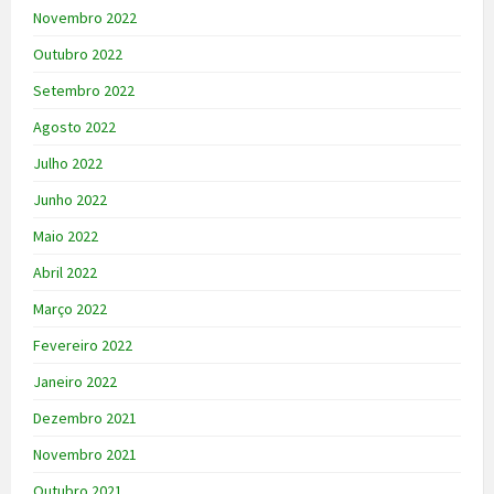
Novembro 2022
Outubro 2022
Setembro 2022
Agosto 2022
Julho 2022
Junho 2022
Maio 2022
Abril 2022
Março 2022
Fevereiro 2022
Janeiro 2022
Dezembro 2021
Novembro 2021
Outubro 2021