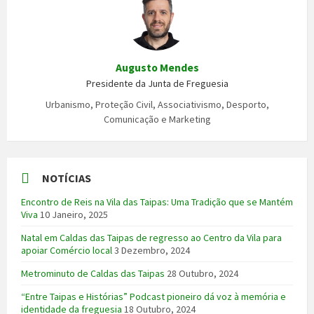
Augusto Mendes
Presidente da Junta de Freguesia
Urbanismo, Proteção Civil, Associativismo, Desporto,
Comunicação e Marketing
NOTÍCIAS
Encontro de Reis na Vila das Taipas: Uma Tradição que se Mantém
Viva
10 Janeiro, 2025
Natal em Caldas das Taipas de regresso ao Centro da Vila para
apoiar Comércio local
3 Dezembro, 2024
Metrominuto de Caldas das Taipas
28 Outubro, 2024
“Entre Taipas e Histórias” Podcast pioneiro dá voz à memória e
identidade da freguesia
18 Outubro, 2024