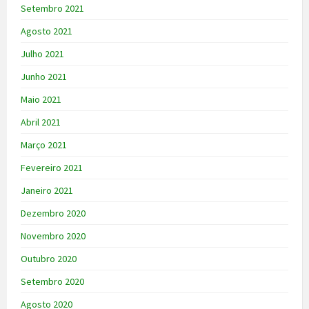
Setembro 2021
Agosto 2021
Julho 2021
Junho 2021
Maio 2021
Abril 2021
Março 2021
Fevereiro 2021
Janeiro 2021
Dezembro 2020
Novembro 2020
Outubro 2020
Setembro 2020
Agosto 2020