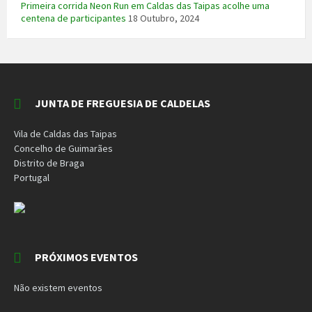
Primeira corrida Neon Run em Caldas das Taipas acolhe uma
centena de participantes
18 Outubro, 2024
JUNTA DE FREGUESIA DE CALDELAS
Vila de Caldas das Taipas
Concelho de Guimarães
Distrito de Braga
Portugal
PRÓXIMOS EVENTOS
Não existem eventos