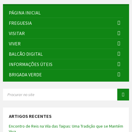
PÁGINA INICIAL
FREGUESIA
VISITAR
VIVER
BALCÃO DIGITAL
INFORMAÇÕES ÚTEIS
BRIGADA VERDE
SEARCH:
ARTIGOS RECENTES
Encontro de Reis na Vila das Taipas: Uma Tradição que se Mantém
Viva