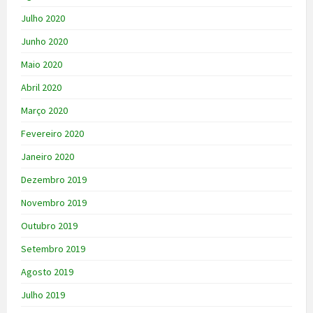
Julho 2020
Junho 2020
Maio 2020
Abril 2020
Março 2020
Fevereiro 2020
Janeiro 2020
Dezembro 2019
Novembro 2019
Outubro 2019
Setembro 2019
Agosto 2019
Julho 2019