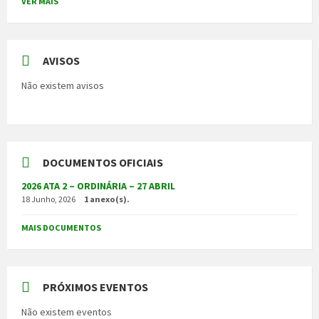
VER MAIS
AVISOS
Não existem avisos
DOCUMENTOS OFICIAIS
2026 ATA 2 – ORDINÁRIA – 27 ABRIL
18 Junho, 2026
1 anexo(s).
MAIS DOCUMENTOS
PRÓXIMOS EVENTOS
Não existem eventos