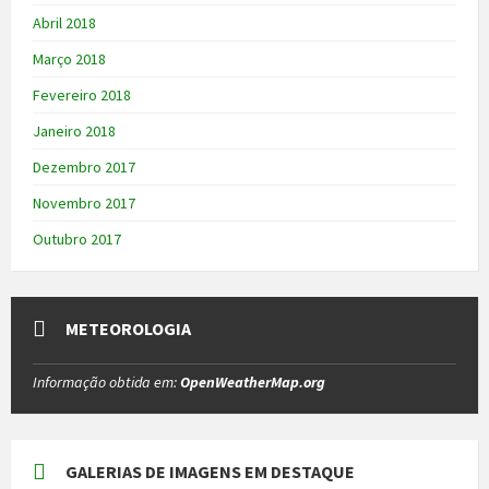
Abril 2018
Março 2018
Fevereiro 2018
Janeiro 2018
Dezembro 2017
Novembro 2017
Outubro 2017
METEOROLOGIA
Informação obtida em:
OpenWeatherMap.org
GALERIAS DE IMAGENS EM DESTAQUE