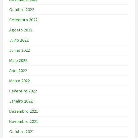
Outubro 2022
Setembro 2022
Agosto 2022
Julho 2022
Junho 2022
Maio 2022
Abril 2022
Março 2022
Fevereiro 2022
Janeiro 2022
Dezembro 2021
Novembro 2021
Outubro 2021