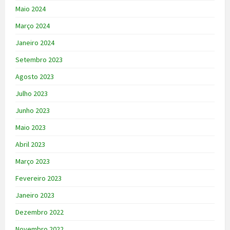
Maio 2024
Março 2024
Janeiro 2024
Setembro 2023
Agosto 2023
Julho 2023
Junho 2023
Maio 2023
Abril 2023
Março 2023
Fevereiro 2023
Janeiro 2023
Dezembro 2022
Novembro 2022