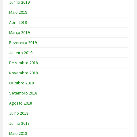
Junho 2019
Maio 2019
Abril 2019
Março 2019
Fevereiro 2019
Janeiro 2019
Dezembro 2018
Novembro 2018
Outubro 2018
Setembro 2018
Agosto 2018
Julho 2018
Junho 2018
Maio 2018