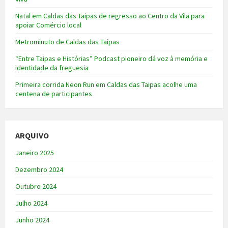
Natal em Caldas das Taipas de regresso ao Centro da Vila para
apoiar Comércio local
Metrominuto de Caldas das Taipas
“Entre Taipas e Histórias” Podcast pioneiro dá voz à memória e
identidade da freguesia
Primeira corrida Neon Run em Caldas das Taipas acolhe uma
centena de participantes
ARQUIVO
Janeiro 2025
Dezembro 2024
Outubro 2024
Julho 2024
Junho 2024