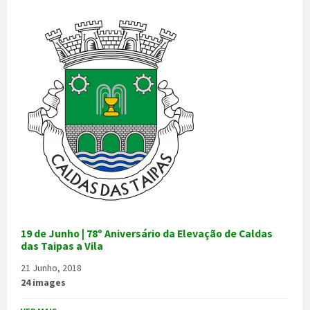
19 de Junho | 78º Aniversário da Elevação de Caldas
das Taipas a Vila
21 Junho, 2018
24 images