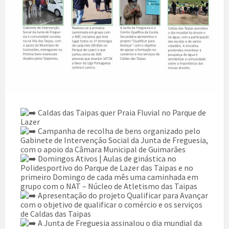
Caldas das Taipas quer Praia Fluvial no Parque de
Lazer
Campanha de recolha de bens organizado pelo
Gabinete de Intervenção Social da Junta de Freguesia,
com o apoio da Câmara Municipal de Guimarães
Domingos Ativos | Aulas de ginástica no
Polidesportivo do Parque de Lazer das Taipas e no
primeiro Domingo de cada mês uma caminhada em
grupo com o NAT – Núcleo de Atletismo das Taipas
Apresentação do projeto Qualificar para Avançar
com o objetivo de qualificar o comércio e os serviços
de Caldas das Taipas
A Junta de Freguesia assinalou o dia mundial da