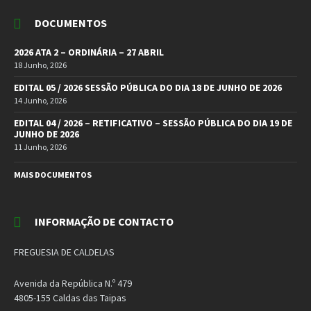
DOCUMENTOS
2026 ATA 2 – ORDINÁRIA – 27 ABRIL
18 Junho, 2026
EDITAL 05 / 2026 SESSÃO PÚBLICA DO DIA 18 DE JUNHO DE 2026
14 Junho, 2026
EDITAL 04 / 2026 – RETIFICATIVO – SESSÃO PÚBLICA DO DIA 19 DE
JUNHO DE 2026
11 Junho, 2026
MAIS DOCUMENTOS
INFORMAÇÃO DE CONTACTO
FREGUESIA DE CALDELAS
Avenida da República N.º 479
4805-155 Caldas das Taipas