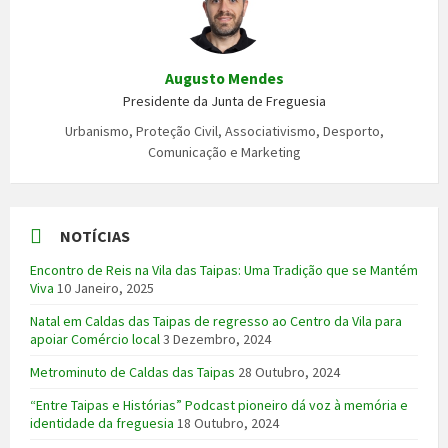
Augusto Mendes
Presidente da Junta de Freguesia
Urbanismo, Proteção Civil, Associativismo, Desporto,
Comunicação e Marketing
NOTÍCIAS
Encontro de Reis na Vila das Taipas: Uma Tradição que se Mantém
Viva
10 Janeiro, 2025
Natal em Caldas das Taipas de regresso ao Centro da Vila para
apoiar Comércio local
3 Dezembro, 2024
Metrominuto de Caldas das Taipas
28 Outubro, 2024
“Entre Taipas e Histórias” Podcast pioneiro dá voz à memória e
identidade da freguesia
18 Outubro, 2024