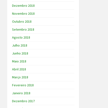
Dezembro 2018
Novembro 2018
Outubro 2018
Setembro 2018
Agosto 2018
Julho 2018
Junho 2018
Maio 2018
Abril 2018
Março 2018
Fevereiro 2018
Janeiro 2018
Dezembro 2017