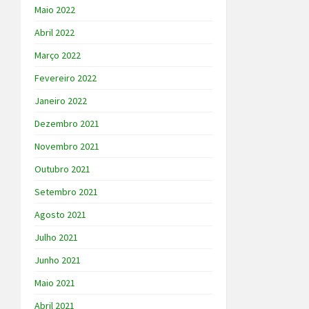
Maio 2022
Abril 2022
Março 2022
Fevereiro 2022
Janeiro 2022
Dezembro 2021
Novembro 2021
Outubro 2021
Setembro 2021
Agosto 2021
Julho 2021
Junho 2021
Maio 2021
Abril 2021