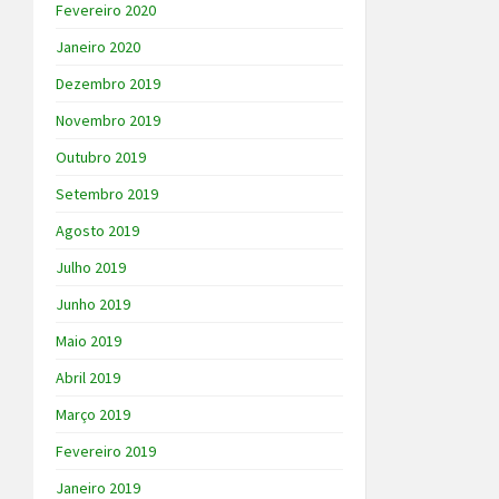
Fevereiro 2020
Janeiro 2020
Dezembro 2019
Novembro 2019
Outubro 2019
Setembro 2019
Agosto 2019
Julho 2019
Junho 2019
Maio 2019
Abril 2019
Março 2019
Fevereiro 2019
Janeiro 2019