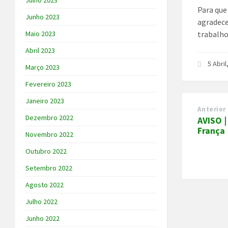
Julho 2023
Para que
Junho 2023
agradece
trabalho
Maio 2023
Abril 2023
5 Abri
Março 2023
Fevereiro 2023
Janeiro 2023
Anterior
Dezembro 2022
AVISO |
França
Novembro 2022
Outubro 2022
Setembro 2022
Agosto 2022
Julho 2022
Junho 2022