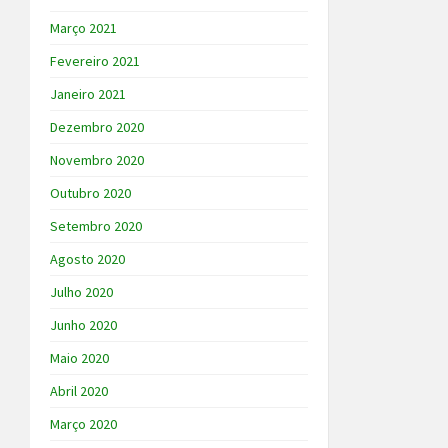
Março 2021
Fevereiro 2021
Janeiro 2021
Dezembro 2020
Novembro 2020
Outubro 2020
Setembro 2020
Agosto 2020
Julho 2020
Junho 2020
Maio 2020
Abril 2020
Março 2020