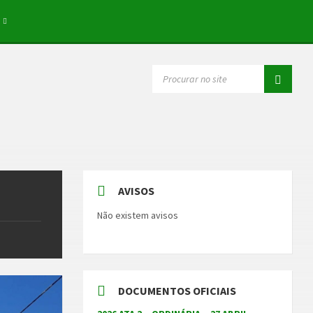
SEARCH:
AVISOS
Não existem avisos
DOCUMENTOS OFICIAIS