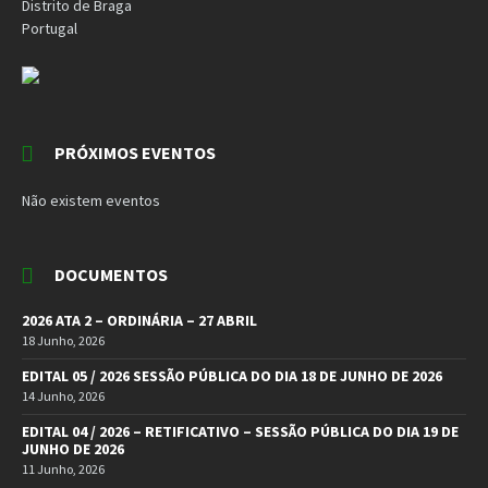
Distrito de Braga
Portugal
PRÓXIMOS EVENTOS
Não existem eventos
DOCUMENTOS
2026 ATA 2 – ORDINÁRIA – 27 ABRIL
18 Junho, 2026
EDITAL 05 / 2026 SESSÃO PÚBLICA DO DIA 18 DE JUNHO DE 2026
14 Junho, 2026
EDITAL 04 / 2026 – RETIFICATIVO – SESSÃO PÚBLICA DO DIA 19 DE
JUNHO DE 2026
11 Junho, 2026