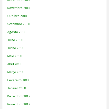
Novembro 2018
Outubro 2018
Setembro 2018
Agosto 2018
Julho 2018
Junho 2018
Maio 2018
Abril 2018
Março 2018
Fevereiro 2018
Janeiro 2018
Dezembro 2017
Novembro 2017