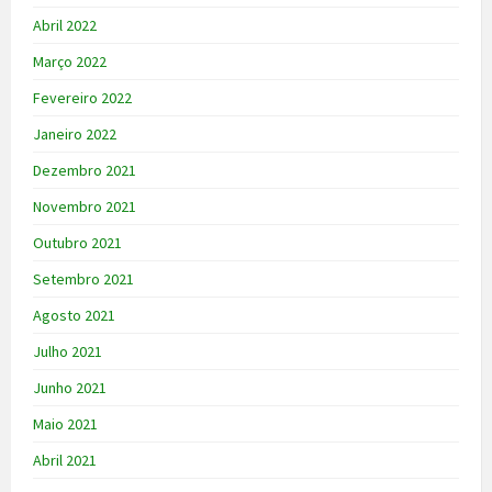
Abril 2022
Março 2022
Fevereiro 2022
Janeiro 2022
Dezembro 2021
Novembro 2021
Outubro 2021
Setembro 2021
Agosto 2021
Julho 2021
Junho 2021
Maio 2021
Abril 2021