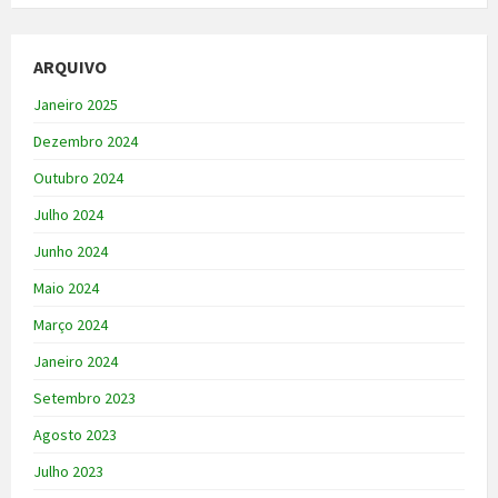
ARQUIVO
Janeiro 2025
Dezembro 2024
Outubro 2024
Julho 2024
Junho 2024
Maio 2024
Março 2024
Janeiro 2024
Setembro 2023
Agosto 2023
Julho 2023