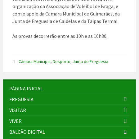
organização da Associação de Voleibol de Braga, e
com o apoio da Câmara Municipal de Guimarães, da
Junta de Freguesia de Caldelas e da Taipas Termal.
As provas decorrerão entre as 10h e as 16h30.
Câmara Municipal
,
Desporto
,
Junta de Freguesia
PÁGINA INICIAL
FREGUESIA
VISITAR
VIVER
BALCÃO DIGITAL