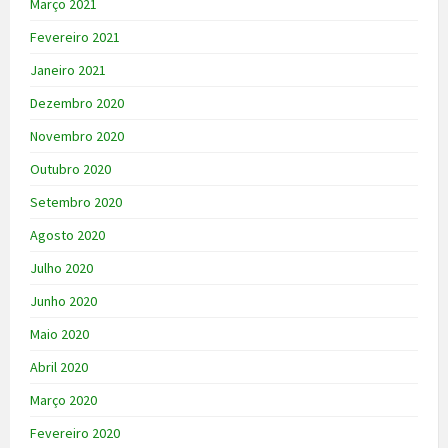
Março 2021
Fevereiro 2021
Janeiro 2021
Dezembro 2020
Novembro 2020
Outubro 2020
Setembro 2020
Agosto 2020
Julho 2020
Junho 2020
Maio 2020
Abril 2020
Março 2020
Fevereiro 2020