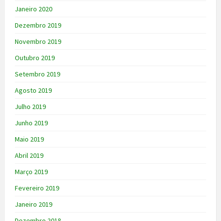
Janeiro 2020
Dezembro 2019
Novembro 2019
Outubro 2019
Setembro 2019
Agosto 2019
Julho 2019
Junho 2019
Maio 2019
Abril 2019
Março 2019
Fevereiro 2019
Janeiro 2019
Dezembro 2018