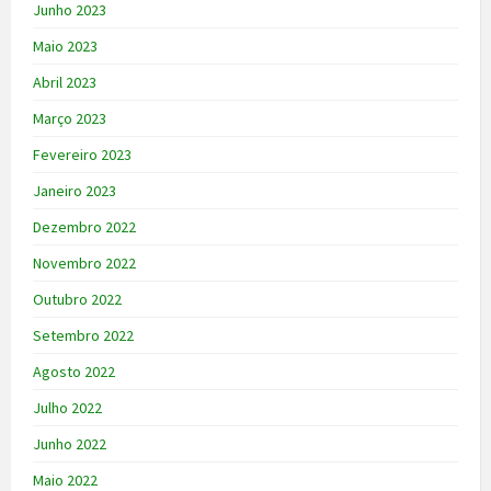
Junho 2023
Maio 2023
Abril 2023
Março 2023
Fevereiro 2023
Janeiro 2023
Dezembro 2022
Novembro 2022
Outubro 2022
Setembro 2022
Agosto 2022
Julho 2022
Junho 2022
Maio 2022