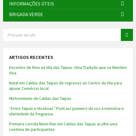
INFORMAÇÕES ÚTEIS
BRIGADA VERDE
SEARCH:
ARTIGOS RECENTES
Encontro de Reis na Vila das Taipas: Uma Tradição que se Mantém
Viva
Natal em Caldas das Taipas de regresso ao Centro da Vila para
apoiar Comércio local
Metrominuto de Caldas das Taipas
“Entre Taipas e Histórias” Podcast pioneiro dá voz à memória e
identidade da freguesia
Primeira corrida Neon Run em Caldas das Taipas acolhe uma
centena de participantes