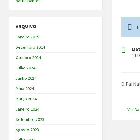
participantes
ARQUIVO
E
Janeiro 2025
Dezembro 2024
Da
11 
Outubro 2024
Julho 2024
Junho 2024
O Pai Nat
Maio 2024
Março 2024
Janeiro 2024
Vila Na
Setembro 2023
Agosto 2023