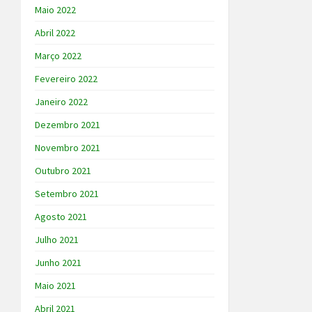
Maio 2022
Abril 2022
Março 2022
Fevereiro 2022
Janeiro 2022
Dezembro 2021
Novembro 2021
Outubro 2021
Setembro 2021
Agosto 2021
Julho 2021
Junho 2021
Maio 2021
Abril 2021