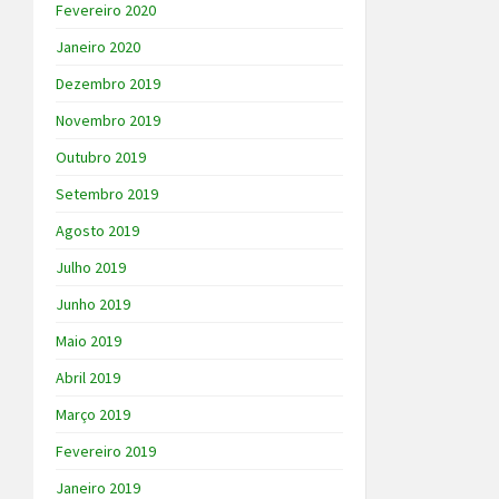
Fevereiro 2020
Janeiro 2020
Dezembro 2019
Novembro 2019
Outubro 2019
Setembro 2019
Agosto 2019
Julho 2019
Junho 2019
Maio 2019
Abril 2019
Março 2019
Fevereiro 2019
Janeiro 2019