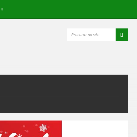
SEARCH: