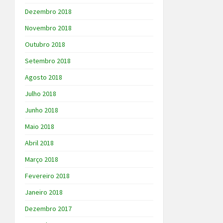
Dezembro 2018
Novembro 2018
Outubro 2018
Setembro 2018
Agosto 2018
Julho 2018
Junho 2018
Maio 2018
Abril 2018
Março 2018
Fevereiro 2018
Janeiro 2018
Dezembro 2017