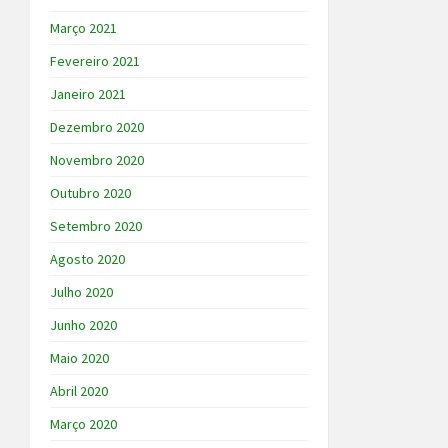
Março 2021
Fevereiro 2021
Janeiro 2021
Dezembro 2020
Novembro 2020
Outubro 2020
Setembro 2020
Agosto 2020
Julho 2020
Junho 2020
Maio 2020
Abril 2020
Março 2020