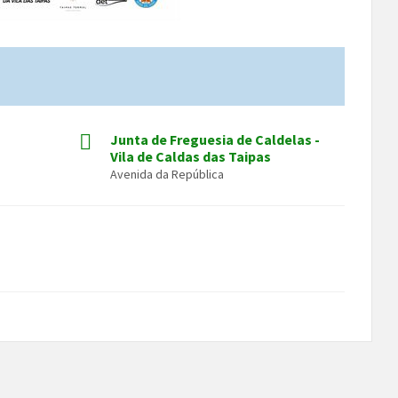
Junta de Freguesia de Caldelas -
Vila de Caldas das Taipas
Avenida da República