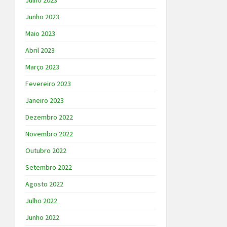
Julho 2023
Junho 2023
Maio 2023
Abril 2023
Março 2023
Fevereiro 2023
Janeiro 2023
Dezembro 2022
Novembro 2022
Outubro 2022
Setembro 2022
Agosto 2022
Julho 2022
Junho 2022