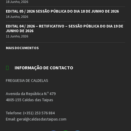
18 Junho, 2026
EDITAL 05 / 2026 SESSÃO PÚBLICA DO DIA 18 DE JUNHO DE 2026
14 Junho, 2026
EDITAL 04 / 2026 – RETIFICATIVO – SESSÃO PÚBLICA DO DIA 19 DE
JUNHO DE 2026
11 Junho, 2026
MAIS DOCUMENTOS
INFORMAÇÃO DE CONTACTO
FREGUESIA DE CALDELAS
Avenida da República N.º 479
4805-155 Caldas das Taipas
Telefone: (+351) 253 576 884
Email: geral@caldasdastaipas.com