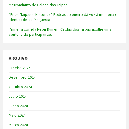
Metrominuto de Caldas das Taipas
“Entre Taipas e Histórias” Podcast pioneiro dá voz à memória e
identidade da freguesia
Primeira corrida Neon Run em Caldas das Taipas acolhe uma
centena de participantes
ARQUIVO
Janeiro 2025
Dezembro 2024
Outubro 2024
Julho 2024
Junho 2024
Maio 2024
Março 2024