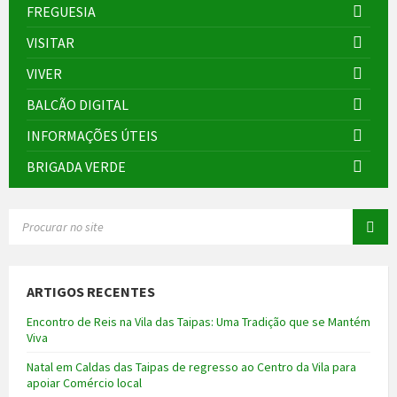
FREGUESIA
VISITAR
VIVER
BALCÃO DIGITAL
INFORMAÇÕES ÚTEIS
BRIGADA VERDE
SEARCH:
ARTIGOS RECENTES
Encontro de Reis na Vila das Taipas: Uma Tradição que se Mantém
Viva
Natal em Caldas das Taipas de regresso ao Centro da Vila para
apoiar Comércio local