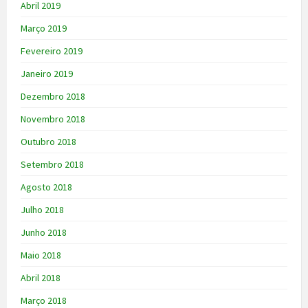
Abril 2019
Março 2019
Fevereiro 2019
Janeiro 2019
Dezembro 2018
Novembro 2018
Outubro 2018
Setembro 2018
Agosto 2018
Julho 2018
Junho 2018
Maio 2018
Abril 2018
Março 2018