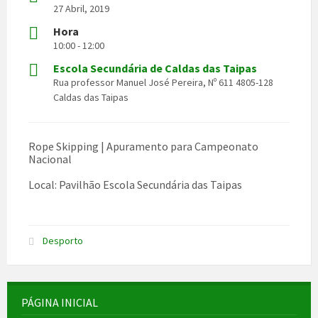
27 Abril, 2019
Hora
10:00 - 12:00
Escola Secundária de Caldas das Taipas
Rua professor Manuel José Pereira, Nº 611 4805-128
Caldas das Taipas
Rope Skipping | Apuramento para Campeonato
Nacional
Local: Pavilhão Escola Secundária das Taipas
Desporto
PÁGINA INICIAL