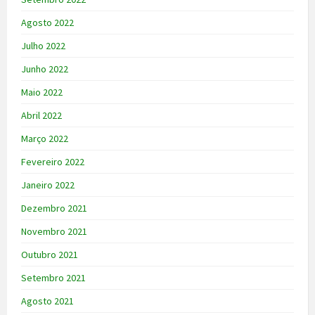
Agosto 2022
Julho 2022
Junho 2022
Maio 2022
Abril 2022
Março 2022
Fevereiro 2022
Janeiro 2022
Dezembro 2021
Novembro 2021
Outubro 2021
Setembro 2021
Agosto 2021