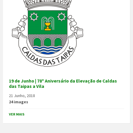
19 de Junho | 78º Aniversário da Elevação de Caldas
das Taipas a Vila
21 Junho, 2018
24 images
VER MAIS