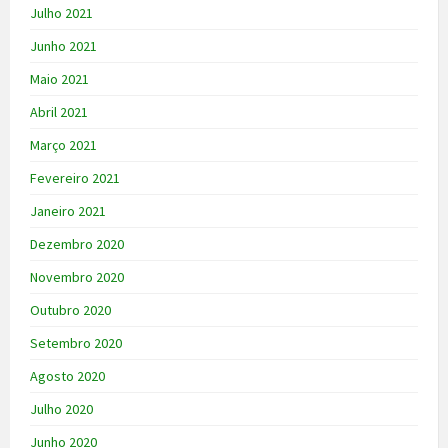
Julho 2021
Junho 2021
Maio 2021
Abril 2021
Março 2021
Fevereiro 2021
Janeiro 2021
Dezembro 2020
Novembro 2020
Outubro 2020
Setembro 2020
Agosto 2020
Julho 2020
Junho 2020