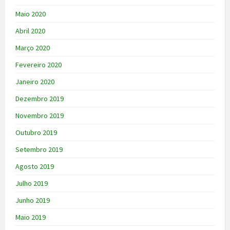
Maio 2020
Abril 2020
Março 2020
Fevereiro 2020
Janeiro 2020
Dezembro 2019
Novembro 2019
Outubro 2019
Setembro 2019
Agosto 2019
Julho 2019
Junho 2019
Maio 2019