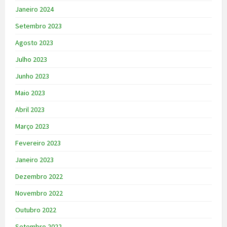
Janeiro 2024
Setembro 2023
Agosto 2023
Julho 2023
Junho 2023
Maio 2023
Abril 2023
Março 2023
Fevereiro 2023
Janeiro 2023
Dezembro 2022
Novembro 2022
Outubro 2022
Setembro 2022