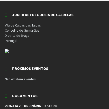
JUNTA DE FREGUESIA DE CALDELAS
Vila de Caldas das Taipas
Concelho de Guimarães
Distrito de Braga
Portugal
PRÓXIMOS EVENTOS
Não existem eventos
DOCUMENTOS
2026 ATA 2 – ORDINÁRIA – 27 ABRIL