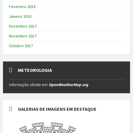
Fevereiro 2018
Janeiro 2018
Dezembro 2017
Novembro 2017
Outubro 2017
METEOROLOGIA
Informação obtida em:
OpenWeatherMap.org
GALERIAS DE IMAGENS EM DESTAQUE