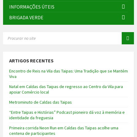
INFORMAÇÕES ÚTEIS
BRIGADA VERDE
SEARCH:
ARTIGOS RECENTES
Encontro de Reis na Vila das Taipas: Uma Tradição que se Mantém
Viva
Natal em Caldas das Taipas de regresso ao Centro da Vila para
apoiar Comércio local
Metrominuto de Caldas das Taipas
“Entre Taipas e Histórias” Podcast pioneiro dá voz à memória e
identidade da freguesia
Primeira corrida Neon Run em Caldas das Taipas acolhe uma
centena de participantes