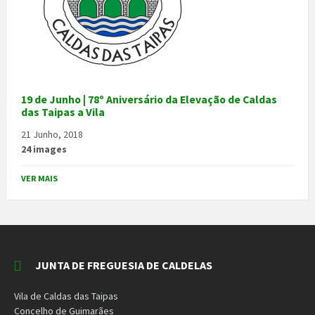
19 de Junho | 78º Aniversário da Elevação de Caldas
das Taipas a Vila
21 Junho, 2018
24 images
VER MAIS
JUNTA DE FREGUESIA DE CALDELAS
Vila de Caldas das Taipas
Concelho de Guimarães