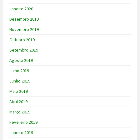
Janeiro 2020
Dezembro 2019
Novembro 2019
Outubro 2019
Setembro 2019
Agosto 2019
Julho 2019
Junho 2019
Maio 2019
Abril 2019
Março 2019
Fevereiro 2019
Janeiro 2019