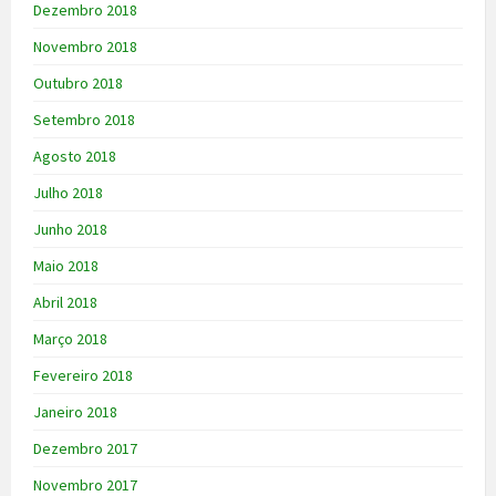
Dezembro 2018
Novembro 2018
Outubro 2018
Setembro 2018
Agosto 2018
Julho 2018
Junho 2018
Maio 2018
Abril 2018
Março 2018
Fevereiro 2018
Janeiro 2018
Dezembro 2017
Novembro 2017