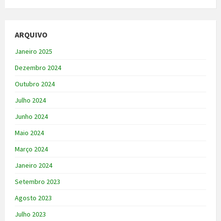
ARQUIVO
Janeiro 2025
Dezembro 2024
Outubro 2024
Julho 2024
Junho 2024
Maio 2024
Março 2024
Janeiro 2024
Setembro 2023
Agosto 2023
Julho 2023