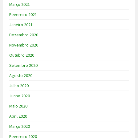
Março 2021
Fevereiro 2021
Janeiro 2021
Dezembro 2020
Novembro 2020
Outubro 2020
Setembro 2020
Agosto 2020
Julho 2020
Junho 2020
Maio 2020
Abril 2020
Março 2020
Fevereiro 2020