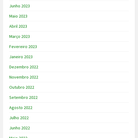
Junho 2023
Maio 2023
Abril 2023
Março 2023
Fevereiro 2023
Janeiro 2023
Dezembro 2022
Novembro 2022
Outubro 2022
Setembro 2022
Agosto 2022
Julho 2022
Junho 2022