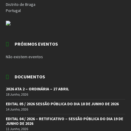
Distrito de Braga
Portugal
PRÓXIMOS EVENTOS
Não existem eventos
DOCUMENTOS
2026 ATA 2 – ORDINÁRIA – 27 ABRIL
18 Junho, 2026
EDITAL 05 / 2026 SESSÃO PÚBLICA DO DIA 18 DE JUNHO DE 2026
14 Junho, 2026
EDITAL 04 / 2026 – RETIFICATIVO – SESSÃO PÚBLICA DO DIA 19 DE
JUNHO DE 2026
11 Junho, 2026