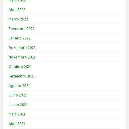
Maio 2022
Abril 2022
Março 2022
Fevereiro 2022
Janeiro 2022
Dezembro 2021
Novembro 2021
Outubro 2021
Setembro 2021
Agosto 2021
Julho 2021
Junho 2021
Maio 2021
Abril 2021