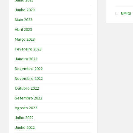
Julho 2023
Junho 2023
BMRB
Maio 2023
Abril 2023
Março 2023
Fevereiro 2023
Janeiro 2023
Dezembro 2022
Novembro 2022
Outubro 2022
Setembro 2022
Agosto 2022
Julho 2022
Junho 2022