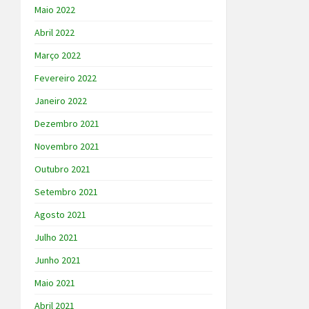
Maio 2022
Abril 2022
Março 2022
Fevereiro 2022
Janeiro 2022
Dezembro 2021
Novembro 2021
Outubro 2021
Setembro 2021
Agosto 2021
Julho 2021
Junho 2021
Maio 2021
Abril 2021