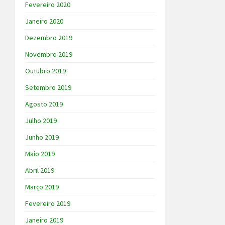
Fevereiro 2020
Janeiro 2020
Dezembro 2019
Novembro 2019
Outubro 2019
Setembro 2019
Agosto 2019
Julho 2019
Junho 2019
Maio 2019
Abril 2019
Março 2019
Fevereiro 2019
Janeiro 2019