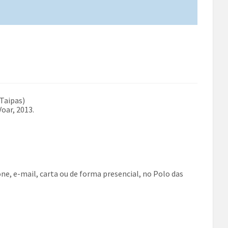
 Taipas)
Voar, 2013.
ne, e-mail, carta ou de forma presencial, no Polo das