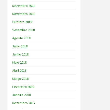
Dezembro 2018
Novembro 2018
Outubro 2018
Setembro 2018
Agosto 2018
Julho 2018
Junho 2018
Maio 2018
Abril 2018
Março 2018
Fevereiro 2018
Janeiro 2018
Dezembro 2017