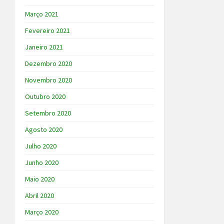
Março 2021
Fevereiro 2021
Janeiro 2021
Dezembro 2020
Novembro 2020
Outubro 2020
Setembro 2020
Agosto 2020
Julho 2020
Junho 2020
Maio 2020
Abril 2020
Março 2020