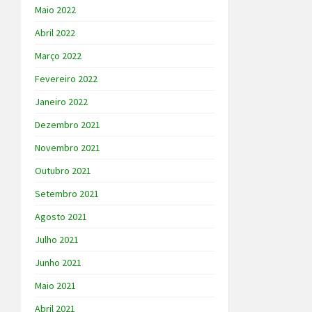
Maio 2022
Abril 2022
Março 2022
Fevereiro 2022
Janeiro 2022
Dezembro 2021
Novembro 2021
Outubro 2021
Setembro 2021
Agosto 2021
Julho 2021
Junho 2021
Maio 2021
Abril 2021