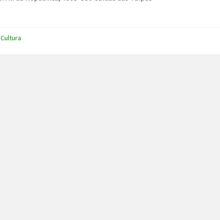
,
Cultura