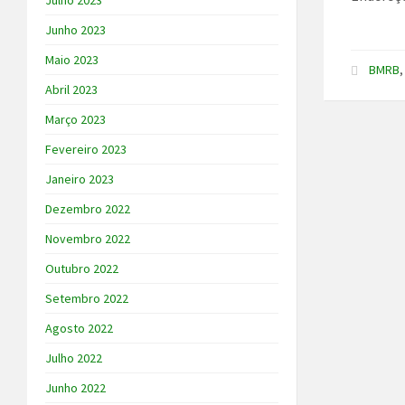
Julho 2023
Junho 2023
Maio 2023
BMRB
Abril 2023
Março 2023
Fevereiro 2023
Janeiro 2023
Dezembro 2022
Novembro 2022
Outubro 2022
Setembro 2022
Agosto 2022
Julho 2022
Junho 2022