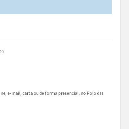
00.
ne, e-mail, carta ou de forma presencial, no Polo das