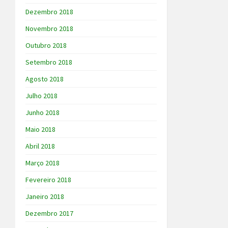
Dezembro 2018
Novembro 2018
Outubro 2018
Setembro 2018
Agosto 2018
Julho 2018
Junho 2018
Maio 2018
Abril 2018
Março 2018
Fevereiro 2018
Janeiro 2018
Dezembro 2017