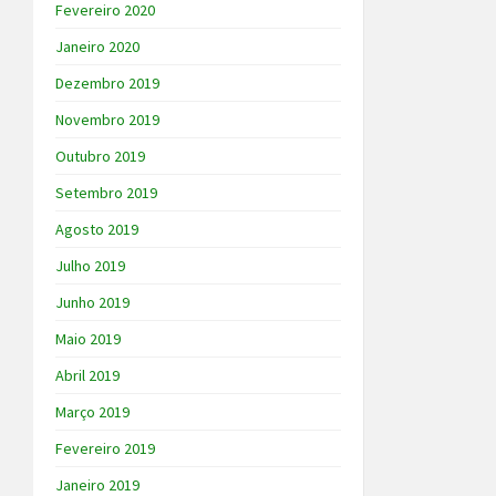
Fevereiro 2020
Janeiro 2020
Dezembro 2019
Novembro 2019
Outubro 2019
Setembro 2019
Agosto 2019
Julho 2019
Junho 2019
Maio 2019
Abril 2019
Março 2019
Fevereiro 2019
Janeiro 2019