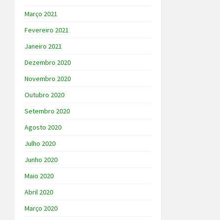
Março 2021
Fevereiro 2021
Janeiro 2021
Dezembro 2020
Novembro 2020
Outubro 2020
Setembro 2020
Agosto 2020
Julho 2020
Junho 2020
Maio 2020
Abril 2020
Março 2020