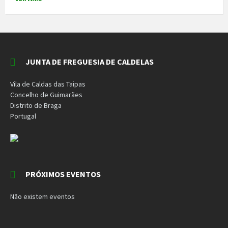
JUNTA DE FREGUESIA DE CALDELAS
Vila de Caldas das Taipas
Concelho de Guimarães
Distrito de Braga
Portugal
PRÓXIMOS EVENTOS
Não existem eventos