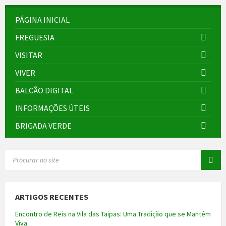
PÁGINA INICIAL
FREGUESIA
VISITAR
VIVER
BALCÃO DIGITAL
INFORMAÇÕES ÚTEIS
BRIGADA VERDE
SEARCH:
ARTIGOS RECENTES
Encontro de Reis na Vila das Taipas: Uma Tradição que se Mantém
Viva