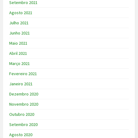
Setembro 2021
Agosto 2021
Julho 2021
Junho 2021
Maio 2021
Abril 2021
Março 2021
Fevereiro 2021
Janeiro 2021
Dezembro 2020
Novembro 2020
Outubro 2020
Setembro 2020
Agosto 2020