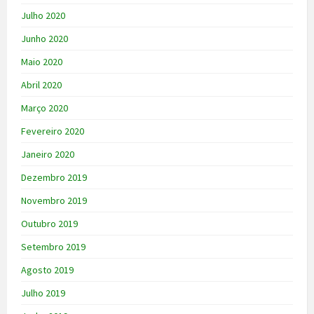
Julho 2020
Junho 2020
Maio 2020
Abril 2020
Março 2020
Fevereiro 2020
Janeiro 2020
Dezembro 2019
Novembro 2019
Outubro 2019
Setembro 2019
Agosto 2019
Julho 2019