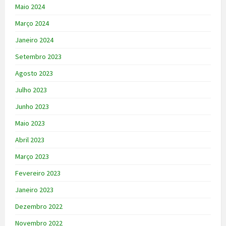
Maio 2024
Março 2024
Janeiro 2024
Setembro 2023
Agosto 2023
Julho 2023
Junho 2023
Maio 2023
Abril 2023
Março 2023
Fevereiro 2023
Janeiro 2023
Dezembro 2022
Novembro 2022