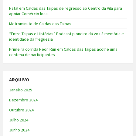
Natal em Caldas das Taipas de regresso ao Centro da Vila para
apoiar Comércio local
Metrominuto de Caldas das Taipas
“Entre Taipas e Histórias” Podcast pioneiro dá voz à memória e
identidade da freguesia
Primeira corrida Neon Run em Caldas das Taipas acolhe uma
centena de participantes
ARQUIVO
Janeiro 2025
Dezembro 2024
Outubro 2024
Julho 2024
Junho 2024