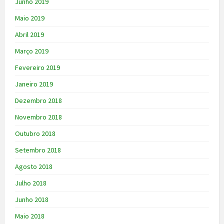
Junho 2019
Maio 2019
Abril 2019
Março 2019
Fevereiro 2019
Janeiro 2019
Dezembro 2018
Novembro 2018
Outubro 2018
Setembro 2018
Agosto 2018
Julho 2018
Junho 2018
Maio 2018