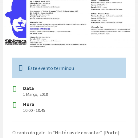
Este evento terminou
Data
1 Março, 2018
Hora
10:00 - 10:45
O canto do galo. In “Histórias de encantar”. [Porto]: