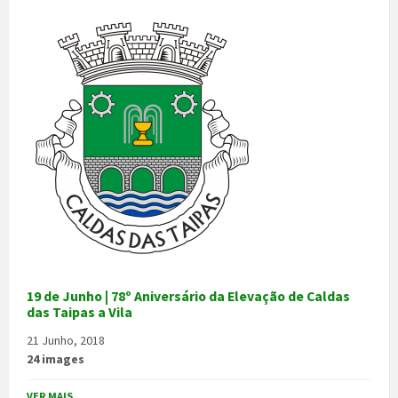
19 de Junho | 78º Aniversário da Elevação de Caldas
das Taipas a Vila
21 Junho, 2018
24 images
VER MAIS