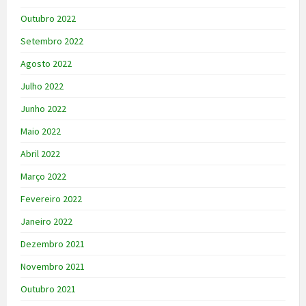
Outubro 2022
Setembro 2022
Agosto 2022
Julho 2022
Junho 2022
Maio 2022
Abril 2022
Março 2022
Fevereiro 2022
Janeiro 2022
Dezembro 2021
Novembro 2021
Outubro 2021