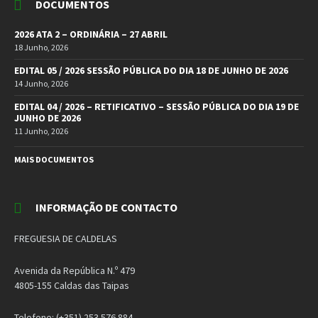
DOCUMENTOS
2026 ATA 2 – ORDINÁRIA – 27 ABRIL
18 Junho, 2026
EDITAL 05 / 2026 SESSÃO PÚBLICA DO DIA 18 DE JUNHO DE 2026
14 Junho, 2026
EDITAL 04 / 2026 – RETIFICATIVO – SESSÃO PÚBLICA DO DIA 19 DE
JUNHO DE 2026
11 Junho, 2026
MAIS DOCUMENTOS
INFORMAÇÃO DE CONTACTO
FREGUESIA DE CALDELAS
Avenida da República N.º 479
4805-155 Caldas das Taipas
Telefone: (+351) 253 576 884