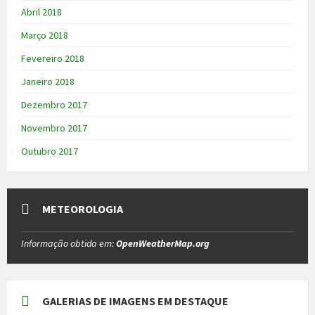
Abril 2018
Março 2018
Fevereiro 2018
Janeiro 2018
Dezembro 2017
Novembro 2017
Outubro 2017
METEOROLOGIA
Informação obtida em:
OpenWeatherMap.org
GALERIAS DE IMAGENS EM DESTAQUE