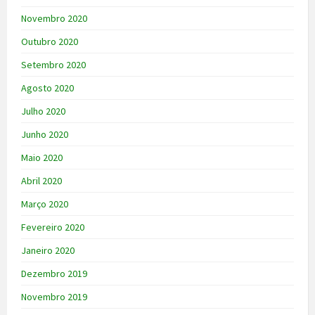
Novembro 2020
Outubro 2020
Setembro 2020
Agosto 2020
Julho 2020
Junho 2020
Maio 2020
Abril 2020
Março 2020
Fevereiro 2020
Janeiro 2020
Dezembro 2019
Novembro 2019