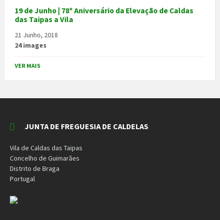
19 de Junho | 78º Aniversário da Elevação de Caldas
das Taipas a Vila
21 Junho, 2018
24 images
VER MAIS
JUNTA DE FREGUESIA DE CALDELAS
Vila de Caldas das Taipas
Concelho de Guimarães
Distrito de Braga
Portugal