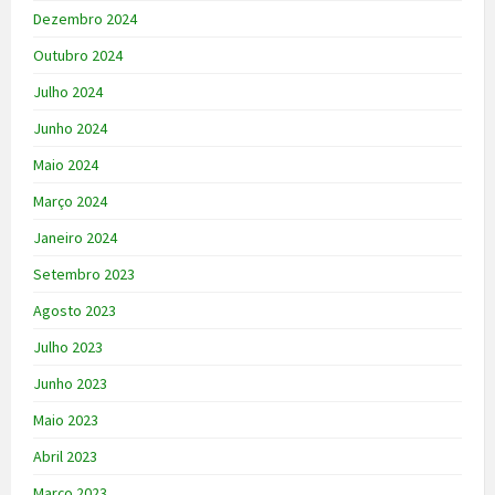
Dezembro 2024
Outubro 2024
Julho 2024
Junho 2024
Maio 2024
Março 2024
Janeiro 2024
Setembro 2023
Agosto 2023
Julho 2023
Junho 2023
Maio 2023
Abril 2023
Março 2023