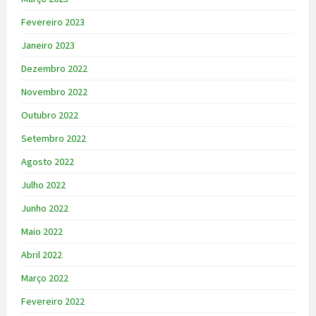
Fevereiro 2023
Janeiro 2023
Dezembro 2022
Novembro 2022
Outubro 2022
Setembro 2022
Agosto 2022
Julho 2022
Junho 2022
Maio 2022
Abril 2022
Março 2022
Fevereiro 2022