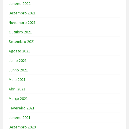
Janeiro 2022
Dezembro 2021
Novembro 2021
Outubro 2021
Setembro 2021
Agosto 2021
Julho 2021
Junho 2021
Maio 2021
Abril 2021
Março 2021
Fevereiro 2021
Janeiro 2021
Dezembro 2020