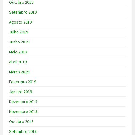
Outubro 2019
Setembro 2019
Agosto 2019
Julho 2019
Junho 2019
Maio 2019
Abril 2019
Março 2019
Fevereiro 2019
Janeiro 2019
Dezembro 2018
Novembro 2018
Outubro 2018
Setembro 2018