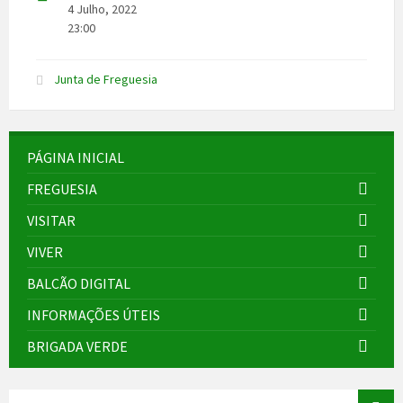
4 Julho, 2022
23:00
Junta de Freguesia
PÁGINA INICIAL
FREGUESIA
VISITAR
VIVER
BALCÃO DIGITAL
INFORMAÇÕES ÚTEIS
BRIGADA VERDE
SEARCH: