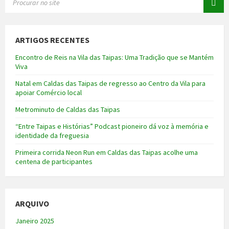
ARTIGOS RECENTES
Encontro de Reis na Vila das Taipas: Uma Tradição que se Mantém
Viva
Natal em Caldas das Taipas de regresso ao Centro da Vila para
apoiar Comércio local
Metrominuto de Caldas das Taipas
“Entre Taipas e Histórias” Podcast pioneiro dá voz à memória e
identidade da freguesia
Primeira corrida Neon Run em Caldas das Taipas acolhe uma
centena de participantes
ARQUIVO
Janeiro 2025