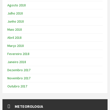
Agosto 2018
Julho 2018
Junho 2018
Maio 2018
Abril 2018
Março 2018
Fevereiro 2018
Janeiro 2018
Dezembro 2017
Novembro 2017
Outubro 2017
METEOROLOGIA