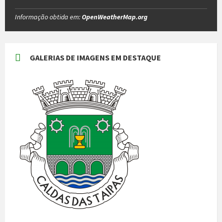
Informação obtida em:
OpenWeatherMap.org
GALERIAS DE IMAGENS EM DESTAQUE