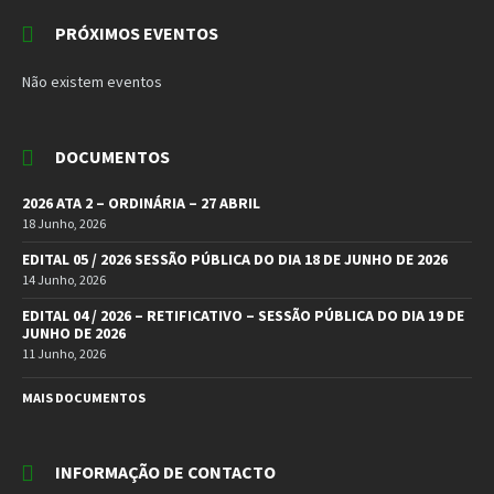
PRÓXIMOS EVENTOS
Não existem eventos
DOCUMENTOS
2026 ATA 2 – ORDINÁRIA – 27 ABRIL
18 Junho, 2026
EDITAL 05 / 2026 SESSÃO PÚBLICA DO DIA 18 DE JUNHO DE 2026
14 Junho, 2026
EDITAL 04 / 2026 – RETIFICATIVO – SESSÃO PÚBLICA DO DIA 19 DE
JUNHO DE 2026
11 Junho, 2026
MAIS DOCUMENTOS
INFORMAÇÃO DE CONTACTO