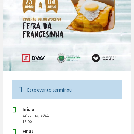
Este evento terminou
Início
27 Junho, 2022
18:00
Final