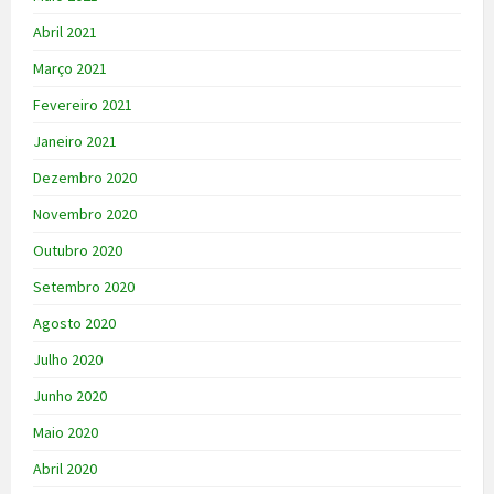
Abril 2021
Março 2021
Fevereiro 2021
Janeiro 2021
Dezembro 2020
Novembro 2020
Outubro 2020
Setembro 2020
Agosto 2020
Julho 2020
Junho 2020
Maio 2020
Abril 2020