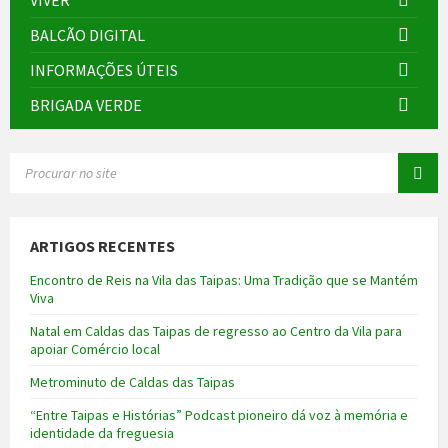
BALCÃO DIGITAL
INFORMAÇÕES ÚTEIS
BRIGADA VERDE
SEARCH:
ARTIGOS RECENTES
Encontro de Reis na Vila das Taipas: Uma Tradição que se Mantém
Viva
Natal em Caldas das Taipas de regresso ao Centro da Vila para
apoiar Comércio local
Metrominuto de Caldas das Taipas
“Entre Taipas e Histórias” Podcast pioneiro dá voz à memória e
identidade da freguesia