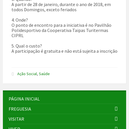
A partir de 28 de janeiro, durante o ano de 2018, em
todos Domingos, exceto feriados
4. Onde?
O ponto de encontro para a iniciativa é no Pavilhão
Polidesportivo da Cooperativa Taipas Turitermas
CIPRL
5. Qual o custo?
A participação é gratuita e não está sujeita a inscrição
Ação Social
,
Saúde
PÁGINA INICIAL
FREGUESIA
VISITAR
VIVER