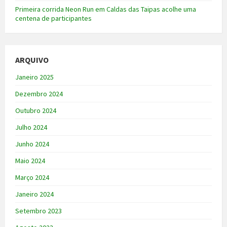
Primeira corrida Neon Run em Caldas das Taipas acolhe uma
centena de participantes
ARQUIVO
Janeiro 2025
Dezembro 2024
Outubro 2024
Julho 2024
Junho 2024
Maio 2024
Março 2024
Janeiro 2024
Setembro 2023