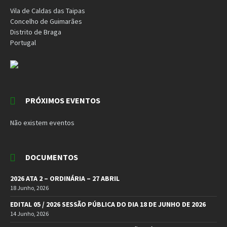
Vila de Caldas das Taipas
Concelho de Guimarães
Distrito de Braga
Portugal
PRÓXIMOS EVENTOS
Não existem eventos
DOCUMENTOS
2026 ATA 2 – ORDINÁRIA – 27 ABRIL
18 Junho, 2026
EDITAL 05 / 2026 SESSÃO PÚBLICA DO DIA 18 DE JUNHO DE 2026
14 Junho, 2026