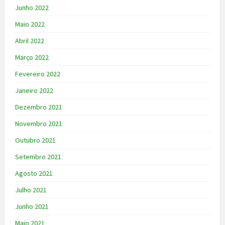
Junho 2022
Maio 2022
Abril 2022
Março 2022
Fevereiro 2022
Janeiro 2022
Dezembro 2021
Novembro 2021
Outubro 2021
Setembro 2021
Agosto 2021
Julho 2021
Junho 2021
Maio 2021