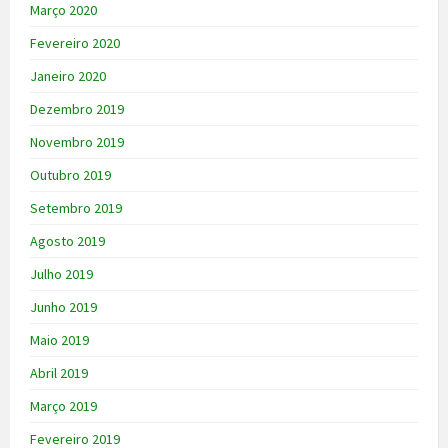
Março 2020
Fevereiro 2020
Janeiro 2020
Dezembro 2019
Novembro 2019
Outubro 2019
Setembro 2019
Agosto 2019
Julho 2019
Junho 2019
Maio 2019
Abril 2019
Março 2019
Fevereiro 2019