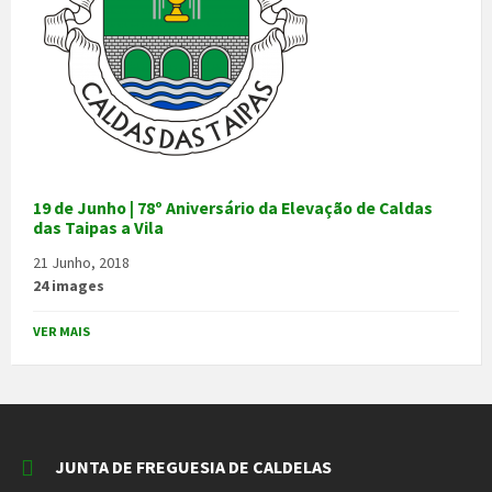
19 de Junho | 78º Aniversário da Elevação de Caldas
das Taipas a Vila
21 Junho, 2018
24 images
VER MAIS
JUNTA DE FREGUESIA DE CALDELAS