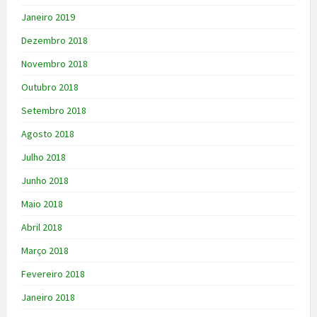
Janeiro 2019
Dezembro 2018
Novembro 2018
Outubro 2018
Setembro 2018
Agosto 2018
Julho 2018
Junho 2018
Maio 2018
Abril 2018
Março 2018
Fevereiro 2018
Janeiro 2018