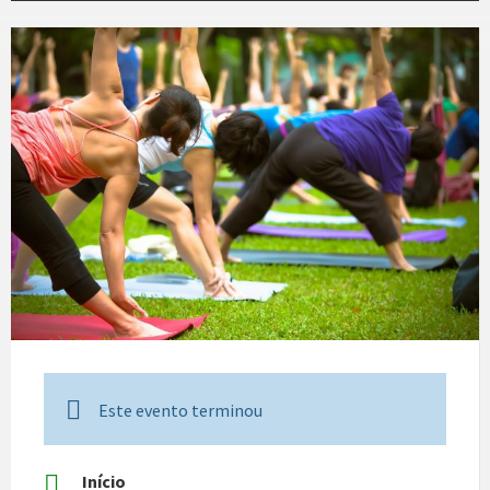
Este evento terminou
Início