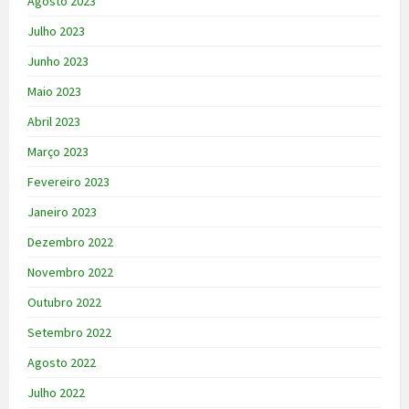
Agosto 2023
Julho 2023
Junho 2023
Maio 2023
Abril 2023
Março 2023
Fevereiro 2023
Janeiro 2023
Dezembro 2022
Novembro 2022
Outubro 2022
Setembro 2022
Agosto 2022
Julho 2022