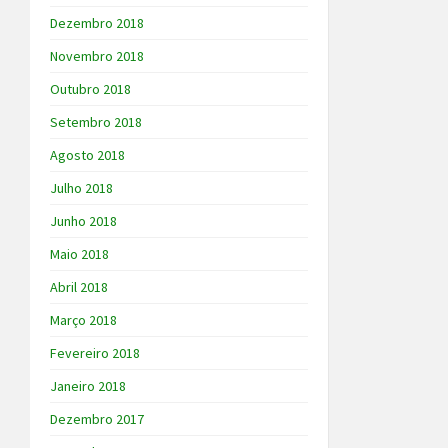
Dezembro 2018
Novembro 2018
Outubro 2018
Setembro 2018
Agosto 2018
Julho 2018
Junho 2018
Maio 2018
Abril 2018
Março 2018
Fevereiro 2018
Janeiro 2018
Dezembro 2017