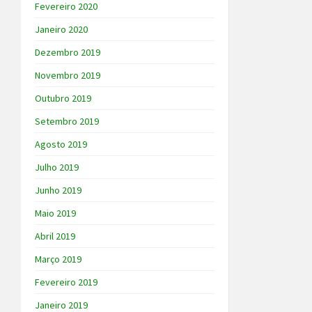
Fevereiro 2020
Janeiro 2020
Dezembro 2019
Novembro 2019
Outubro 2019
Setembro 2019
Agosto 2019
Julho 2019
Junho 2019
Maio 2019
Abril 2019
Março 2019
Fevereiro 2019
Janeiro 2019