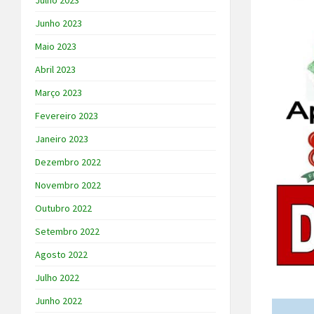
Julho 2023
Junho 2023
Maio 2023
Abril 2023
Março 2023
Fevereiro 2023
Janeiro 2023
Dezembro 2022
Novembro 2022
Outubro 2022
Setembro 2022
Agosto 2022
Julho 2022
Junho 2022