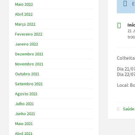
E
Maio 2022
Abril 2022
Março 2022
Iní
21 J
Fevereiro 2022
9:00
Janeiro 2022
Dezembro 2021
Colheita
Novembro 2021
Dia 21/0
Dia 22/0
Outubro 2021
Setembro 2021
Local: B
Agosto 2021
Julho 2021
Saúde
Junho 2021
Maio 2021
Abril 2021