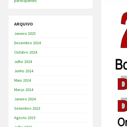
participantes
ARQUIVO
Janeiro 2025
Dezembro 2024
Outubro 2024
Julho 2024
Junho 2024
Maio 2024
Março 2024
Janeiro 2024
Setembro 2023
Agosto 2023