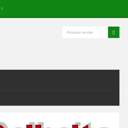
SEARCH: