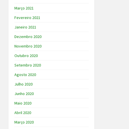
Março 2021
Fevereiro 2021
Janeiro 2021
Dezembro 2020
Novembro 2020
Outubro 2020
Setembro 2020
Agosto 2020
Julho 2020
Junho 2020
Maio 2020
Abril 2020
Março 2020