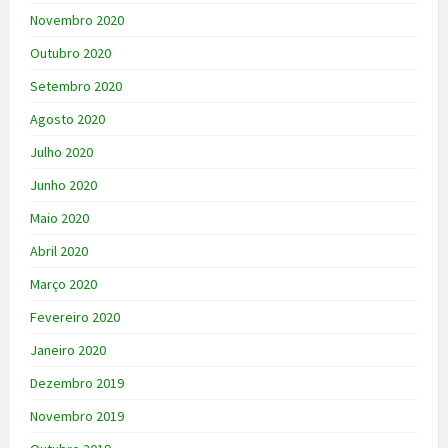
Novembro 2020
Outubro 2020
Setembro 2020
Agosto 2020
Julho 2020
Junho 2020
Maio 2020
Abril 2020
Março 2020
Fevereiro 2020
Janeiro 2020
Dezembro 2019
Novembro 2019