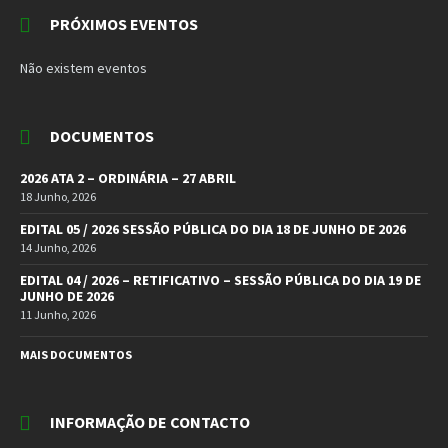
PRÓXIMOS EVENTOS
Não existem eventos
DOCUMENTOS
2026 ATA 2 – ORDINÁRIA – 27 ABRIL
18 Junho, 2026
EDITAL 05 / 2026 SESSÃO PÚBLICA DO DIA 18 DE JUNHO DE 2026
14 Junho, 2026
EDITAL 04 / 2026 – RETIFICATIVO – SESSÃO PÚBLICA DO DIA 19 DE
JUNHO DE 2026
11 Junho, 2026
MAIS DOCUMENTOS
INFORMAÇÃO DE CONTACTO