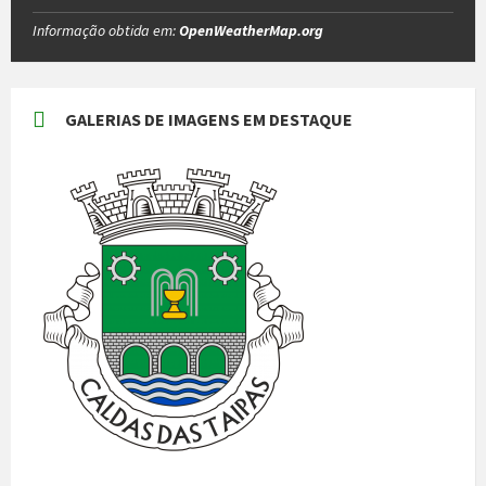
Informação obtida em:
OpenWeatherMap.org
GALERIAS DE IMAGENS EM DESTAQUE