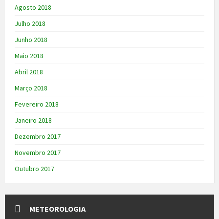
Agosto 2018
Julho 2018
Junho 2018
Maio 2018
Abril 2018
Março 2018
Fevereiro 2018
Janeiro 2018
Dezembro 2017
Novembro 2017
Outubro 2017
METEOROLOGIA