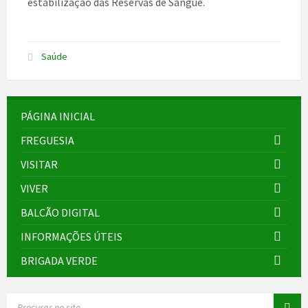
estabilização das Reservas de Sangue.
Saúde
PÁGINA INICIAL
FREGUESIA
VISITAR
VIVER
BALCÃO DIGITAL
INFORMAÇÕES ÚTEIS
BRIGADA VERDE
SEARCH: