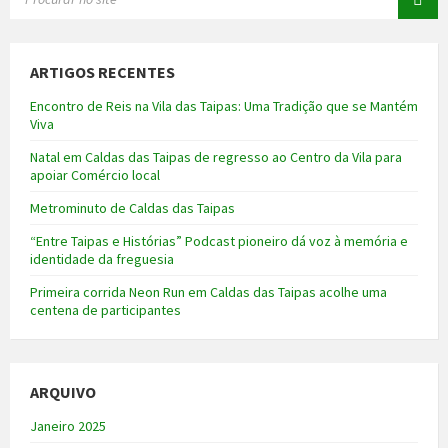
ARTIGOS RECENTES
Encontro de Reis na Vila das Taipas: Uma Tradição que se Mantém
Viva
Natal em Caldas das Taipas de regresso ao Centro da Vila para
apoiar Comércio local
Metrominuto de Caldas das Taipas
“Entre Taipas e Histórias” Podcast pioneiro dá voz à memória e
identidade da freguesia
Primeira corrida Neon Run em Caldas das Taipas acolhe uma
centena de participantes
ARQUIVO
Janeiro 2025