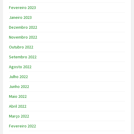
Fevereiro 2023
Janeiro 2023
Dezembro 2022
Novembro 2022
Outubro 2022
Setembro 2022
Agosto 2022
Julho 2022
Junho 2022
Maio 2022
Abril 2022
Março 2022
Fevereiro 2022