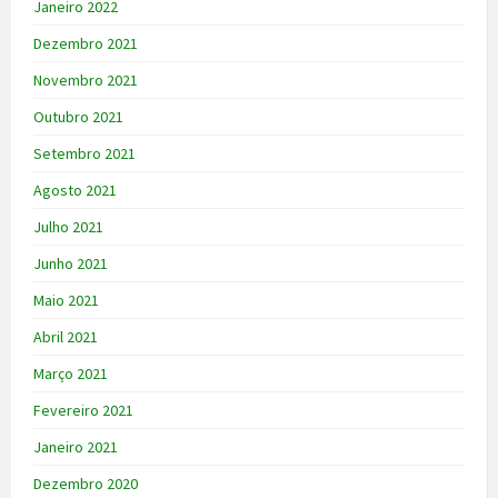
Janeiro 2022
Dezembro 2021
Novembro 2021
Outubro 2021
Setembro 2021
Agosto 2021
Julho 2021
Junho 2021
Maio 2021
Abril 2021
Março 2021
Fevereiro 2021
Janeiro 2021
Dezembro 2020