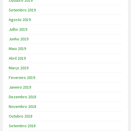
Outubro 2019
Setembro 2019
Agosto 2019
Julho 2019
Junho 2019
Maio 2019
Abril 2019
Março 2019
Fevereiro 2019
Janeiro 2019
Dezembro 2018
Novembro 2018
Outubro 2018
Setembro 2018