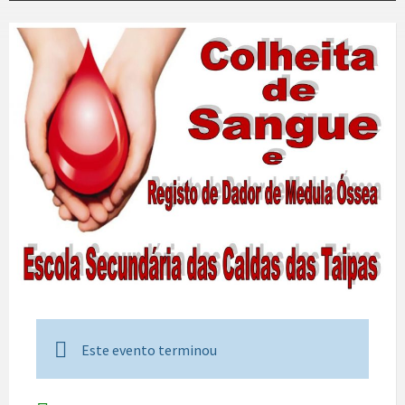
Este evento terminou