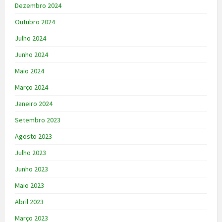
Dezembro 2024
Outubro 2024
Julho 2024
Junho 2024
Maio 2024
Março 2024
Janeiro 2024
Setembro 2023
Agosto 2023
Julho 2023
Junho 2023
Maio 2023
Abril 2023
Março 2023