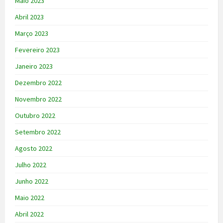
Maio 2023
Abril 2023
Março 2023
Fevereiro 2023
Janeiro 2023
Dezembro 2022
Novembro 2022
Outubro 2022
Setembro 2022
Agosto 2022
Julho 2022
Junho 2022
Maio 2022
Abril 2022