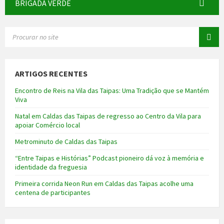
BRIGADA VERDE
SEARCH:
ARTIGOS RECENTES
Encontro de Reis na Vila das Taipas: Uma Tradição que se Mantém
Viva
Natal em Caldas das Taipas de regresso ao Centro da Vila para
apoiar Comércio local
Metrominuto de Caldas das Taipas
“Entre Taipas e Histórias” Podcast pioneiro dá voz à memória e
identidade da freguesia
Primeira corrida Neon Run em Caldas das Taipas acolhe uma
centena de participantes