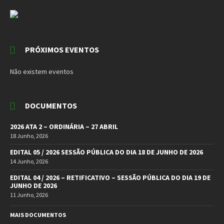
PRÓXIMOS EVENTOS
Não existem eventos
DOCUMENTOS
2026 ATA 2 – ORDINÁRIA – 27 ABRIL
18 Junho, 2026
EDITAL 05 / 2026 SESSÃO PÚBLICA DO DIA 18 DE JUNHO DE 2026
14 Junho, 2026
EDITAL 04 / 2026 – RETIFICATIVO – SESSÃO PÚBLICA DO DIA 19 DE
JUNHO DE 2026
11 Junho, 2026
MAIS DOCUMENTOS