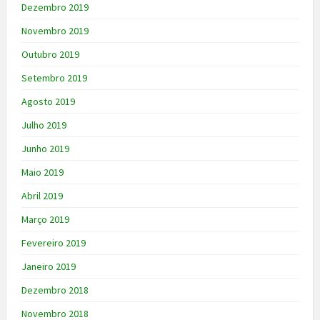
Dezembro 2019
Novembro 2019
Outubro 2019
Setembro 2019
Agosto 2019
Julho 2019
Junho 2019
Maio 2019
Abril 2019
Março 2019
Fevereiro 2019
Janeiro 2019
Dezembro 2018
Novembro 2018