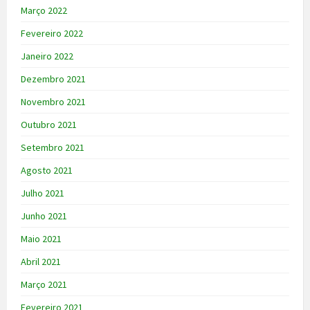
Março 2022
Fevereiro 2022
Janeiro 2022
Dezembro 2021
Novembro 2021
Outubro 2021
Setembro 2021
Agosto 2021
Julho 2021
Junho 2021
Maio 2021
Abril 2021
Março 2021
Fevereiro 2021