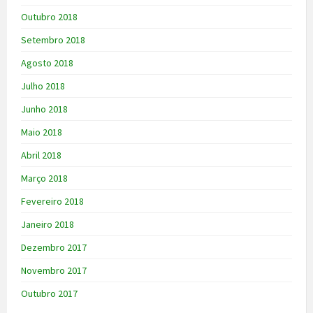
Outubro 2018
Setembro 2018
Agosto 2018
Julho 2018
Junho 2018
Maio 2018
Abril 2018
Março 2018
Fevereiro 2018
Janeiro 2018
Dezembro 2017
Novembro 2017
Outubro 2017