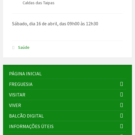
Caldas das Taipas
Sábado, dia 16 de abril, das 09h00 às 12h30
Saúde
PÁGINA INICIAL
FREGUESIA
VISITAR
VIVER
BALCÃO DIGITAL
INFORMAÇÕES ÚTEIS