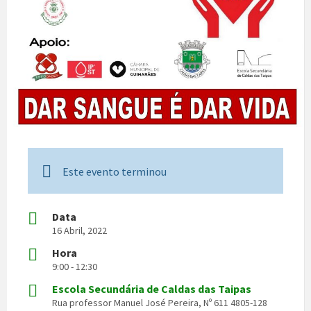
Este evento terminou
Data
16 Abril, 2022
Hora
9:00 - 12:30
Escola Secundária de Caldas das Taipas
Rua professor Manuel José Pereira, Nº 611 4805-128