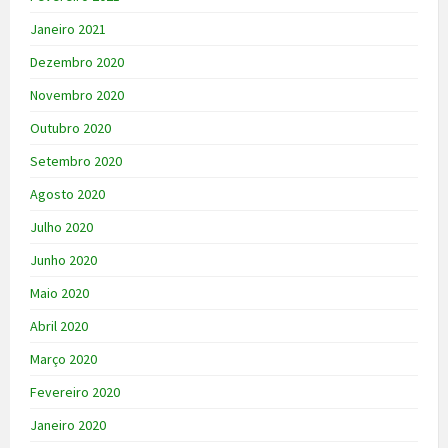
Janeiro 2021
Dezembro 2020
Novembro 2020
Outubro 2020
Setembro 2020
Agosto 2020
Julho 2020
Junho 2020
Maio 2020
Abril 2020
Março 2020
Fevereiro 2020
Janeiro 2020