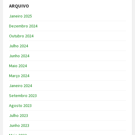
ARQUIVO
Janeiro 2025
Dezembro 2024
Outubro 2024
Julho 2024
Junho 2024
Maio 2024
Março 2024
Janeiro 2024
Setembro 2023
Agosto 2023
Julho 2023
Junho 2023