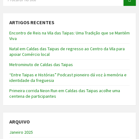
ARTIGOS RECENTES
Encontro de Reis na Vila das Taipas: Uma Tradição que se Mantém
Viva
Natal em Caldas das Taipas de regresso ao Centro da Vila para
apoiar Comércio local
Metrominuto de Caldas das Taipas
“Entre Taipas e Histórias” Podcast pioneiro dá voz à memória e
identidade da freguesia
Primeira corrida Neon Run em Caldas das Taipas acolhe uma
centena de participantes
ARQUIVO
Janeiro 2025