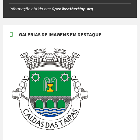
Informação obtida em:
OpenWeatherMap.org
GALERIAS DE IMAGENS EM DESTAQUE