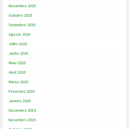
Novembro 2020
Outubro 2020
Setembro 2020
Agosto 2020
Julho 2020
Junho 2020
Maio 2020
Abril 2020
Março 2020
Fevereiro 2020
Janeiro 2020
Dezembro 2019
Novembro 2019