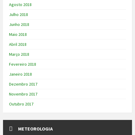
Agosto 2018
Julho 2018
Junho 2018
Maio 2018
Abril 2018
Março 2018
Fevereiro 2018
Janeiro 2018
Dezembro 2017
Novembro 2017
Outubro 2017
METEOROLOGIA