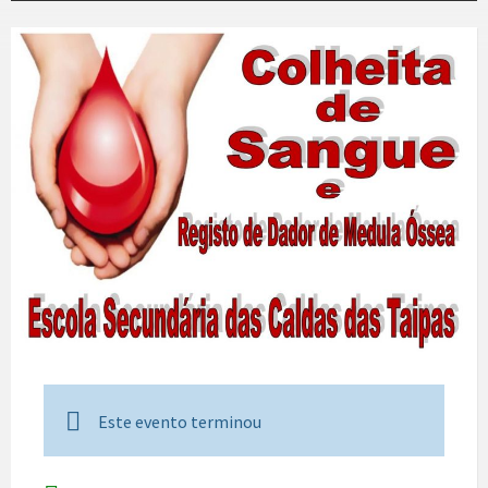
Este evento terminou