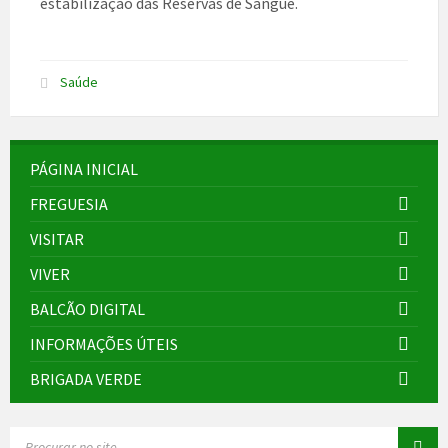
estabilização das Reservas de Sangue.
Saúde
PÁGINA INICIAL
FREGUESIA
VISITAR
VIVER
BALCÃO DIGITAL
INFORMAÇÕES ÚTEIS
BRIGADA VERDE
SEARCH: