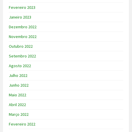
Fevereiro 2023
Janeiro 2023
Dezembro 2022
Novembro 2022
Outubro 2022
Setembro 2022
Agosto 2022
Julho 2022
Junho 2022
Maio 2022
Abril 2022
Março 2022
Fevereiro 2022