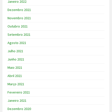
Janeiro 2022
Dezembro 2021
Novembro 2021
Outubro 2021
Setembro 2021
Agosto 2021
Julho 2021
Junho 2021
Maio 2021
Abril 2021
Março 2021
Fevereiro 2021
Janeiro 2021
Dezembro 2020