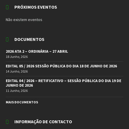
PRÓXIMOS EVENTOS
Não existem eventos
DOCUMENTOS
2026 ATA 2 – ORDINÁRIA – 27 ABRIL
18 Junho, 2026
EDITAL 05 / 2026 SESSÃO PÚBLICA DO DIA 18 DE JUNHO DE 2026
14 Junho, 2026
EDITAL 04 / 2026 – RETIFICATIVO – SESSÃO PÚBLICA DO DIA 19 DE
JUNHO DE 2026
11 Junho, 2026
MAIS DOCUMENTOS
INFORMAÇÃO DE CONTACTO