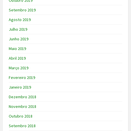
Outubro 2019
Setembro 2019
Agosto 2019
Julho 2019
Junho 2019
Maio 2019
Abril 2019
Março 2019
Fevereiro 2019
Janeiro 2019
Dezembro 2018
Novembro 2018
Outubro 2018
Setembro 2018