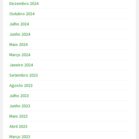
Dezembro 2024
Outubro 2024
Julho 2024
Junho 2024
Maio 2024
Março 2024
Janeiro 2024
Setembro 2023
Agosto 2023
Julho 2023
Junho 2023
Maio 2023
Abril 2023
Março 2023