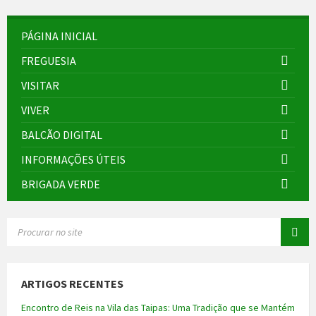
PÁGINA INICIAL
FREGUESIA
VISITAR
VIVER
BALCÃO DIGITAL
INFORMAÇÕES ÚTEIS
BRIGADA VERDE
SEARCH:
ARTIGOS RECENTES
Encontro de Reis na Vila das Taipas: Uma Tradição que se Mantém