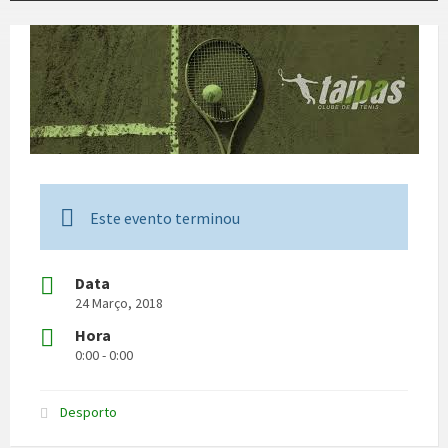
Este evento terminou
Data
24 Março, 2018
Hora
0:00 - 0:00
Desporto