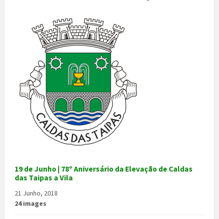
19 de Junho | 78º Aniversário da Elevação de Caldas
das Taipas a Vila
21 Junho, 2018
24 images