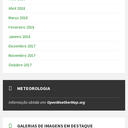
Abril 2018
Março 2018
Fevereiro 2018
Janeiro 2018
Dezembro 2017
Novembro 2017
Outubro 2017
METEOROLOGIA
Informação obtida em:
OpenWeatherMap.org
GALERIAS DE IMAGENS EM DESTAQUE