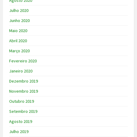
Agosto 2020
Julho 2020
Junho 2020
Maio 2020
Abril 2020
Março 2020
Fevereiro 2020
Janeiro 2020
Dezembro 2019
Novembro 2019
Outubro 2019
Setembro 2019
Agosto 2019
Julho 2019