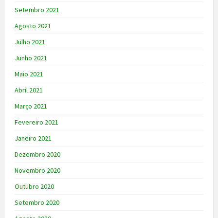
Setembro 2021
Agosto 2021
Julho 2021
Junho 2021
Maio 2021
Abril 2021
Março 2021
Fevereiro 2021
Janeiro 2021
Dezembro 2020
Novembro 2020
Outubro 2020
Setembro 2020