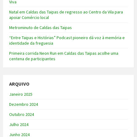
Viva
Natal em Caldas das Taipas de regresso ao Centro da Vila para
apoiar Comércio local
Metrominuto de Caldas das Taipas
“Entre Taipas e Histórias” Podcast pioneiro dá voz à memória e
identidade da freguesia
Primeira corrida Neon Run em Caldas das Taipas acolhe uma
centena de participantes
ARQUIVO
Janeiro 2025
Dezembro 2024
Outubro 2024
Julho 2024
Junho 2024