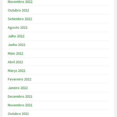
Novembro 2022
Outubro 2022
Setembro 2022
Agosto 2022
Julho 2022
Junho 2022
Maio 2022
Abril 2022
Março 2022
Fevereiro 2022
Janeiro 2022
Dezembro 2021
Novembro 2021
Outubro 2021