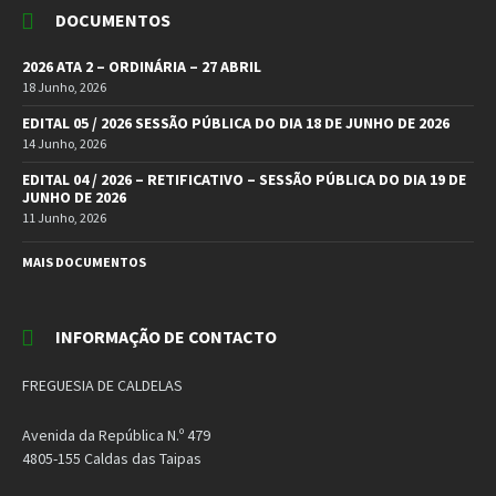
DOCUMENTOS
2026 ATA 2 – ORDINÁRIA – 27 ABRIL
18 Junho, 2026
EDITAL 05 / 2026 SESSÃO PÚBLICA DO DIA 18 DE JUNHO DE 2026
14 Junho, 2026
EDITAL 04 / 2026 – RETIFICATIVO – SESSÃO PÚBLICA DO DIA 19 DE
JUNHO DE 2026
11 Junho, 2026
MAIS DOCUMENTOS
INFORMAÇÃO DE CONTACTO
FREGUESIA DE CALDELAS
Avenida da República N.º 479
4805-155 Caldas das Taipas