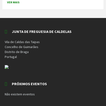
VER MAIS
JUNTA DE FREGUESIA DE CALDELAS
Vila de Caldas das Taipas
Concelho de Guimarães
Distrito de Braga
Portugal
PRÓXIMOS EVENTOS
Não existem eventos