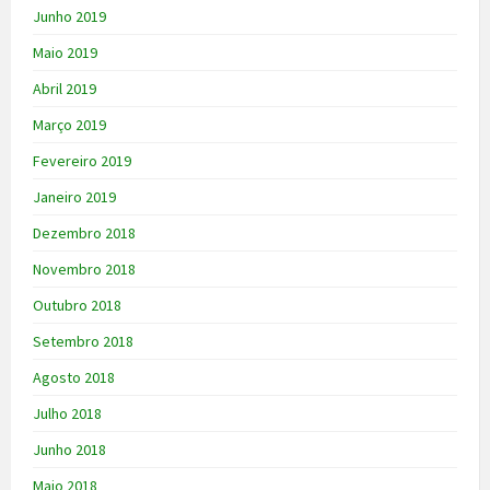
Junho 2019
Maio 2019
Abril 2019
Março 2019
Fevereiro 2019
Janeiro 2019
Dezembro 2018
Novembro 2018
Outubro 2018
Setembro 2018
Agosto 2018
Julho 2018
Junho 2018
Maio 2018