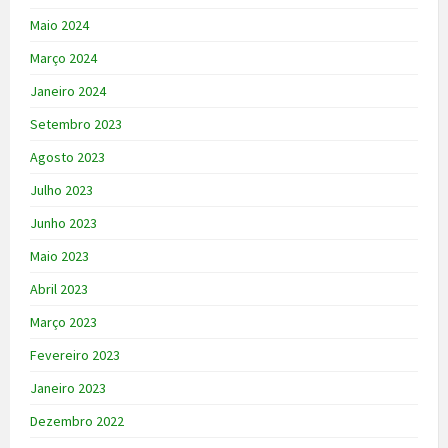
Maio 2024
Março 2024
Janeiro 2024
Setembro 2023
Agosto 2023
Julho 2023
Junho 2023
Maio 2023
Abril 2023
Março 2023
Fevereiro 2023
Janeiro 2023
Dezembro 2022