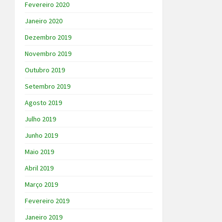
Fevereiro 2020
Janeiro 2020
Dezembro 2019
Novembro 2019
Outubro 2019
Setembro 2019
Agosto 2019
Julho 2019
Junho 2019
Maio 2019
Abril 2019
Março 2019
Fevereiro 2019
Janeiro 2019