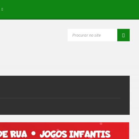
SEARCH: