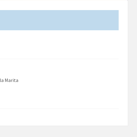
la Marita