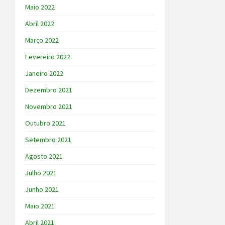
Maio 2022
Abril 2022
Março 2022
Fevereiro 2022
Janeiro 2022
Dezembro 2021
Novembro 2021
Outubro 2021
Setembro 2021
Agosto 2021
Julho 2021
Junho 2021
Maio 2021
Abril 2021