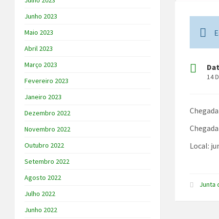
Julho 2023
Junho 2023
E
Maio 2023
Abril 2023
Março 2023
Da
14 
Fevereiro 2023
Janeiro 2023
Chegada 
Dezembro 2022
Chegada 
Novembro 2022
Local: j
Outubro 2022
Setembro 2022
Agosto 2022
Junta 
Julho 2022
Junho 2022