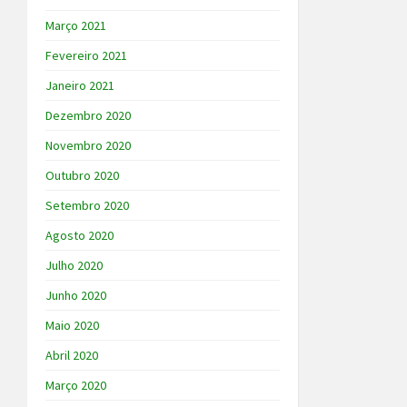
Março 2021
Fevereiro 2021
Janeiro 2021
Dezembro 2020
Novembro 2020
Outubro 2020
Setembro 2020
Agosto 2020
Julho 2020
Junho 2020
Maio 2020
Abril 2020
Março 2020