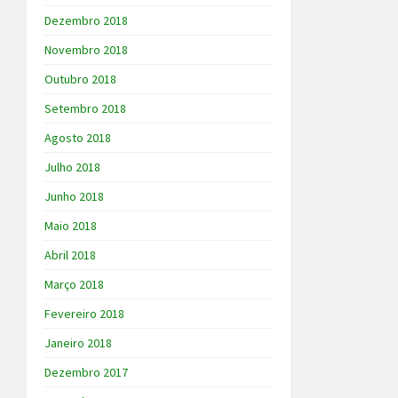
Dezembro 2018
Novembro 2018
Outubro 2018
Setembro 2018
Agosto 2018
Julho 2018
Junho 2018
Maio 2018
Abril 2018
Março 2018
Fevereiro 2018
Janeiro 2018
Dezembro 2017