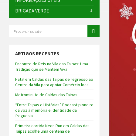
INFORMAÇÕES ÚTEIS
BRIGADA VERDE
SEARCH:
ARTIGOS RECENTES
Encontro de Reis na Vila das Taipas: Uma
Tradição que se Mantém Viva
Natal em Caldas das Taipas de regresso ao
Centro da Vila para apoiar Comércio local
Metrominuto de Caldas das Taipas
“Entre Taipas e Histórias” Podcast pioneiro
dá voz à memória e identidade da
freguesia
Primeira corrida Neon Run em Caldas das
Taipas acolhe uma centena de