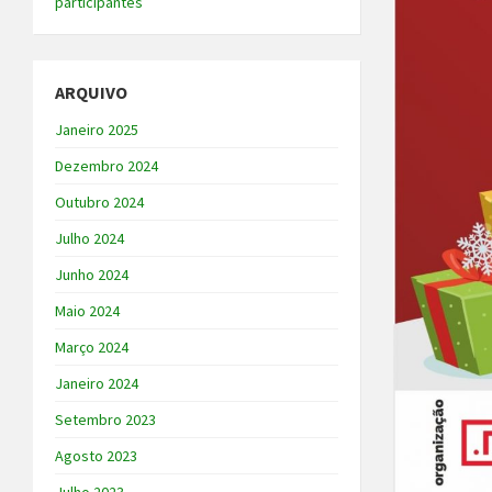
participantes
ARQUIVO
Janeiro 2025
Dezembro 2024
Outubro 2024
Julho 2024
Junho 2024
Maio 2024
Março 2024
Janeiro 2024
Setembro 2023
Agosto 2023