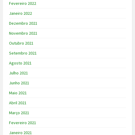
Fevereiro 2022
Janeiro 2022
Dezembro 2021
Novembro 2021
Outubro 2021
Setembro 2021
Agosto 2021
Julho 2021
Junho 2021
Maio 2021
Abril 2021
Março 2021
Fevereiro 2021
Janeiro 2021