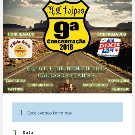
Este evento terminou
Data