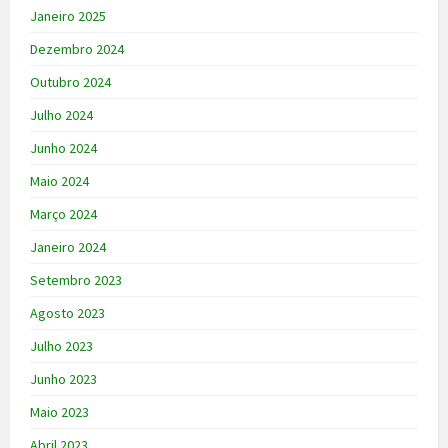
Janeiro 2025
Dezembro 2024
Outubro 2024
Julho 2024
Junho 2024
Maio 2024
Março 2024
Janeiro 2024
Setembro 2023
Agosto 2023
Julho 2023
Junho 2023
Maio 2023
Abril 2023