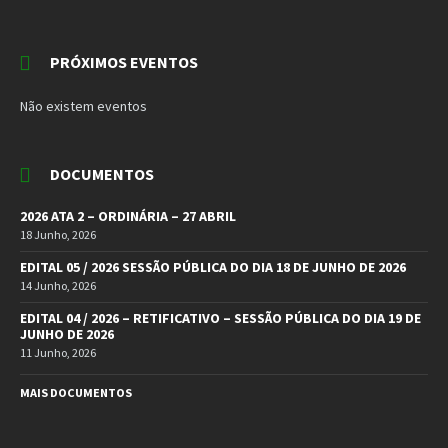
PRÓXIMOS EVENTOS
Não existem eventos
DOCUMENTOS
2026 ATA 2 – ORDINÁRIA – 27 ABRIL
18 Junho, 2026
EDITAL 05 / 2026 SESSÃO PÚBLICA DO DIA 18 DE JUNHO DE 2026
14 Junho, 2026
EDITAL 04 / 2026 – RETIFICATIVO – SESSÃO PÚBLICA DO DIA 19 DE
JUNHO DE 2026
11 Junho, 2026
MAIS DOCUMENTOS