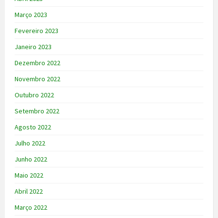
Março 2023
Fevereiro 2023
Janeiro 2023
Dezembro 2022
Novembro 2022
Outubro 2022
Setembro 2022
Agosto 2022
Julho 2022
Junho 2022
Maio 2022
Abril 2022
Março 2022