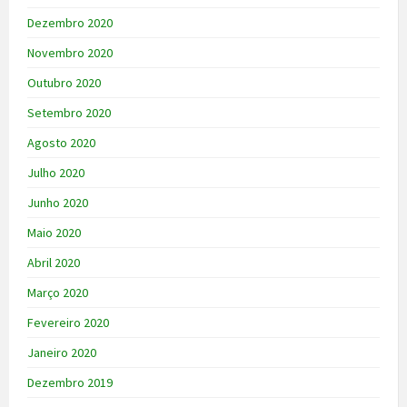
Dezembro 2020
Novembro 2020
Outubro 2020
Setembro 2020
Agosto 2020
Julho 2020
Junho 2020
Maio 2020
Abril 2020
Março 2020
Fevereiro 2020
Janeiro 2020
Dezembro 2019