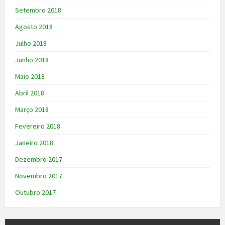
Setembro 2018
Agosto 2018
Julho 2018
Junho 2018
Maio 2018
Abril 2018
Março 2018
Fevereiro 2018
Janeiro 2018
Dezembro 2017
Novembro 2017
Outubro 2017