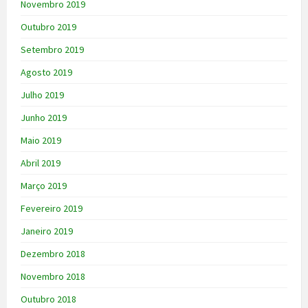
Novembro 2019
Outubro 2019
Setembro 2019
Agosto 2019
Julho 2019
Junho 2019
Maio 2019
Abril 2019
Março 2019
Fevereiro 2019
Janeiro 2019
Dezembro 2018
Novembro 2018
Outubro 2018