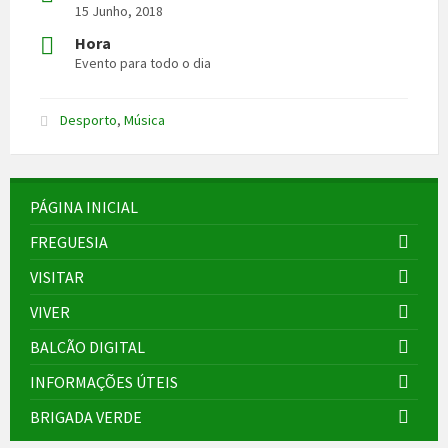
15 Junho, 2018
Hora
Evento para todo o dia
Desporto
,
Música
PÁGINA INICIAL
FREGUESIA
VISITAR
VIVER
BALCÃO DIGITAL
INFORMAÇÕES ÚTEIS
BRIGADA VERDE