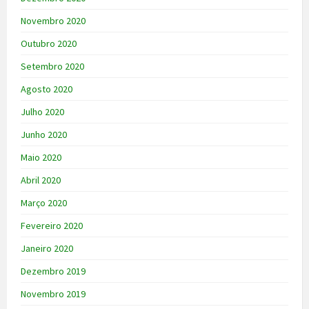
Novembro 2020
Outubro 2020
Setembro 2020
Agosto 2020
Julho 2020
Junho 2020
Maio 2020
Abril 2020
Março 2020
Fevereiro 2020
Janeiro 2020
Dezembro 2019
Novembro 2019