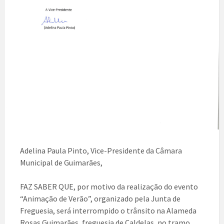
Adelina Paula Pinto, Vice-Presidente da Câmara
Municipal de Guimarães,
FAZ SABER QUE, por motivo da realização do evento
“Animação de Verão”, organizado pela Junta de
Freguesia, será interrompido o trânsito na Alameda
Rosas Guimarães, freguesia de Caldelas, no tramo