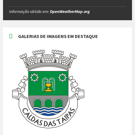
Informação obtida em:
OpenWeatherMap.org
GALERIAS DE IMAGENS EM DESTAQUE