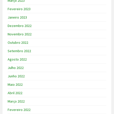
Março 2023
Fevereiro 2023
Janeiro 2023
Dezembro 2022
Novembro 2022
Outubro 2022
Setembro 2022
Agosto 2022
Julho 2022
Junho 2022
Maio 2022
Abril 2022
Março 2022
Fevereiro 2022