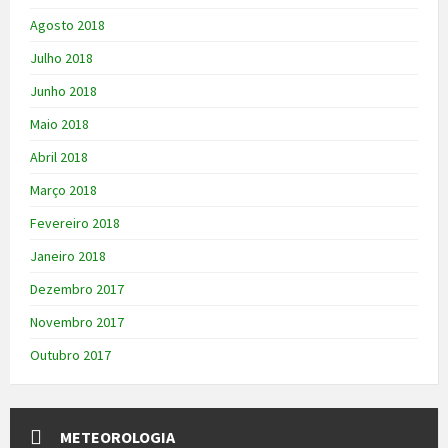
Agosto 2018
Julho 2018
Junho 2018
Maio 2018
Abril 2018
Março 2018
Fevereiro 2018
Janeiro 2018
Dezembro 2017
Novembro 2017
Outubro 2017
METEOROLOGIA