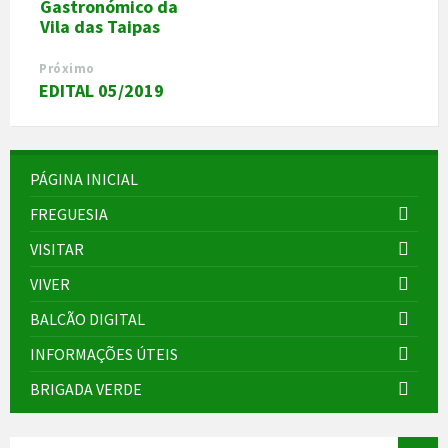
Gastronómico da
Vila das Taipas
Próximo
EDITAL 05/2019
PÁGINA INICIAL
FREGUESIA
VISITAR
VIVER
BALCÃO DIGITAL
INFORMAÇÕES ÚTEIS
BRIGADA VERDE
SEARCH: