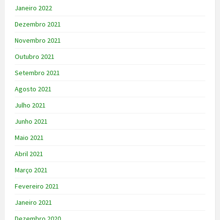
Janeiro 2022
Dezembro 2021
Novembro 2021
Outubro 2021
Setembro 2021
Agosto 2021
Julho 2021
Junho 2021
Maio 2021
Abril 2021
Março 2021
Fevereiro 2021
Janeiro 2021
Dezembro 2020