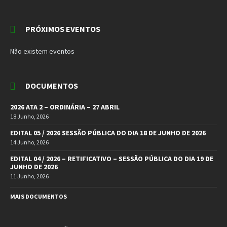
PRÓXIMOS EVENTOS
Não existem eventos
DOCUMENTOS
2026 ATA 2 – ORDINÁRIA – 27 ABRIL
18 Junho, 2026
EDITAL 05 / 2026 SESSÃO PÚBLICA DO DIA 18 DE JUNHO DE 2026
14 Junho, 2026
EDITAL 04 / 2026 – RETIFICATIVO – SESSÃO PÚBLICA DO DIA 19 DE
JUNHO DE 2026
11 Junho, 2026
MAIS DOCUMENTOS