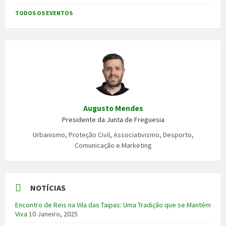
TODOS OS EVENTOS
Augusto Mendes
Presidente da Junta de Freguesia
Urbanismo, Proteção Civil, Associativismo, Desporto,
Comunicação e Marketing
NOTÍCIAS
Encontro de Reis na Vila das Taipas: Uma Tradição que se Mantém
Viva
10 Janeiro, 2025