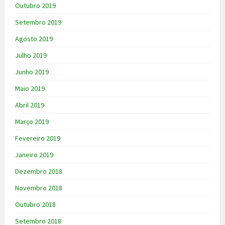
Outubro 2019
Setembro 2019
Agosto 2019
Julho 2019
Junho 2019
Maio 2019
Abril 2019
Março 2019
Fevereiro 2019
Janeiro 2019
Dezembro 2018
Novembro 2018
Outubro 2018
Setembro 2018