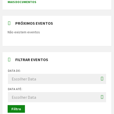
MAIS DOCUMENTOS
PRÓXIMOS EVENTOS
Não existem eventos
FILTRAR EVENTOS
DATA DE:
DATA ATÉ:
Filtro