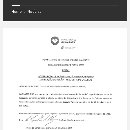
Home
Notícias
/