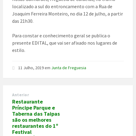
localizado a sul do entroncamento com a Rua de
Joaquim Ferreira Monteiro, no dia 12 de julho, a partir
das 21h30.
Para constar e conhecimento geral se publica o
presente EDITAL, que vai ser afixado nos lugares de
estilo.
11 Julho, 2019
em
Junta de Freguesia
Anterior
Restaurante
Príncipe Parque e
Taberna das Taipas
são os melhores
restaurantes do 1º
Festival