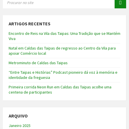
ARTIGOS RECENTES
Encontro de Reis na Vila das Taipas: Uma Tradição que se Mantém
Viva
Natal em Caldas das Taipas de regresso ao Centro da Vila para
apoiar Comércio local
Metrominuto de Caldas das Taipas
“Entre Taipas e Histórias” Podcast pioneiro dá voz à memória e
identidade da freguesia
Primeira corrida Neon Run em Caldas das Taipas acolhe uma
centena de participantes
ARQUIVO
Janeiro 2025