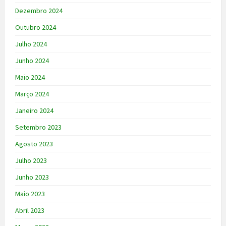
Dezembro 2024
Outubro 2024
Julho 2024
Junho 2024
Maio 2024
Março 2024
Janeiro 2024
Setembro 2023
Agosto 2023
Julho 2023
Junho 2023
Maio 2023
Abril 2023